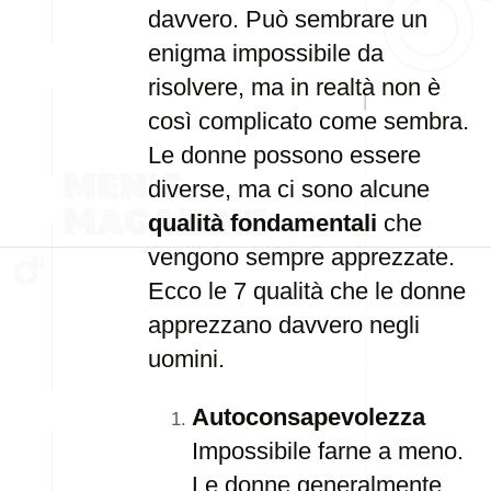
davvero. Può sembrare un
enigma impossibile da
risolvere, ma in realtà non è
così complicato come sembra.
Le donne possono essere
diverse, ma ci sono alcune
qualità fondamentali
che
vengono sempre apprezzate.
Ecco le 7 qualità che le donne
apprezzano davvero negli
uomini.
Autoconsapevolezza
Impossibile farne a meno.
Le donne generalmente