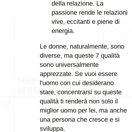
della relazione. La
passione rende le relazioni
vive, eccitanti e piene di
energia.
Le donne, naturalmente, sono
diverse, ma queste 7 qualità
sono universalmente
apprezzate. Se vuoi essere
l'uomo con cui desiderano
stare, concentrarsi su queste
qualità ti renderà non solo il
miglior uomo per lei, ma anche
una persona che cresce e si
sviluppa.