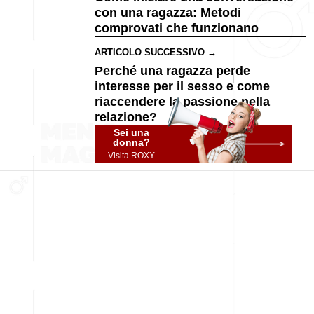
con una ragazza: Metodi
comprovati che funzionano
ARTICOLO SUCCESSIVO →
Perché una ragazza perde
interesse per il sesso e come
riaccendere la passione nella
relazione?
Sei una
donna?
Visita ROXY