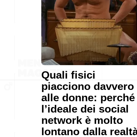
Quali fisici
piacciono davvero
alle donne: perché
l’ideale dei social
network è molto
lontano dalla realt