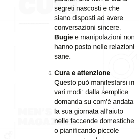
segreti nascosti e che
siano disposti ad avere
conversazioni sincere.
Bugie
e manipolazioni non
hanno posto nelle relazioni
sane.
Cura e attenzione
Questo può manifestarsi in
vari modi: dalla semplice
domanda su com’è andata
la sua giornata all’aiuto
nelle faccende domestiche
o pianificando piccole