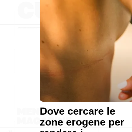
Dove cercare le
zone erogene per