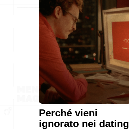
Perché vieni
ignorato nei dating