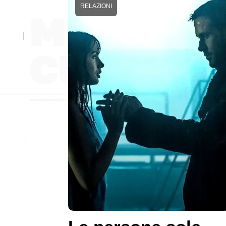
RELAZIONI