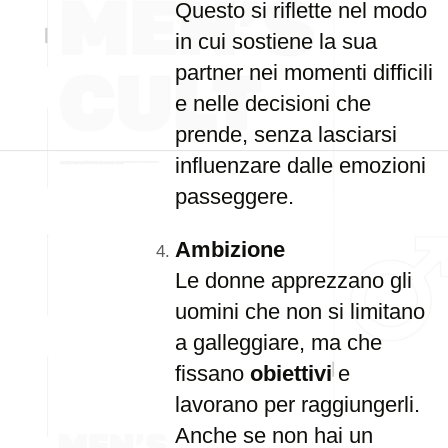
Questo si riflette nel modo
in cui sostiene la sua
partner nei momenti difficili
e nelle decisioni che
prende, senza lasciarsi
influenzare dalle emozioni
passeggere.
Ambizione
Le donne apprezzano gli
uomini che non si limitano
a galleggiare, ma che
fissano
obiettivi
e
lavorano per raggiungerli.
Anche se non hai un