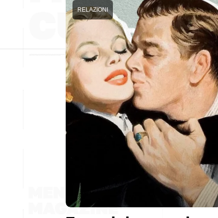
RELAZIONI