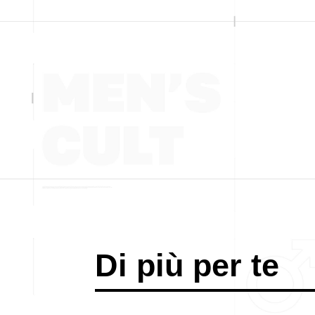
Di più per te