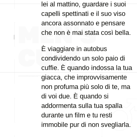
lei al mattino, guardare i suoi
capelli spettinati e il suo viso
ancora assonnato e pensare
che non è mai stata così bella.
È viaggiare in autobus
condividendo un solo paio di
cuffie. È quando indossa la tua
giacca, che improvvisamente
non profuma più solo di te, ma
di voi due. È quando si
addormenta sulla tua spalla
durante un film e tu resti
immobile pur di non svegliarla.