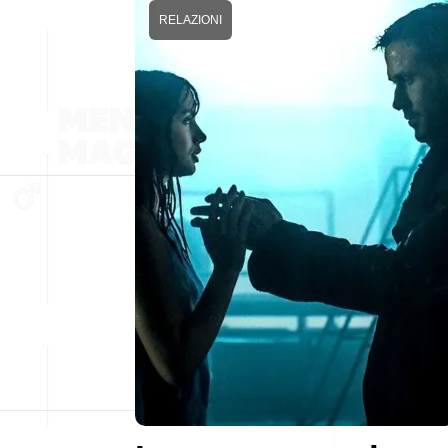
RELAZIONI