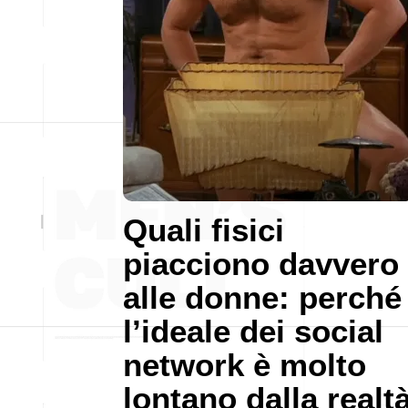
Quali fisici
piacciono davvero
alle donne: perché
l’ideale dei social
network è molto
lontano dalla realt