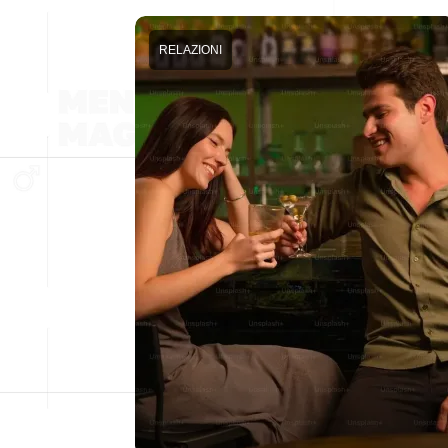
RELAZIONI