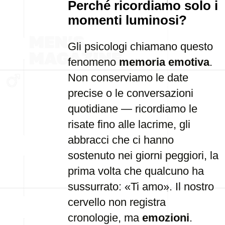
Perché ricordiamo solo i
momenti luminosi?
Gli psicologi chiamano questo
fenomeno
memoria emotiva
.
Non conserviamo le date
precise o le conversazioni
quotidiane — ricordiamo le
risate fino alle lacrime, gli
abbracci che ci hanno
sostenuto nei giorni peggiori, la
prima volta che qualcuno ha
sussurrato: «Ti amo». Il nostro
cervello non registra
cronologie, ma
emozioni
.