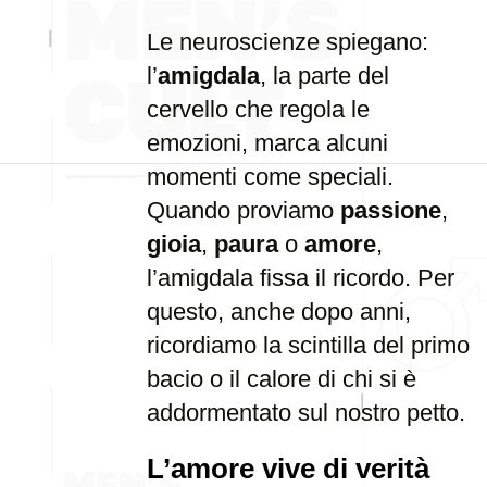
Le neuroscienze spiegano:
l’
amigdala
, la parte del
cervello che regola le
emozioni, marca alcuni
momenti come speciali.
Quando proviamo
passione
,
gioia
,
paura
o
amore
,
l’amigdala fissa il ricordo. Per
questo, anche dopo anni,
ricordiamo la scintilla del primo
bacio o il calore di chi si è
addormentato sul nostro petto.
L’amore vive di verità