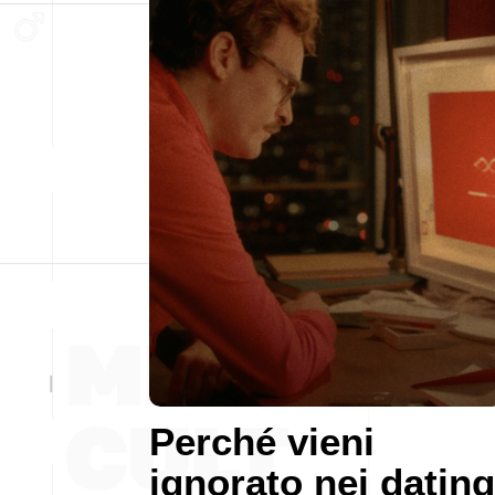
Perché vieni
ignorato nei dating