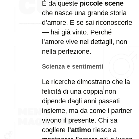
È da queste
piccole scene
che nasce una grande storia
d’amore. E se sai riconoscerle
— hai già vinto. Perché
l’amore vive nei dettagli, non
nella perfezione.
Scienza e sentimenti
Le ricerche dimostrano che la
felicità di una coppia non
dipende dagli anni passati
insieme, ma da come i partner
vivono il presente. Chi sa
cogliere
l’attimo
riesce a