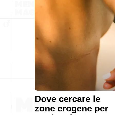
Dove cercare le
zone erogene per