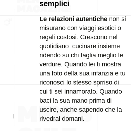
semplici
Le relazioni autentiche
non si
misurano con viaggi esotici o
regali costosi. Crescono nel
quotidiano: cucinare insieme
ridendo su chi taglia meglio le
verdure. Quando lei ti mostra
una foto della sua infanzia e tu
riconosci lo stesso sorriso di
cui ti sei innamorato. Quando
baci la sua mano prima di
uscire, anche sapendo che la
rivedrai domani.