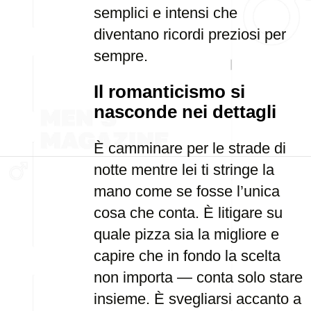
semplici e intensi che
diventano ricordi preziosi per
sempre.
Il romanticismo si
nasconde nei dettagli
È camminare per le strade di
notte mentre lei ti stringe la
mano come se fosse l’unica
cosa che conta. È litigare su
quale pizza sia la migliore e
capire che in fondo la scelta
non importa — conta solo stare
insieme. È svegliarsi accanto a