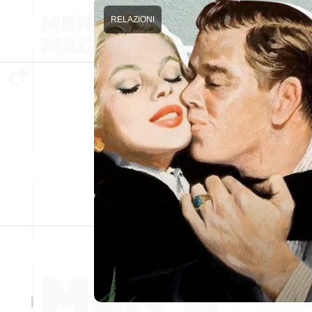
RELAZIONI