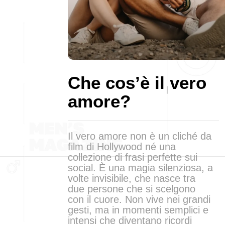
Che cos’è il vero
amore?
Il vero amore non è un cliché da
film di Hollywood né una
collezione di frasi perfette sui
social. È una magia silenziosa, a
volte invisibile, che nasce tra
due persone che si scelgono
con il cuore. Non vive nei grandi
gesti, ma in momenti semplici e
intensi che diventano ricordi