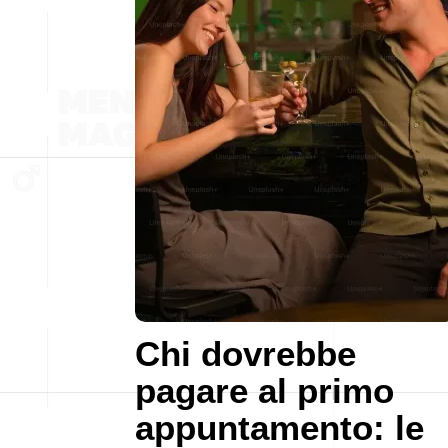
Chi dovrebbe
pagare al primo
appuntamento: le