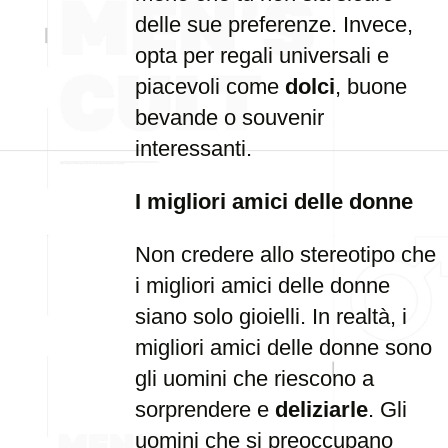
delle sue preferenze. Invece,
opta per regali universali e
piacevoli come
dolci
, buone
bevande o souvenir
interessanti.
I migliori amici delle donne
Non credere allo stereotipo che
i migliori amici delle donne
siano solo gioielli. In realtà, i
migliori amici delle donne sono
gli uomini che riescono a
sorprendere e
deliziarle
. Gli
uomini che si preoccupano