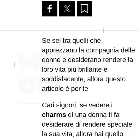
Se sei tra quelli che
apprezzano la compagnia delle
donne e desiderano rendere la
loro vita più brillante e
soddisfacente, allora questo
articolo è per te.
Cari signori, se vedere i
charms
di una donna ti fa
desiderare di rendere speciale
la sua vita, allora hai quello