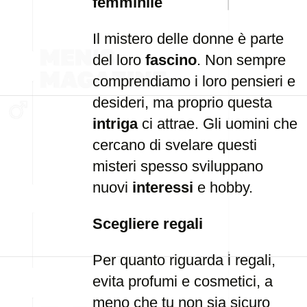
femminile
Il mistero delle donne è parte
del loro
fascino
. Non sempre
comprendiamo i loro pensieri e
desideri, ma proprio questa
intriga
ci attrae. Gli uomini che
cercano di svelare questi
misteri spesso sviluppano
nuovi
interessi
e hobby.
Scegliere regali
Per quanto riguarda i regali,
evita profumi e cosmetici, a
meno che tu non sia sicuro