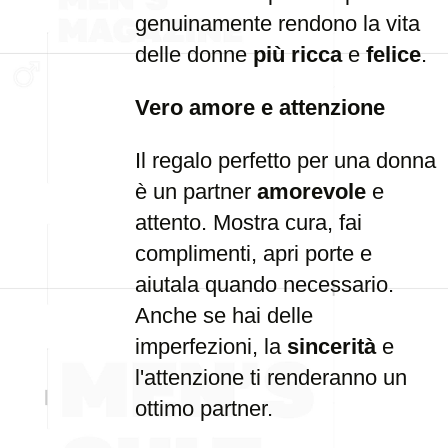
genuinamente rendono la vita
delle donne
più ricca
e
felice
.
Vero amore e attenzione
Il regalo perfetto per una donna
è un partner
amorevole
e
attento. Mostra cura, fai
complimenti, apri porte e
aiutala quando necessario.
Anche se hai delle
imperfezioni, la
sincerità
e
l'attenzione ti renderanno un
ottimo partner.