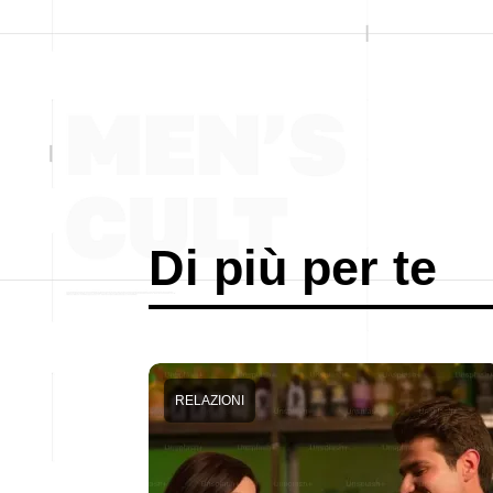
Di più per te
RELAZIONI