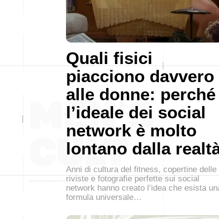
Quali fisici
piacciono davvero
alle donne: perché
l’ideale dei social
network è molto
lontano dalla realt
Anni di cultura del fitness, copertine delle
riviste e fotografie perfette sui social
network hanno creato l’idea che esista un
formula universale…