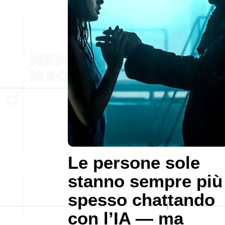
Le persone sole
stanno sempre più
spesso chattando
con l’IA — ma