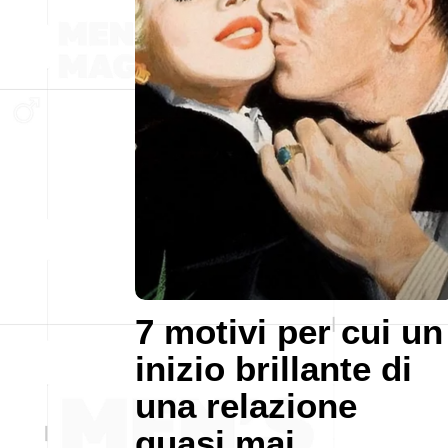
7 motivi per cui un
inizio brillante di
una relazione
quasi mai