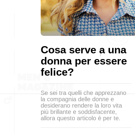
Cosa serve a una
donna per essere
felice?
Se sei tra quelli che apprezzano
la compagnia delle donne e
desiderano rendere la loro vita
più brillante e soddisfacente,
allora questo articolo è per te.