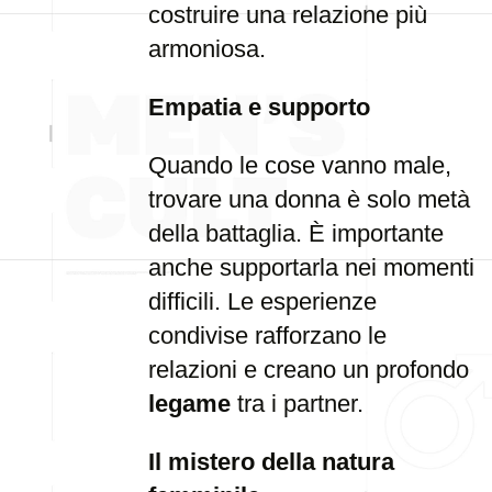
costruire una relazione più
armoniosa.
Empatia e supporto
Quando le cose vanno male,
trovare una donna è solo metà
della battaglia. È importante
anche supportarla nei momenti
difficili. Le esperienze
condivise rafforzano le
relazioni e creano un profondo
legame
tra i partner.
Il mistero della natura