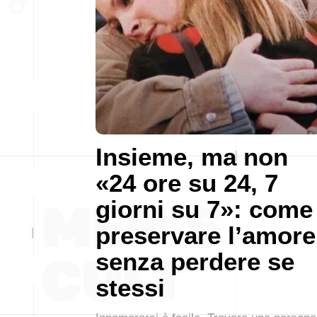
Insieme, ma non
«24 ore su 24, 7
giorni su 7»: come
preservare l’amore
senza perdere se
stessi