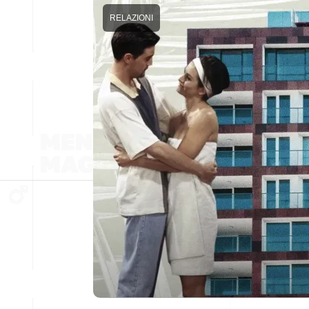
RELAZIONI