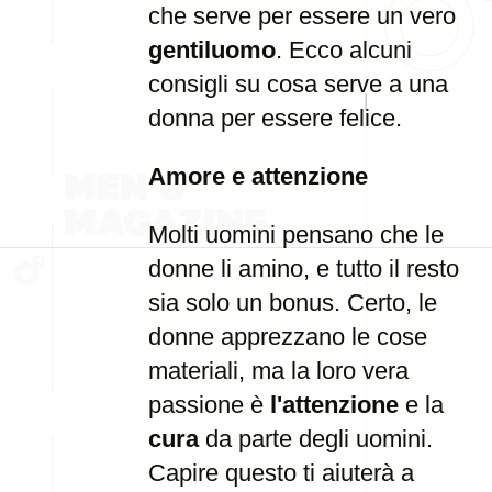
che serve per essere un vero
gentiluomo
. Ecco alcuni
consigli su cosa serve a una
donna per essere felice.
Amore e attenzione
Molti uomini pensano che le
donne li amino, e tutto il resto
sia solo un bonus. Certo, le
donne apprezzano le cose
materiali, ma la loro vera
passione è
l'attenzione
e la
cura
da parte degli uomini.
Capire questo ti aiuterà a