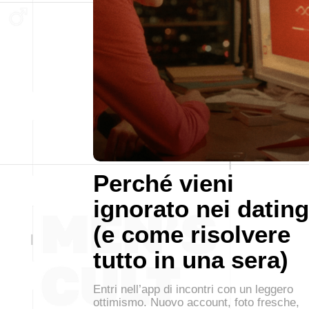
Perché vieni
ignorato nei dating
(e come risolvere
tutto in una sera)
Entri nell’app di incontri con un leggero
ottimismo. Nuovo account, foto fresche,