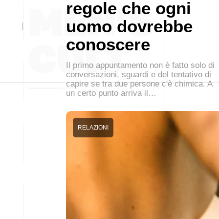
regole che ogni
uomo dovrebbe
conoscere
Il primo appuntamento non è fatto solo di
conversazioni, sguardi e del tentativo di
capire se tra due persone c'è chimica. A
un certo punto arriva il…
RELAZIONI