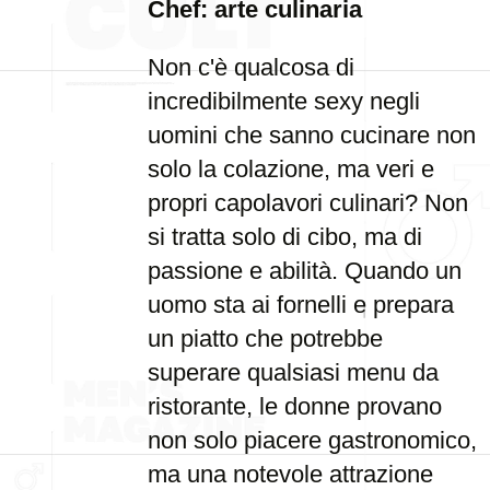
Chef: arte culinaria
Non c'è qualcosa di
incredibilmente sexy negli
uomini che sanno cucinare non
solo la colazione, ma veri e
propri capolavori culinari? Non
si tratta solo di cibo, ma di
passione e abilità. Quando un
uomo sta ai fornelli e prepara
un piatto che potrebbe
superare qualsiasi menu da
ristorante, le donne provano
non solo piacere gastronomico,
ma una notevole attrazione