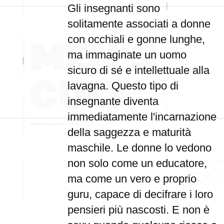
Gli insegnanti sono
solitamente associati a donne
con occhiali e gonne lunghe,
ma immaginate un uomo
sicuro di sé e intellettuale alla
lavagna. Questo tipo di
insegnante diventa
immediatamente l'incarnazione
della saggezza e maturità
maschile. Le donne lo vedono
non solo come un educatore,
ma come un vero e proprio
guru, capace di decifrare i loro
pensieri più nascosti. E non è