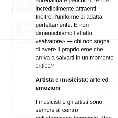
adrenalina e pericolo li rende
incredibilmente attraenti.
Inoltre, l'uniforme si adatta
perfettamente. E non
dimentichiamo l'effetto
«salvatore» — chi non sogna
di avere il proprio eroe che
arriva a salvarti in un momento
critico?
Artista e musicista: arte ed
emozioni
I musicisti e gli artisti sono
sempre al centro