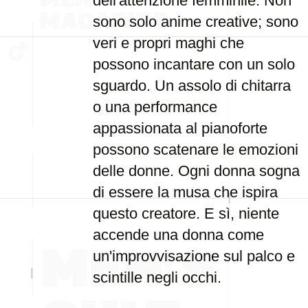
dell'attenzione femminile. Non
sono solo anime creative; sono
veri e propri maghi che
possono incantare con un solo
sguardo. Un assolo di chitarra
o una performance
appassionata al pianoforte
possono scatenare le emozioni
delle donne. Ogni donna sogna
di essere la musa che ispira
questo creatore. E sì, niente
accende una donna come
un'improvvisazione sul palco e
scintille negli occhi.