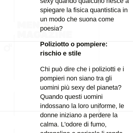
sexy quando qualcuno riesce a
spiegare la fisica quantistica in
un modo che suona come
poesia?
Poliziotto o pompiere:
rischio e stile
Chi può dire che i poliziotti e i
pompieri non siano tra gli
uomini più sexy del pianeta?
Quando questi uomini
indossano la loro uniforme, le
donne iniziano a perdere la
calma. L'odore di fumo,