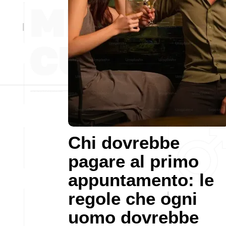
Chi dovrebbe
pagare al primo
appuntamento: le
regole che ogni
uomo dovrebbe