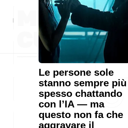
Le persone sole
stanno sempre più
spesso chattando
con l’IA — ma
questo non fa che
aggravare il