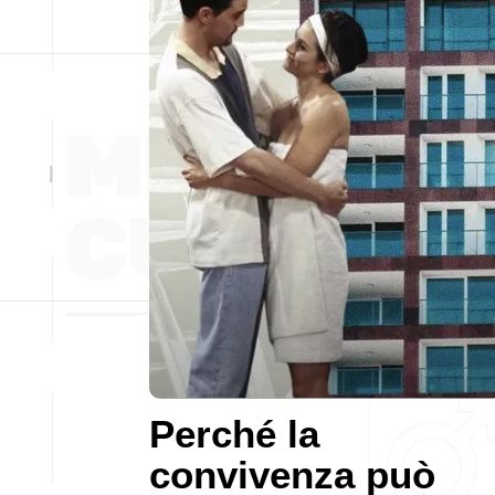
Perché la
convivenza può