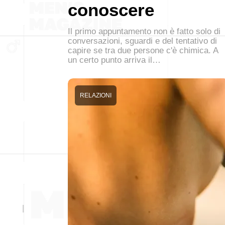
conoscere
Il primo appuntamento non è fatto solo di
conversazioni, sguardi e del tentativo di
capire se tra due persone c'è chimica. A
un certo punto arriva il…
RELAZIONI