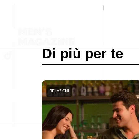
Di più per te
RELAZIONI