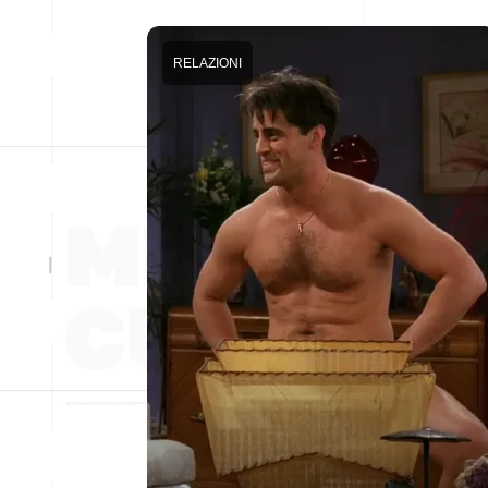
RELAZIONI