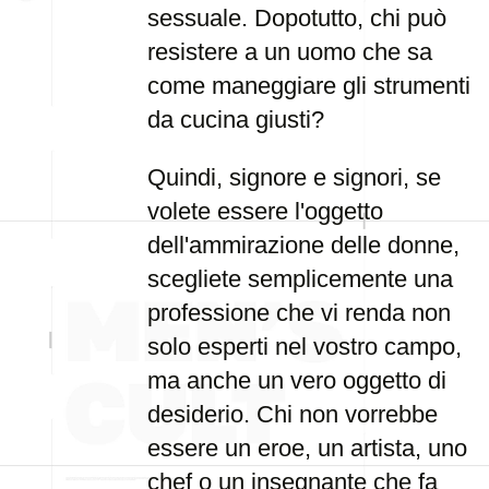
sessuale. Dopotutto, chi può
resistere a un uomo che sa
come maneggiare gli strumenti
da cucina giusti?
Quindi, signore e signori, se
volete essere l'oggetto
dell'ammirazione delle donne,
scegliete semplicemente una
professione che vi renda non
solo esperti nel vostro campo,
ma anche un vero oggetto di
desiderio. Chi non vorrebbe
essere un eroe, un artista, uno
chef o un insegnante che fa