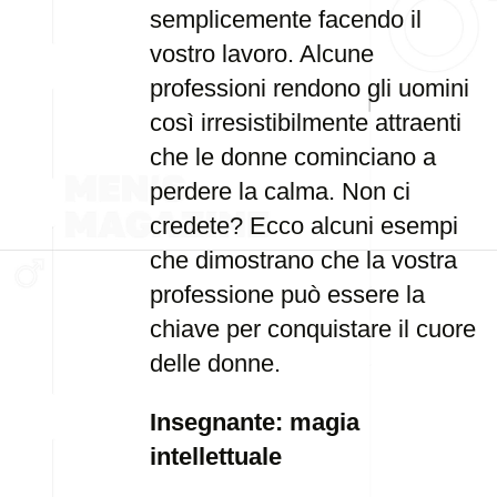
semplicemente facendo il
vostro lavoro. Alcune
professioni rendono gli uomini
così irresistibilmente attraenti
che le donne cominciano a
perdere la calma. Non ci
credete? Ecco alcuni esempi
che dimostrano che la vostra
professione può essere la
chiave per conquistare il cuore
delle donne.
Insegnante: magia
intellettuale