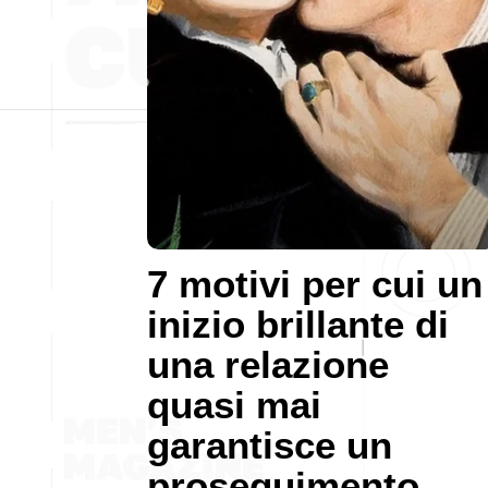
7 motivi per cui un
inizio brillante di
una relazione
quasi mai
garantisce un
proseguimento