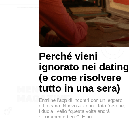
Perché vieni
ignorato nei dating
(e come risolvere
tutto in una sera)
Entri nell’app di incontri con un leggero
ottimismo. Nuovo account, foto fresche,
fiducia livello “questa volta andrà
sicuramente bene”. E poi —…