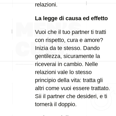
relazioni.
La legge di causa ed effetto
Vuoi che il tuo partner ti tratti
con rispetto, cura e amore?
Inizia da te stesso. Dando
gentilezza, sicuramente la
riceverai in cambio. Nelle
relazioni vale lo stesso
principio della vita: tratta gli
altri come vuoi essere trattato.
Sii il partner che desideri, e ti
tornerà il doppio.