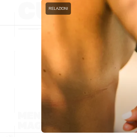
RELAZIONI