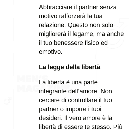
Abbracciare il partner senza
motivo rafforzerà la tua
relazione. Questo non solo
migliorerà il legame, ma anche
il tuo benessere fisico ed
emotivo.
La legge della libertà
La libertà è una parte
integrante dell’amore. Non
cercare di controllare il tuo
partner o imporre i tuoi
desideri. Il vero amore è la
libertà di essere te stesso. Più