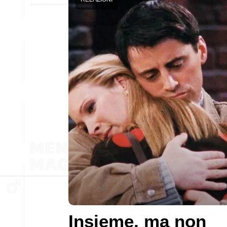
Insieme, ma non