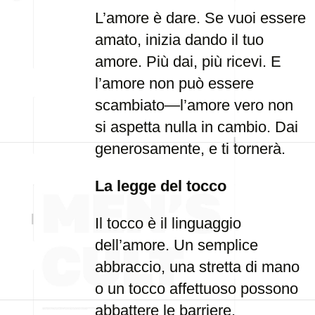
L’amore è dare. Se vuoi essere
amato, inizia dando il tuo
amore. Più dai, più ricevi. E
l’amore non può essere
scambiato—l’amore vero non
si aspetta nulla in cambio. Dai
generosamente, e ti tornerà.
La legge del tocco
Il tocco è il linguaggio
dell’amore. Un semplice
abbraccio, una stretta di mano
o un tocco affettuoso possono
abbattere le barriere.