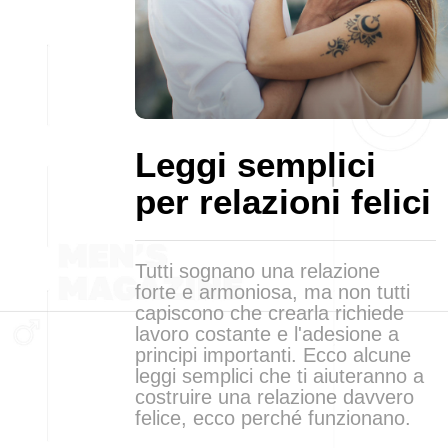
Leggi semplici
per relazioni felici
Tutti sognano una relazione
forte e armoniosa, ma non tutti
capiscono che crearla richiede
lavoro costante e l'adesione a
principi importanti. Ecco alcune
leggi semplici che ti aiuteranno a
costruire una relazione davvero
felice, ecco perché funzionano.