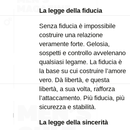
La legge della fiducia
Senza fiducia è impossibile
costruire una relazione
veramente forte. Gelosia,
sospetti e controllo avvelenano
qualsiasi legame. La fiducia è
la base su cui costruire l’amore
vero. Dà libertà, e questa
libertà, a sua volta, rafforza
l’attaccamento. Più fiducia, più
sicurezza e stabilità.
La legge della sincerità