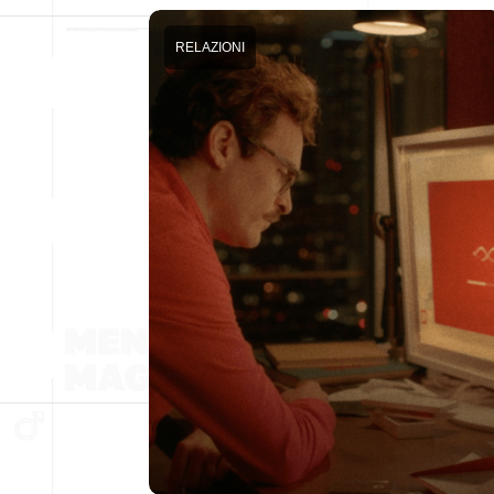
RELAZIONI