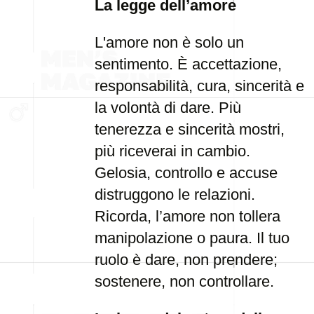
La legge dell’amore
L'amore non è solo un
sentimento. È accettazione,
responsabilità, cura, sincerità e
la volontà di dare. Più
tenerezza e sincerità mostri,
più riceverai in cambio.
Gelosia, controllo e accuse
distruggono le relazioni.
Ricorda, l’amore non tollera
manipolazione o paura. Il tuo
ruolo è dare, non prendere;
sostenere, non controllare.