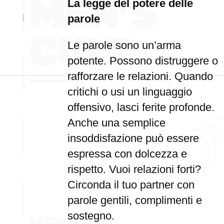
La legge del potere delle
parole
Le parole sono un’arma
potente. Possono distruggere o
rafforzare le relazioni. Quando
critichi o usi un linguaggio
offensivo, lasci ferite profonde.
Anche una semplice
insoddisfazione può essere
espressa con dolcezza e
rispetto. Vuoi relazioni forti?
Circonda il tuo partner con
parole gentili, complimenti e
sostegno.