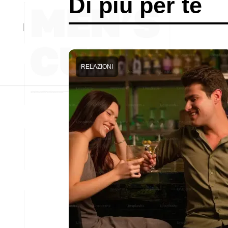
Di più per te
RELAZIONI