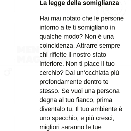
La legge della somiglianza
Hai mai notato che le persone
intorno a te ti somigliano in
qualche modo? Non è una
coincidenza. Attrarre sempre
chi riflette il nostro stato
interiore. Non ti piace il tuo
cerchio? Dai un’occhiata più
profondamente dentro te
stesso. Se vuoi una persona
degna al tuo fianco, prima
diventalo tu. Il tuo ambiente è
uno specchio, e più cresci,
migliori saranno le tue