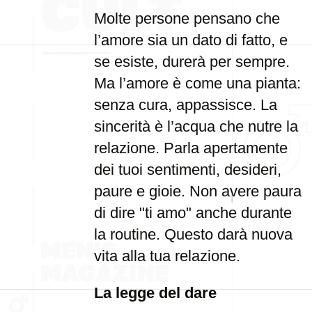
Molte persone pensano che
l’amore sia un dato di fatto, e
se esiste, durerà per sempre.
Ma l’amore è come una pianta:
senza cura, appassisce. La
sincerità è l’acqua che nutre la
relazione. Parla apertamente
dei tuoi sentimenti, desideri,
paure e gioie. Non avere paura
di dire "ti amo" anche durante
la routine. Questo darà nuova
vita alla tua relazione.
La legge del dare