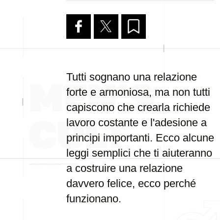
Tutti sognano una relazione
forte e armoniosa, ma non tutti
capiscono che crearla richiede
lavoro costante e l'adesione a
principi importanti. Ecco alcune
leggi semplici che ti aiuteranno
a costruire una relazione
davvero felice, ecco perché
funzionano.