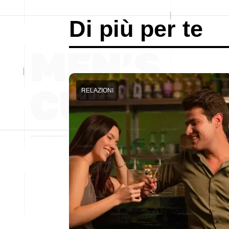
Di più per te
RELAZIONI