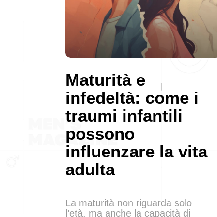
Maturità e
infedeltà: come i
traumi infantili
possono
influenzare la vita
adulta
La maturità non riguarda solo
l’età, ma anche la capacità di