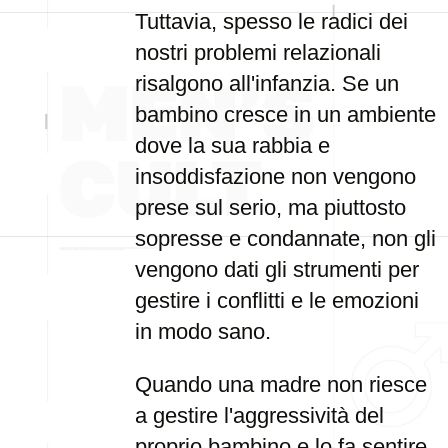
Tuttavia, spesso le radici dei
nostri problemi relazionali
risalgono all'infanzia. Se un
bambino cresce in un ambiente
dove la sua rabbia e
insoddisfazione non vengono
prese sul serio, ma piuttosto
sopresse e condannate, non gli
vengono dati gli strumenti per
gestire i conflitti e le emozioni
in modo sano.
Quando una madre non riesce
a gestire l'aggressività del
proprio bambino e lo fa sentire