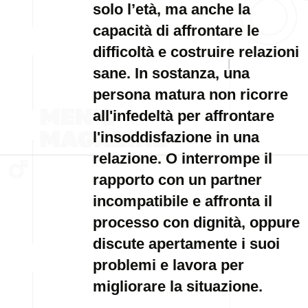
solo l’età, ma anche la
capacità di affrontare le
difficoltà e costruire relazioni
sane. In sostanza, una
persona matura non ricorre
all'infedeltà per affrontare
l'insoddisfazione in una
relazione. O interrompe il
rapporto con un partner
incompatibile e affronta il
processo con dignità, oppure
discute apertamente i suoi
problemi e lavora per
migliorare la situazione.