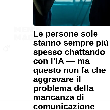
Le persone sole
stanno sempre più
spesso chattando
con l’IA — ma
questo non fa che
aggravare il
problema della
mancanza di
comunicazione