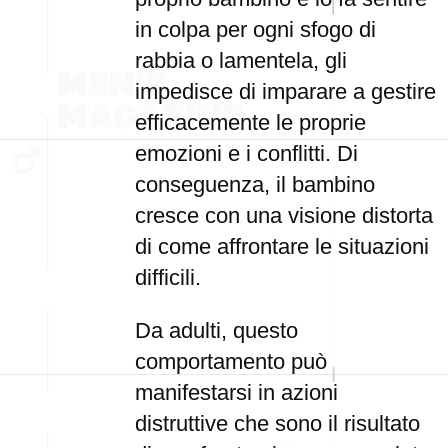
in colpa per ogni sfogo di
rabbia o lamentela, gli
impedisce di imparare a gestire
efficacemente le proprie
emozioni e i conflitti. Di
conseguenza, il bambino
cresce con una visione distorta
di come affrontare le situazioni
difficili.
Da adulti, questo
comportamento può
manifestarsi in azioni
distruttive che sono il risultato