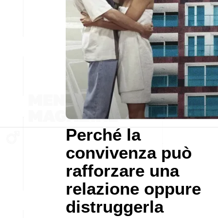
Perché la
convivenza può
rafforzare una
relazione oppure
distruggerla