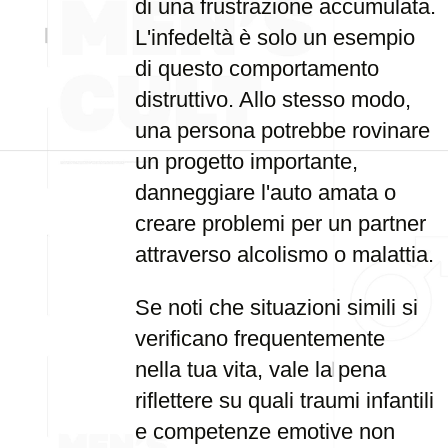
di una frustrazione accumulata.
L'infedeltà è solo un esempio
di questo comportamento
distruttivo. Allo stesso modo,
una persona potrebbe rovinare
un progetto importante,
danneggiare l'auto amata o
creare problemi per un partner
attraverso alcolismo o malattia.
Se noti che situazioni simili si
verificano frequentemente
nella tua vita, vale la pena
riflettere su quali traumi infantili
e competenze emotive non