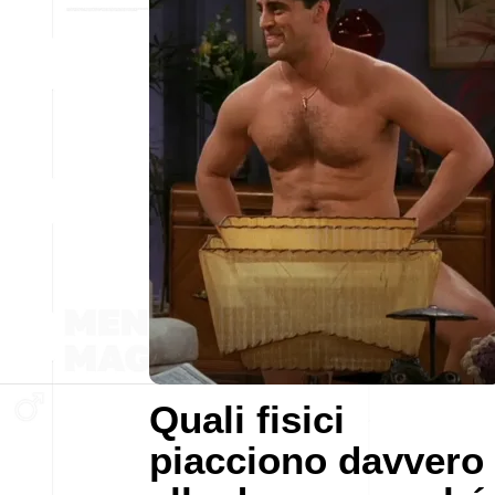
Quali fisici
piacciono davvero