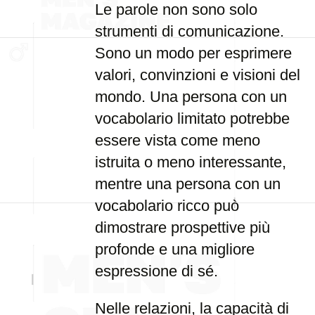
Le parole non sono solo
strumenti di comunicazione.
Sono un modo per esprimere
valori, convinzioni e visioni del
mondo. Una persona con un
vocabolario limitato potrebbe
essere vista come meno
istruita o meno interessante,
mentre una persona con un
vocabolario ricco può
dimostrare prospettive più
profonde e una migliore
espressione di sé.
Nelle relazioni, la capacità di