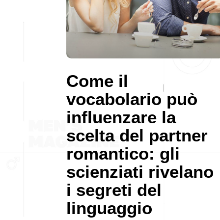
Come il
vocabolario può
influenzare la
scelta del partner
romantico: gli
scienziati rivelano
i segreti del
linguaggio