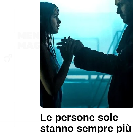
Le persone sole
stanno sempre più