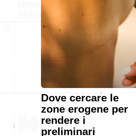
Dove cercare le
zone erogene per
rendere i
preliminari