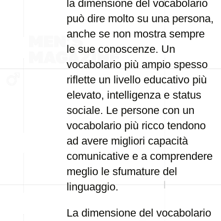
la dimensione del vocabolario
può dire molto su una persona,
anche se non mostra sempre
le sue conoscenze. Un
vocabolario più ampio spesso
riflette un livello educativo più
elevato, intelligenza e status
sociale. Le persone con un
vocabolario più ricco tendono
ad avere migliori capacità
comunicative e a comprendere
meglio le sfumature del
linguaggio.
La dimensione del vocabolario