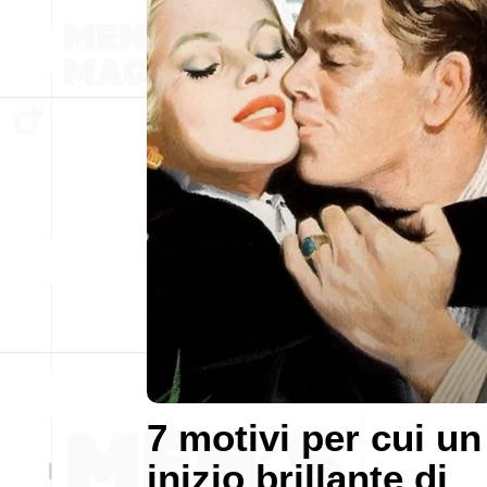
7 motivi per cui un
inizio brillante di