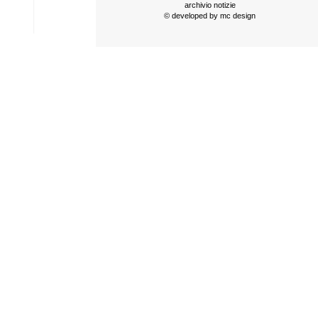
archivio notizie
© developed by
mc design