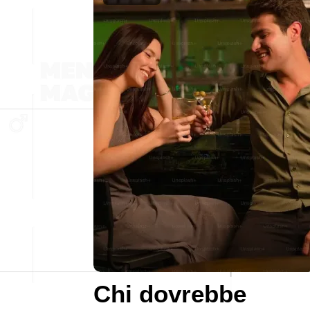
Chi dovrebbe