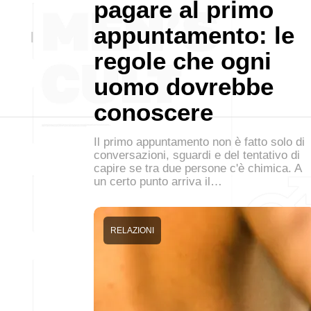
pagare al primo
appuntamento: le
regole che ogni
uomo dovrebbe
conoscere
Il primo appuntamento non è fatto solo di
conversazioni, sguardi e del tentativo di
capire se tra due persone c'è chimica. A
un certo punto arriva il…
RELAZIONI