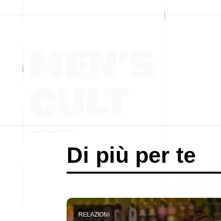
Di più per te
RELAZIONI