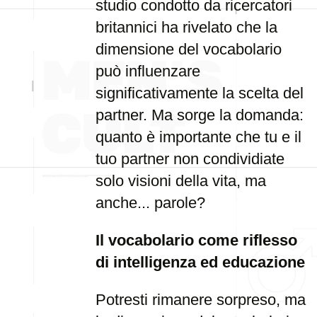
studio condotto da ricercatori
britannici ha rivelato che la
dimensione del vocabolario
può influenzare
significativamente la scelta del
partner. Ma sorge la domanda:
quanto è importante che tu e il
tuo partner non condividiate
solo visioni della vita, ma
anche... parole?
Il vocabolario come riflesso
di intelligenza ed educazione
Potresti rimanere sorpreso, ma