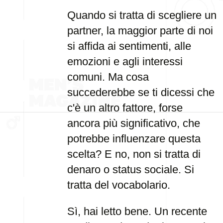
Quando si tratta di scegliere un
partner, la maggior parte di noi
si affida ai sentimenti, alle
emozioni e agli interessi
comuni. Ma cosa
succederebbe se ti dicessi che
c'è un altro fattore, forse
ancora più significativo, che
potrebbe influenzare questa
scelta? E no, non si tratta di
denaro o status sociale. Si
tratta del vocabolario.
Sì, hai letto bene. Un recente