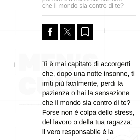
che il mondo sia contro di te?
Ti è mai capitato di accorgerti
che, dopo una notte insonne, ti
irriti più facilmente, perdi la
pazienza o hai la sensazione
che il mondo sia contro di te?
Forse non è colpa dello stress,
del lavoro o della tua ragazza:
il vero responsabile è la