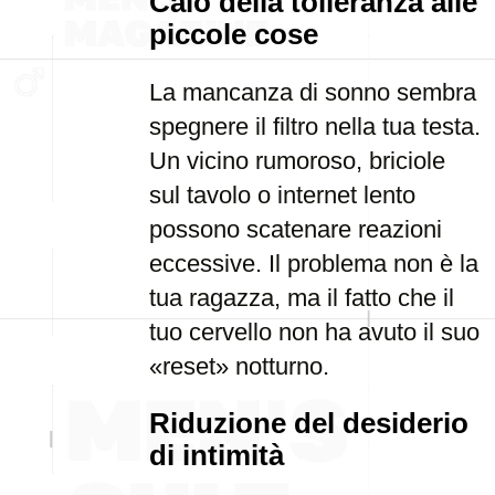
Calo della tolleranza alle
piccole cose
La mancanza di sonno sembra
spegnere il filtro nella tua testa.
Un vicino rumoroso, briciole
sul tavolo o internet lento
possono scatenare reazioni
eccessive. Il problema non è la
tua ragazza, ma il fatto che il
tuo cervello non ha avuto il suo
«reset» notturno.
Riduzione del desiderio
di intimità