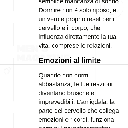
semplice mancanza di sonno.
Dormire non è solo riposo, è
un vero e proprio reset per il
cervello e il corpo, che
influenza direttamente la tua
vita, comprese le relazioni.
Emozioni al limite
Quando non dormi
abbastanza, le tue reazioni
diventano brusche e
imprevedibili. L’amigdala, la
parte del cervello che collega
emozioni e ricordi, funziona