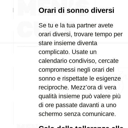
Orari di sonno diversi
Se tu e la tua partner avete
orari diversi, trovare tempo per
stare insieme diventa
complicato. Usate un
calendario condiviso, cercate
compromessi negli orari del
sonno e rispettate le esigenze
reciproche. Mezz’ora di vera
qualità insieme può valere più
di ore passate davanti a uno
schermo senza comunicare.