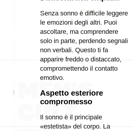
Senza sonno è difficile leggere
le emozioni degli altri. Puoi
ascoltare, ma comprendere
solo in parte, perdendo segnali
non verbali. Questo ti fa
apparire freddo o distaccato,
compromettendo il contatto
emotivo.
Aspetto esteriore
compromesso
Il sonno è il principale
«estetista» del corpo. La