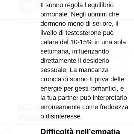
Il sonno regola l’equilibrio
ormonale. Negli uomini che
dormono meno di sei ore, il
livello di testosterone può
calare del 10-15% in una sola
settimana, influenzando
direttamente il desiderio
sessuale. La mancanza
cronica di sonno ti priva delle
energie per gesti romantici, e
la tua partner può interpretarlo
erroneamente come freddezza
o disinteresse.
Difficoltà nell’empatia