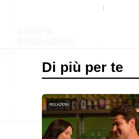
Di più per te
RELAZIONI