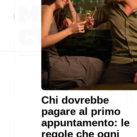
Chi dovrebbe
pagare al primo
appuntamento: le
regole che ogni