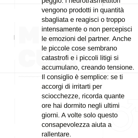
peggio: i neurotrasmettitori
vengono prodotti in quantità
sbagliata e reagisci o troppo
intensamente o non percepisci
le emozioni del partner. Anche
le piccole cose sembrano
catastrofi e i piccoli litigi si
accumulano, creando tensione.
Il consiglio è semplice: se ti
accorgi di irritarti per
sciocchezze, ricorda quante
ore hai dormito negli ultimi
giorni. A volte solo questo
consapevolezza aiuta a
rallentare.