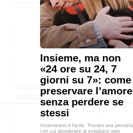
Insieme, ma non
«24 ore su 24, 7
giorni su 7»: come
preservare l’amore
senza perdere se
stessi
Innamorarsi è facile. Trovare una persona
con cui desiderare di svegliarsi ogni