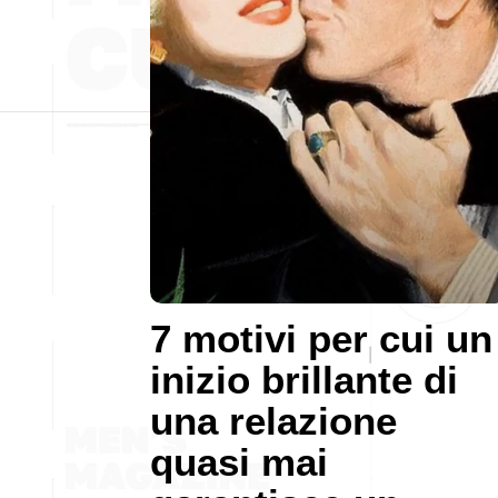
7 motivi per cui un
inizio brillante di
una relazione
quasi mai