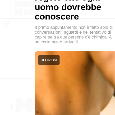
uomo dovrebbe
conoscere
Il primo appuntamento non è fatto solo di
conversazioni, sguardi e del tentativo di
capire se tra due persone c'è chimica. A
un certo punto arriva il…
RELAZIONI