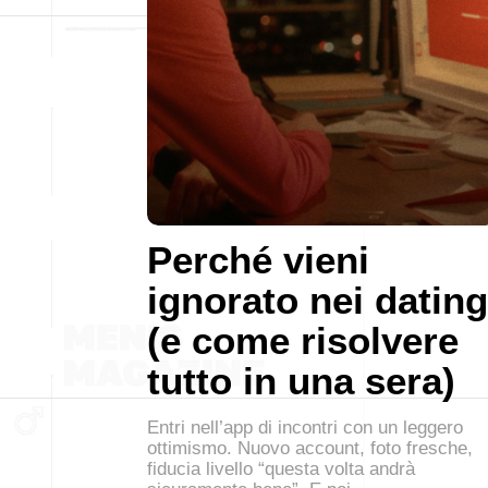
Perché vieni
ignorato nei dating
(e come risolvere
tutto in una sera)
Entri nell’app di incontri con un leggero
ottimismo. Nuovo account, foto fresche,
fiducia livello “questa volta andrà