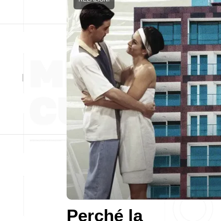
Perché la