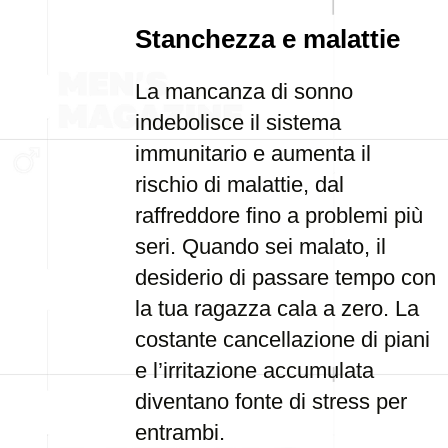
Stanchezza e malattie
La mancanza di sonno
indebolisce il sistema
immunitario e aumenta il
rischio di malattie, dal
raffreddore fino a problemi più
seri. Quando sei malato, il
desiderio di passare tempo con
la tua ragazza cala a zero. La
costante cancellazione di piani
e l’irritazione accumulata
diventano fonte di stress per
entrambi.