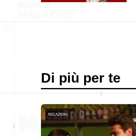
Di più per te
RELAZIONI