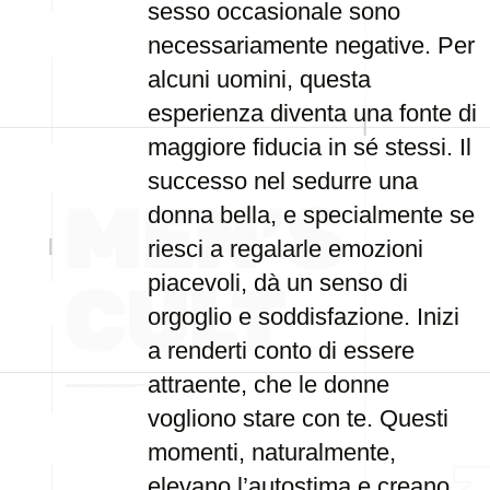
sesso occasionale sono
necessariamente negative. Per
alcuni uomini, questa
esperienza diventa una fonte di
maggiore fiducia in sé stessi. Il
successo nel sedurre una
donna bella, e specialmente se
riesci a regalarle emozioni
piacevoli, dà un senso di
orgoglio e soddisfazione. Inizi
a renderti conto di essere
attraente, che le donne
vogliono stare con te. Questi
momenti, naturalmente,
elevano l’autostima e creano