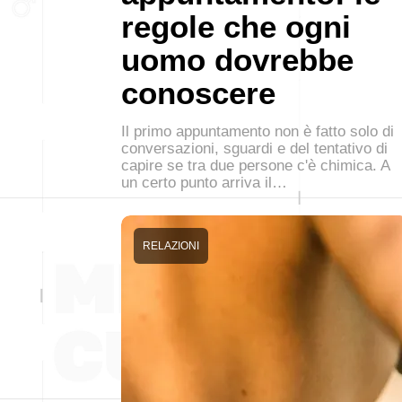
regole che ogni
uomo dovrebbe
conoscere
Il primo appuntamento non è fatto solo di
conversazioni, sguardi e del tentativo di
capire se tra due persone c'è chimica. A
un certo punto arriva il…
RELAZIONI