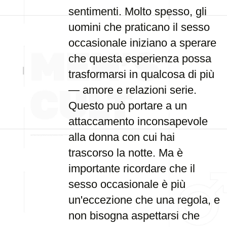
sentimenti. Molto spesso, gli
uomini che praticano il sesso
occasionale iniziano a sperare
che questa esperienza possa
trasformarsi in qualcosa di più
— amore e relazioni serie.
Questo può portare a un
attaccamento inconsapevole
alla donna con cui hai
trascorso la notte. Ma è
importante ricordare che il
sesso occasionale è più
un'eccezione che una regola, e
non bisogna aspettarsi che