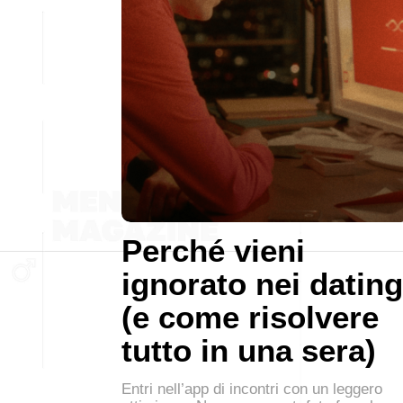
Perché vieni
ignorato nei dating
(e come risolvere
tutto in una sera)
Entri nell’app di incontri con un leggero