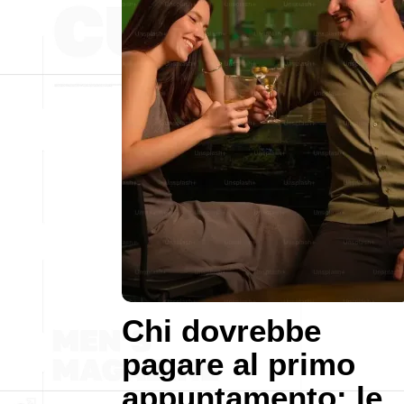
Chi dovrebbe
pagare al primo
appuntamento: le