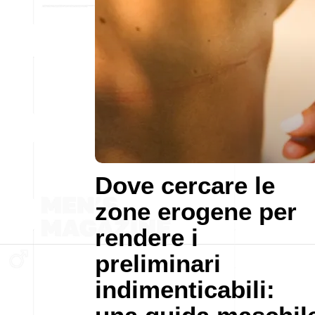
Dove cercare le
zone erogene per
rendere i
preliminari
indimenticabili: