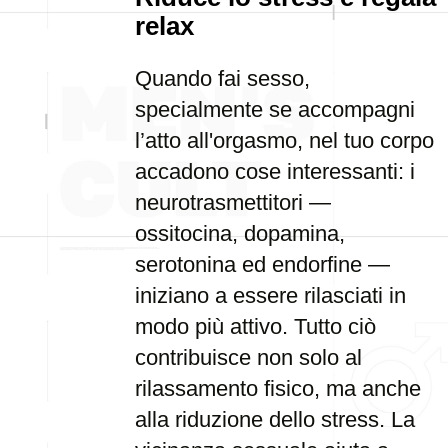
relax
Quando fai sesso,
specialmente se accompagni
l’atto all'orgasmo, nel tuo corpo
accadono cose interessanti: i
neurotrasmettitori —
ossitocina, dopamina,
serotonina ed endorfine —
iniziano a essere rilasciati in
modo più attivo. Tutto ciò
contribuisce non solo al
rilassamento fisico, ma anche
alla riduzione dello stress. La