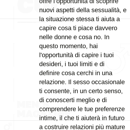
offre l’opportunità di scoprire
nuovi aspetti della sessualità, e
la situazione stessa ti aiuta a
capire cosa ti piace davvero
nelle donne e cosa no. In
questo momento, hai
l'opportunità di capire i tuoi
desideri, i tuoi limiti e di
definire cosa cerchi in una
relazione. Il sesso occasionale
ti consente, in un certo senso,
di conoscerti meglio e di
comprendere le tue preferenze
intime, il che ti aiuterà in futuro
a costruire relazioni più mature