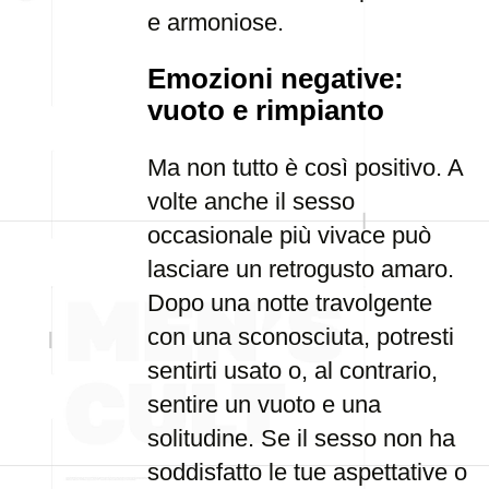
e armoniose.
Emozioni negative:
vuoto e rimpianto
Ma non tutto è così positivo. A
volte anche il sesso
occasionale più vivace può
lasciare un retrogusto amaro.
Dopo una notte travolgente
con una sconosciuta, potresti
sentirti usato o, al contrario,
sentire un vuoto e una
solitudine. Se il sesso non ha
soddisfatto le tue aspettative o