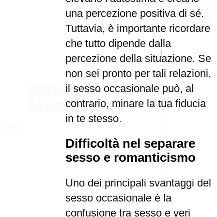
una percezione positiva di sé.
Tuttavia, è importante ricordare
che tutto dipende dalla
percezione della situazione. Se
non sei pronto per tali relazioni,
il sesso occasionale può, al
contrario, minare la tua fiducia
in te stesso.
Difficoltà nel separare
sesso e romanticismo
Uno dei principali svantaggi del
sesso occasionale è la
confusione tra sesso e veri