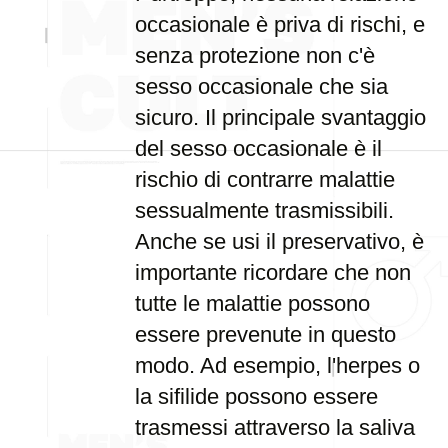
occasionale è priva di rischi, e
senza protezione non c'è
sesso occasionale che sia
sicuro. Il principale svantaggio
del sesso occasionale è il
rischio di contrarre malattie
sessualmente trasmissibili.
Anche se usi il preservativo, è
importante ricordare che non
tutte le malattie possono
essere prevenute in questo
modo. Ad esempio, l'herpes o
la sifilide possono essere
trasmessi attraverso la saliva