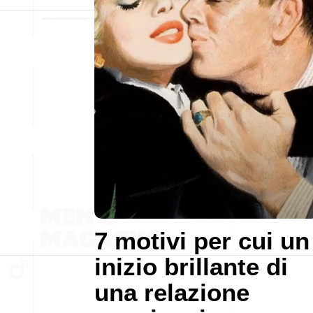
7 motivi per cui un
inizio brillante di
una relazione