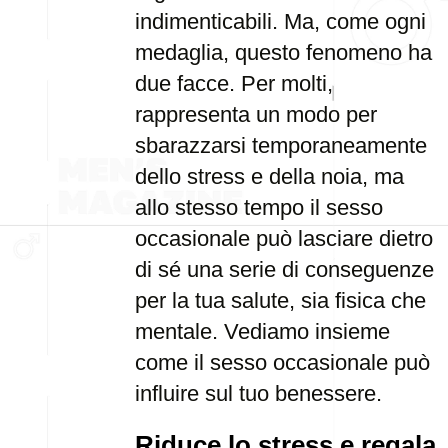
indimenticabili. Ma, come ogni
medaglia, questo fenomeno ha
due facce. Per molti,
rappresenta un modo per
sbarazzarsi temporaneamente
dello stress e della noia, ma
allo stesso tempo il sesso
occasionale può lasciare dietro
di sé una serie di conseguenze
per la tua salute, sia fisica che
mentale. Vediamo insieme
come il sesso occasionale può
influire sul tuo benessere.
Riduce lo stress e regala