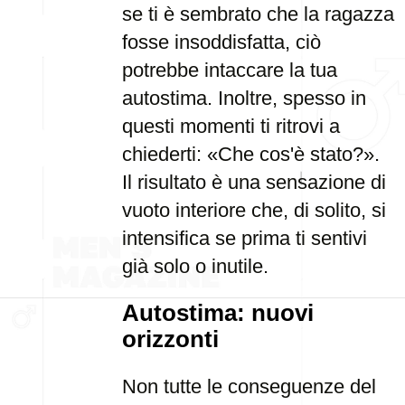
se ti è sembrato che la ragazza
fosse insoddisfatta, ciò
potrebbe intaccare la tua
autostima. Inoltre, spesso in
questi momenti ti ritrovi a
chiederti: «Che cos'è stato?».
Il risultato è una sensazione di
vuoto interiore che, di solito, si
intensifica se prima ti sentivi
già solo o inutile.
Autostima: nuovi
orizzonti
Non tutte le conseguenze del