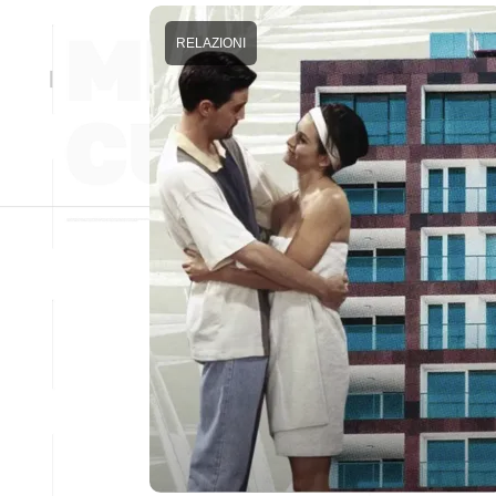
RELAZIONI