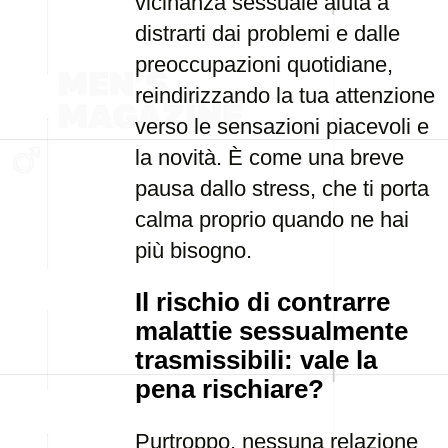
vicinanza sessuale aiuta a
distrarti dai problemi e dalle
preoccupazioni quotidiane,
reindirizzando la tua attenzione
verso le sensazioni piacevoli e
la novità. È come una breve
pausa dallo stress, che ti porta
calma proprio quando ne hai
più bisogno.
Il rischio di contrarre
malattie sessualmente
trasmissibili: vale la
pena rischiare?
Purtroppo, nessuna relazione