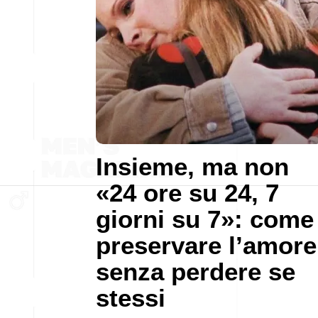
Insieme, ma non
«24 ore su 24, 7
giorni su 7»: come
preservare l’amore
senza perdere se
stessi