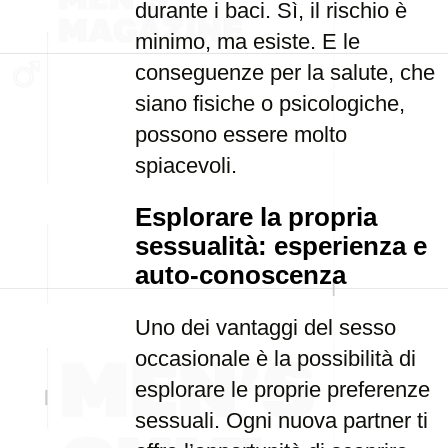
durante i baci. Sì, il rischio è
minimo, ma esiste. E le
conseguenze per la salute, che
siano fisiche o psicologiche,
possono essere molto
spiacevoli.
Esplorare la propria
sessualità: esperienza e
auto-conoscenza
Uno dei vantaggi del sesso
occasionale è la possibilità di
esplorare le proprie preferenze
sessuali. Ogni nuova partner ti