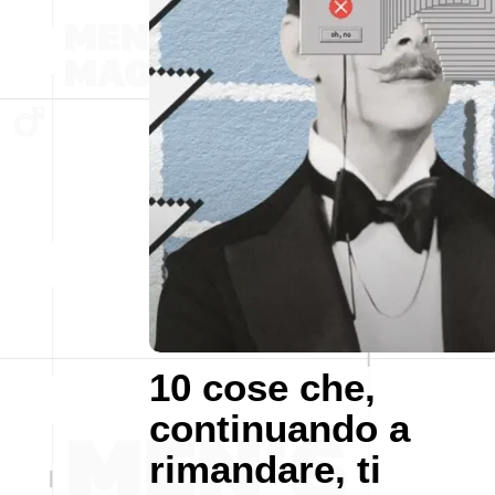
10 cose che,
continuando a
rimandare, ti