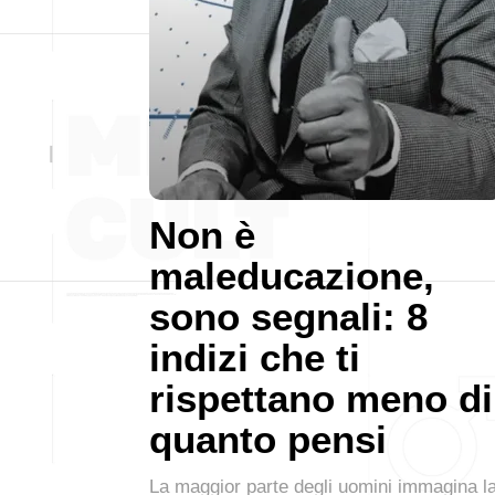
Non è
maleducazione,
sono segnali: 8
indizi che ti
rispettano meno di
quanto pensi
La maggior parte degli uomini immagina l