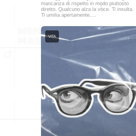
mancanza di rispetto in modo piuttosto
diretto. Qualcuno alza la voce. Ti insulta.
Ti umilia apertamente.…
VITA