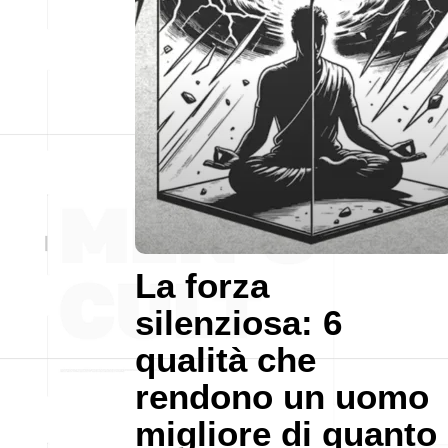
La forza
silenziosa: 6
qualità che
rendono un uomo
migliore di quanto