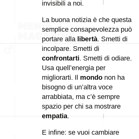
invisibili a noi.
La buona notizia è che questa
semplice consapevolezza può
portare alla
libertà
. Smetti di
incolpare. Smetti di
confrontarti
. Smetti di odiare.
Usa quell’energia per
migliorarti. Il
mondo
non ha
bisogno di un’altra voce
arrabbiata, ma c’è sempre
spazio per chi sa mostrare
empatia
.
E infine: se vuoi cambiare