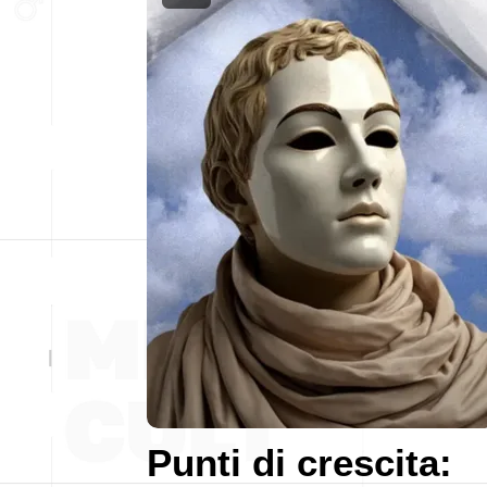
Punti di crescita: