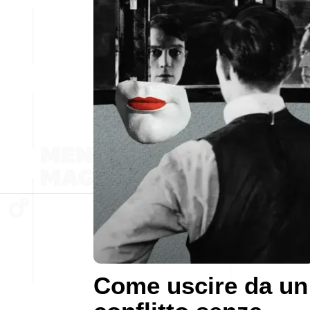
Come uscire da un