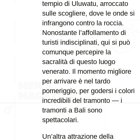
tempio di Uluwatu, arroccato
sulle scogliere, dove le onde si
infrangono contro la roccia.
Nonostante l’affollamento di
turisti indisciplinati, qui si può
comunque percepire la
sacralità di questo luogo
venerato. Il momento migliore
per arrivare è nel tardo
pomeriggio, per godersi i colori
incredibili del tramonto — i
tramonti a Bali sono
spettacolari.
Un’altra attrazione della