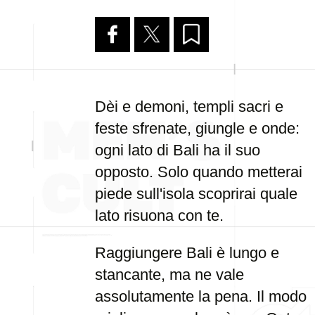
Dèi e demoni, templi sacri e
feste sfrenate, giungle e onde:
ogni lato di Bali ha il suo
opposto. Solo quando metterai
piede sull'isola scoprirai quale
lato risuona con te.
Raggiungere Bali è lungo e
stancante, ma ne vale
assolutamente la pena. Il modo