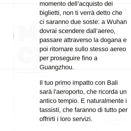
momento dell’acquisto dei
biglietti, non ti verrà detto che
ci saranno due soste: a Wuhan
dovrai scendere dall’aereo,
passare attraverso la dogana e
poi ritornare sullo stesso aereo
per proseguire fino a
Guangzhou.
Il tuo primo impatto con Bali
sarà l'aeroporto, che ricorda un
antico tempio. E naturalmente i
tassisti, che faranno di tutto per
offrirti i loro servizi.