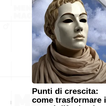
Punti di crescita:
come trasformare 