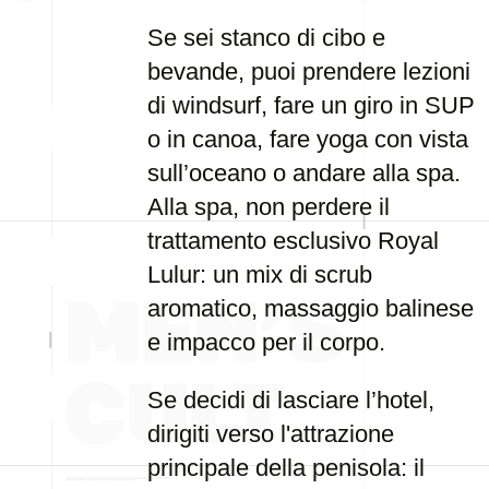
Se sei stanco di cibo e
bevande, puoi prendere lezioni
di windsurf, fare un giro in SUP
o in canoa, fare yoga con vista
sull’oceano o andare alla spa.
Alla spa, non perdere il
trattamento esclusivo Royal
Lulur: un mix di scrub
aromatico, massaggio balinese
e impacco per il corpo.
Se decidi di lasciare l’hotel,
dirigiti verso l'attrazione
principale della penisola: il