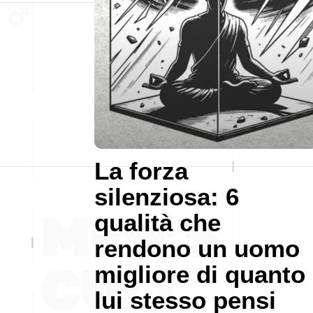
La forza
silenziosa: 6
qualità che
rendono un uomo
migliore di quanto
lui stesso pensi