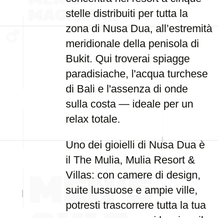
stelle distribuiti per tutta la
zona di Nusa Dua, all’estremità
meridionale della penisola di
Bukit. Qui troverai spiagge
paradisiache, l'acqua turchese
di Bali e l'assenza di onde
sulla costa — ideale per un
relax totale.
Uno dei gioielli di Nusa Dua è
il The Mulia, Mulia Resort &
Villas: con camere di design,
suite lussuose e ampie ville,
potresti trascorrere tutta la tua