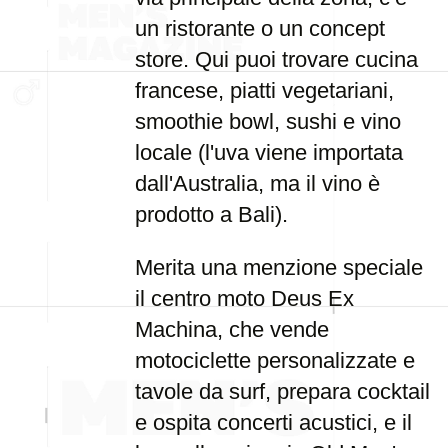
un ristorante o un concept
store. Qui puoi trovare cucina
francese, piatti vegetariani,
smoothie bowl, sushi e vino
locale (l'uva viene importata
dall'Australia, ma il vino è
prodotto a Bali).
Merita una menzione speciale
il centro moto Deus Ex
Machina, che vende
motociclette personalizzate e
tavole da surf, prepara cocktail
e ospita concerti acustici, e il