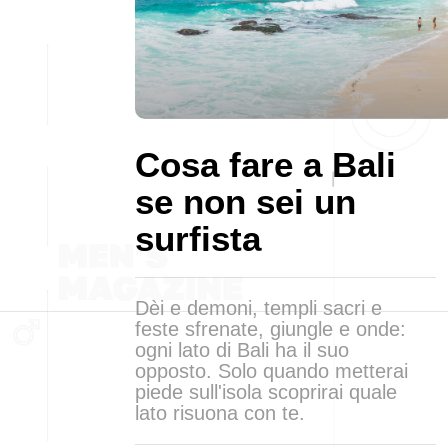
Cosa fare a Bali
se non sei un
surfista
Dèi e demoni, templi sacri e
feste sfrenate, giungle e onde:
ogni lato di Bali ha il suo
opposto. Solo quando metterai
piede sull'isola scoprirai quale
lato risuona con te.