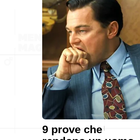
9 prove che