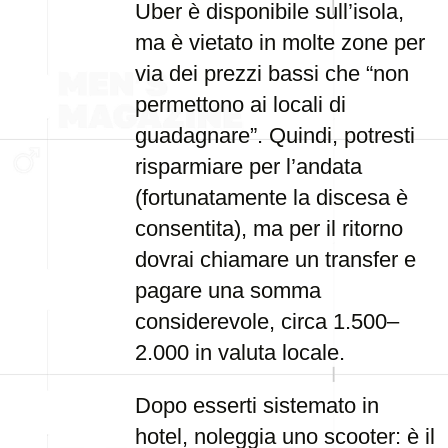
Uber è disponibile sull’isola,
ma è vietato in molte zone per
via dei prezzi bassi che “non
permettono ai locali di
guadagnare”. Quindi, potresti
risparmiare per l’andata
(fortunatamente la discesa è
consentita), ma per il ritorno
dovrai chiamare un transfer e
pagare una somma
considerevole, circa 1.500–
2.000 in valuta locale.
Dopo esserti sistemato in
hotel, noleggia uno scooter: è il