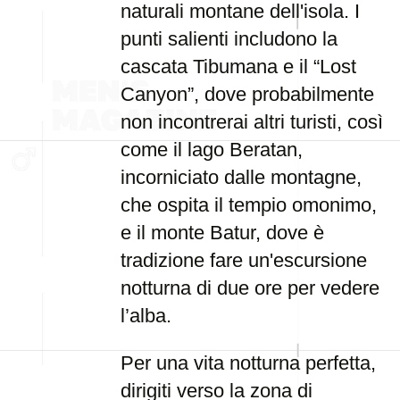
naturali montane dell'isola. I
punti salienti includono la
cascata Tibumana e il “Lost
Canyon”, dove probabilmente
non incontrerai altri turisti, così
come il lago Beratan,
incorniciato dalle montagne,
che ospita il tempio omonimo,
e il monte Batur, dove è
tradizione fare un'escursione
notturna di due ore per vedere
l’alba.
Per una vita notturna perfetta,
dirigiti verso la zona di