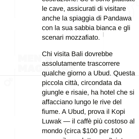
le cave, assicurati di visitare
anche la spiaggia di Pandawa
con la sua sabbia bianca e gli
scenari mozzafiato.
Chi visita Bali dovrebbe
assolutamente trascorrere
qualche giorno a Ubud. Questa
piccola città, circondata da
giungle e risaie, ha hotel che si
affacciano lungo le rive del
fiume. A Ubud, prova il Kopi
Luwak — il caffè più costoso al
mondo (circa $100 per 100