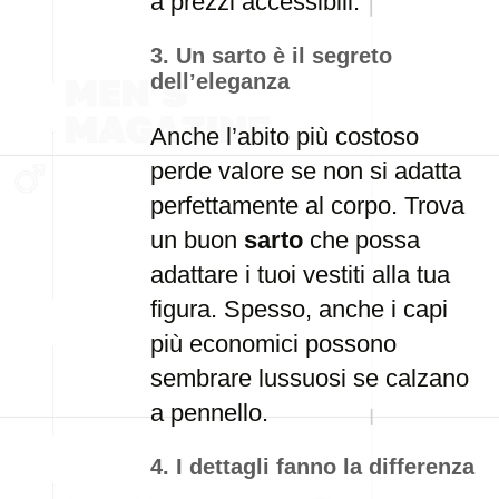
a prezzi accessibili.
3. Un sarto è il segreto
dell’eleganza
Anche l’abito più costoso
perde valore se non si adatta
perfettamente al corpo. Trova
un buon
sarto
che possa
adattare i tuoi vestiti alla tua
figura. Spesso, anche i capi
più economici possono
sembrare lussuosi se calzano
a pennello.
4. I dettagli fanno la differenza