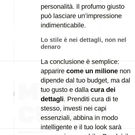
personalità. Il profumo giusto
può lasciare un’impressione
indimenticabile.
Lo stile è nei dettagli, non nel
denaro
La conclusione è semplice:
apparire
come un milione
non
dipende dal tuo budget, ma dal
tuo gusto e dalla
cura dei
dettagli
. Prenditi cura di te
stesso, investi nei capi
essenziali, abbina in modo
intelligente e il tuo look sarà