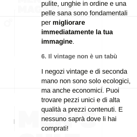
pulite, unghie in ordine e una
pelle sana sono fondamentali
per
migliorare
immediatamente la tua
immagine
.
6. Il vintage non è un tabù
I negozi vintage e di seconda
mano non sono solo ecologici,
ma anche economici. Puoi
trovare pezzi unici e di alta
qualità a prezzi contenuti. E
nessuno saprà dove li hai
comprati!