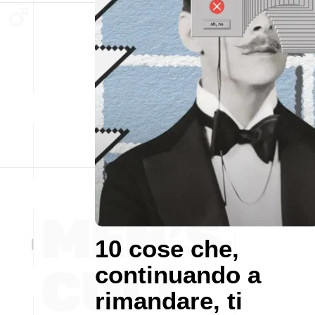
10 cose che,
continuando a
rimandare, ti