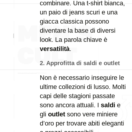
combinare. Una t-shirt bianca,
un paio di jeans scuri e una
giacca classica possono
diventare la base di diversi
look. La parola chiave è
versatilità
.
2. Approfitta di saldi e outlet
Non è necessario inseguire le
ultime collezioni di lusso. Molti
capi delle stagioni passate
sono ancora attuali. I
saldi
e
gli
outlet
sono vere miniere
d’oro per trovare abiti eleganti