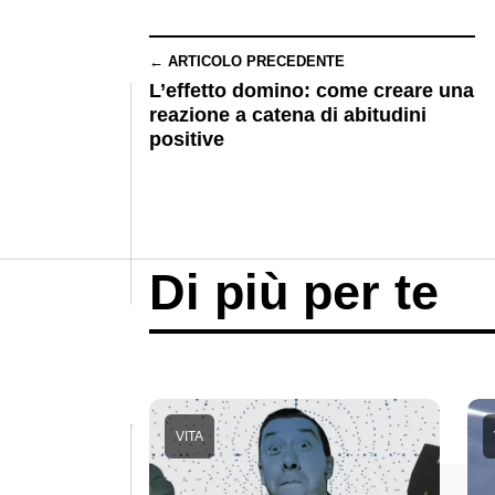
← ARTICOLO PRECEDENTE
L’effetto domino: come creare una
reazione a catena di abitudini
positive
Di più per te
VITA