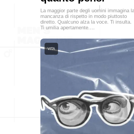
La maggior parte degli uomini immagina l
mancanza di rispetto in modo piuttosto
diretto. Qualcuno alza la voce. Ti insulta.
Ti umilia apertamente.…
VITA