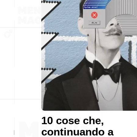
10 cose che,
continuando a