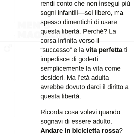
rendi conto che non insegui più
sogni infantili—sei libero, ma
spesso dimentichi di usare
questa libertà. Perché? La
corsa infinita verso il
“successo” e la
vita perfetta
ti
impedisce di goderti
semplicemente la vita come
desideri. Ma l’età adulta
avrebbe dovuto darci il diritto a
questa libertà.
Ricorda cosa volevi quando
sognavi di essere adulto.
Andare in bicicletta rossa
?