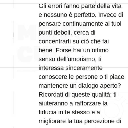
Gli errori fanno parte della vita
e nessuno è perfetto. Invece di
pensare continuamente ai tuoi
punti deboli, cerca di
concentrarti su ciò che fai
bene. Forse hai un ottimo
senso dell'umorismo, ti
interessa sinceramente
conoscere le persone o ti piace
mantenere un dialogo aperto?
Ricordati di queste qualità: ti
aiuteranno a rafforzare la
fiducia in te stesso e a
migliorare la tua percezione di