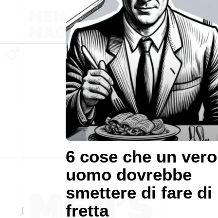
6 cose che un vero
uomo dovrebbe
smettere di fare di
fretta