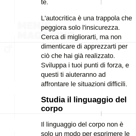
te.
L'autocritica è una trappola che
peggiora solo l'insicurezza.
Cerca di migliorarti, ma non
dimenticare di apprezzarti per
ciò che hai già realizzato.
Sviluppa i tuoi punti di forza, e
questi ti aiuteranno ad
affrontare le situazioni difficili.
Studia il linguaggio del
corpo
Il linguaggio del corpo non è
solo un modo per esprimere le