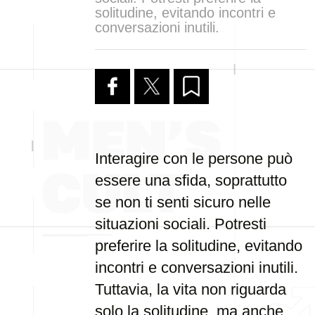
solitudine, evitando incontri e
conversazioni inutili.
Interagire con le persone può
essere una sfida, soprattutto
se non ti senti sicuro nelle
situazioni sociali. Potresti
preferire la solitudine, evitando
incontri e conversazioni inutili.
Tuttavia, la vita non riguarda
solo la solitudine, ma anche