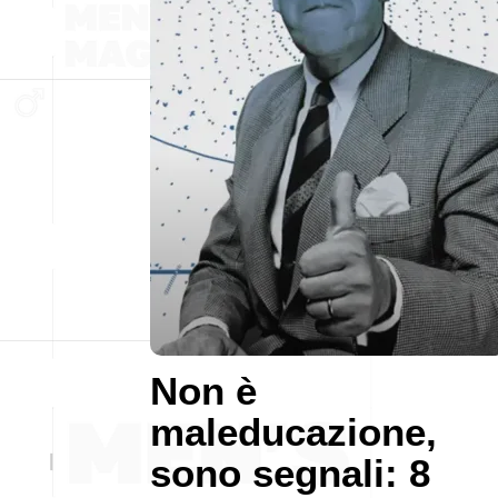
Non è
maleducazione,
sono segnali: 8