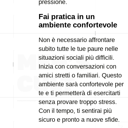
pressione.
Fai pratica in un
ambiente confortevole
Non è necessario affrontare
subito tutte le tue paure nelle
situazioni sociali più difficili.
Inizia con conversazioni con
amici stretti o familiari. Questo
ambiente sarà confortevole per
te e ti permetterà di esercitarti
senza provare troppo stress.
Con il tempo, ti sentirai più
sicuro e pronto a nuove sfide.