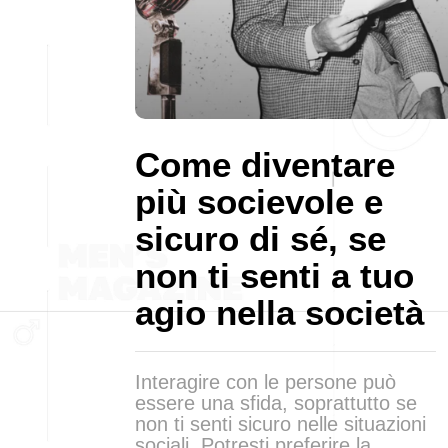
Come diventare
più socievole e
sicuro di sé, se
non ti senti a tuo
agio nella società
Interagire con le persone può
essere una sfida, soprattutto se
non ti senti sicuro nelle situazioni
sociali. Potresti preferire la