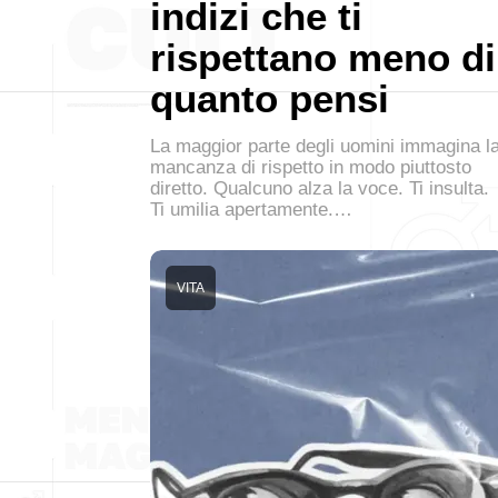
indizi che ti
rispettano meno di
quanto pensi
La maggior parte degli uomini immagina l
mancanza di rispetto in modo piuttosto
diretto. Qualcuno alza la voce. Ti insulta.
Ti umilia apertamente.…
VITA