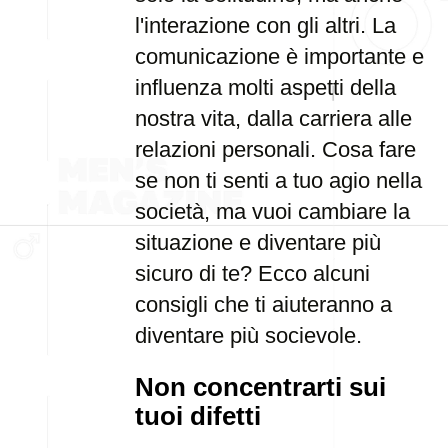
l'interazione con gli altri. La
comunicazione è importante e
influenza molti aspetti della
nostra vita, dalla carriera alle
relazioni personali. Cosa fare
se non ti senti a tuo agio nella
società, ma vuoi cambiare la
situazione e diventare più
sicuro di te? Ecco alcuni
consigli che ti aiuteranno a
diventare più socievole.
Non concentrarti sui
tuoi difetti