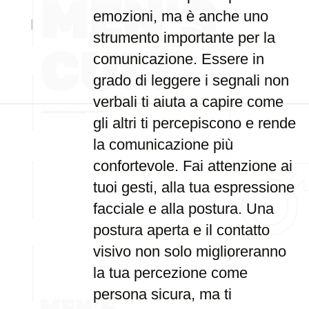
emozioni, ma è anche uno
strumento importante per la
comunicazione. Essere in
grado di leggere i segnali non
verbali ti aiuta a capire come
gli altri ti percepiscono e rende
la comunicazione più
confortevole. Fai attenzione ai
tuoi gesti, alla tua espressione
facciale e alla postura. Una
postura aperta e il contatto
visivo non solo miglioreranno
la tua percezione come
persona sicura, ma ti