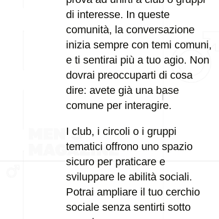
di interesse. In queste
comunità, la conversazione
inizia sempre con temi comuni,
e ti sentirai più a tuo agio. Non
dovrai preoccuparti di cosa
dire: avete già una base
comune per interagire.
I club, i circoli o i gruppi
tematici offrono uno spazio
sicuro per praticare e
sviluppare le abilità sociali.
Potrai ampliare il tuo cerchio
sociale senza sentirti sotto