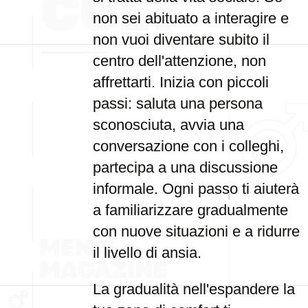
non sei abituato a interagire e
non vuoi diventare subito il
centro dell'attenzione, non
affrettarti. Inizia con piccoli
passi: saluta una persona
sconosciuta, avvia una
conversazione con i colleghi,
partecipa a una discussione
informale. Ogni passo ti aiuterà
a familiarizzare gradualmente
con nuove situazioni e a ridurre
il livello di ansia.
La gradualità nell'espandere la