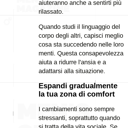
aiuteranno anche a sentirti più
rilassato.
Quando studi il linguaggio del
corpo degli altri, capisci meglio
cosa sta succedendo nelle loro
menti. Questa consapevolezza
aiuta a ridurre l'ansia e a
adattarsi alla situazione.
Espandi gradualmente
la tua zona di comfort
I cambiamenti sono sempre
stressanti, soprattutto quando
si tratta della vita sociale. Se