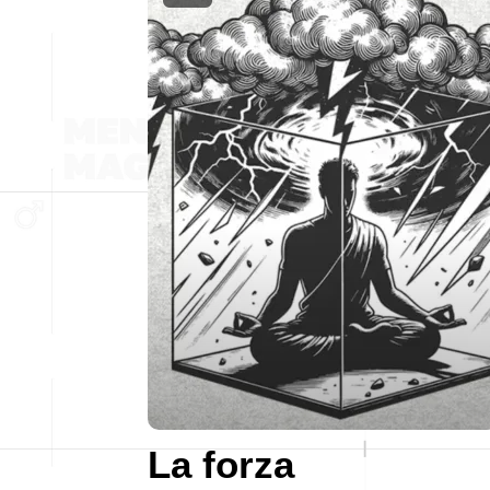
La forza