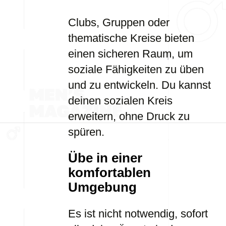
Clubs, Gruppen oder
thematische Kreise bieten
einen sicheren Raum, um
soziale Fähigkeiten zu üben
und zu entwickeln. Du kannst
deinen sozialen Kreis
erweitern, ohne Druck zu
spüren.
Übe in einer
komfortablen
Umgebung
Es ist nicht notwendig, sofort