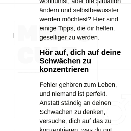
wohlfühlst, aber die Situation
ändern und selbstbewusster
werden möchtest? Hier sind
einige Tipps, die dir helfen,
geselliger zu werden.
Hör auf, dich auf deine
Schwächen zu
konzentrieren
Fehler gehören zum Leben,
und niemand ist perfekt.
Anstatt ständig an deinen
Schwächen zu denken,
versuche, dich auf das zu
konzentrieren, was du gut