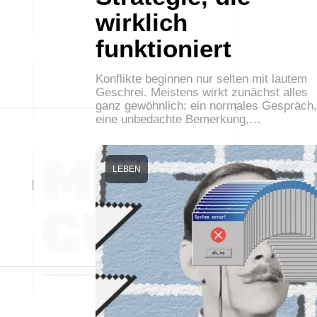
wirklich
funktioniert
Konflikte beginnen nur selten mit lautem
Geschrei. Meistens wirkt zunächst alles
ganz gewöhnlich: ein normales Gespräch,
eine unbedachte Bemerkung,…
LEBEN