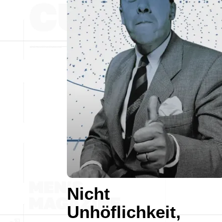
Nicht
Unhöflichkeit,