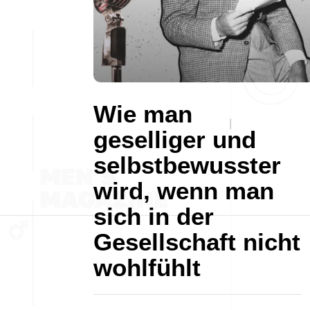
Wie man
geselliger und
selbstbewusster
wird, wenn man
sich in der
Gesellschaft nicht
wohlfühlt