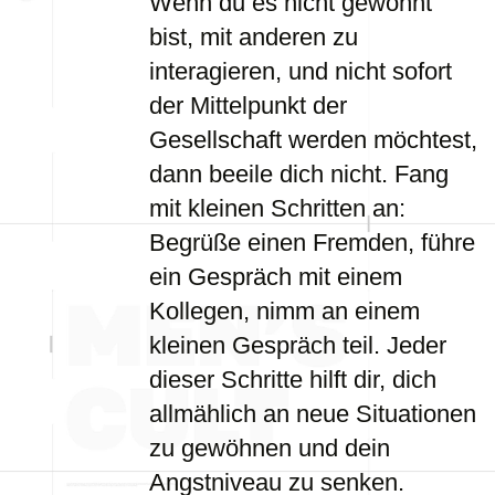
Wenn du es nicht gewohnt
bist, mit anderen zu
interagieren, und nicht sofort
der Mittelpunkt der
Gesellschaft werden möchtest,
dann beeile dich nicht. Fang
mit kleinen Schritten an:
Begrüße einen Fremden, führe
ein Gespräch mit einem
Kollegen, nimm an einem
kleinen Gespräch teil. Jeder
dieser Schritte hilft dir, dich
allmählich an neue Situationen
zu gewöhnen und dein
Angstniveau zu senken.