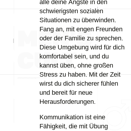
alle deine Ängste in den
schwierigsten sozialen
Situationen zu überwinden.
Fang an, mit engen Freunden
oder der Familie zu sprechen.
Diese Umgebung wird für dich
komfortabel sein, und du
kannst üben, ohne großen
Stress zu haben. Mit der Zeit
wirst du dich sicherer fühlen
und bereit für neue
Herausforderungen.
Kommunikation ist eine
Fähigkeit, die mit Übung