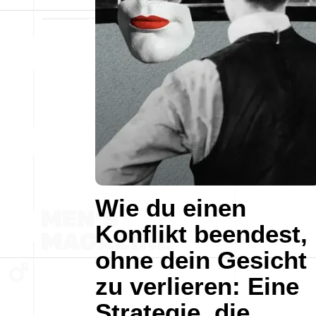
Wie du einen
Konflikt beendest,
ohne dein Gesicht
zu verlieren: Eine
Strategie, die