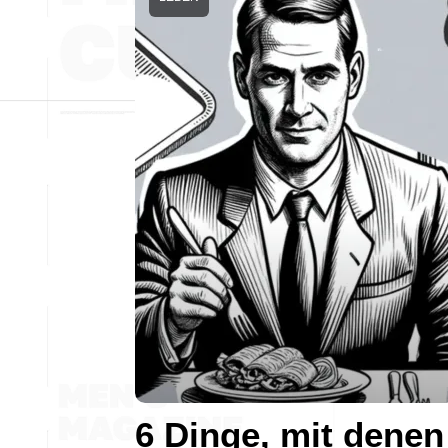
6 Dinge, mit denen