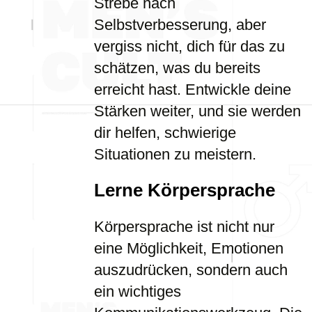
Strebe nach
Selbstverbesserung, aber
vergiss nicht, dich für das zu
schätzen, was du bereits
erreicht hast. Entwickle deine
Stärken weiter, und sie werden
dir helfen, schwierige
Situationen zu meistern.
Lerne Körpersprache
Körpersprache ist nicht nur
eine Möglichkeit, Emotionen
auszudrücken, sondern auch
ein wichtiges