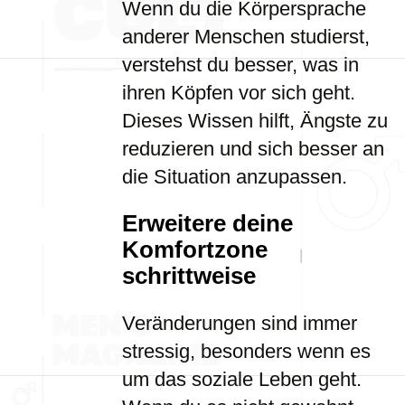
Wenn du die Körpersprache
anderer Menschen studierst,
verstehst du besser, was in
ihren Köpfen vor sich geht.
Dieses Wissen hilft, Ängste zu
reduzieren und sich besser an
die Situation anzupassen.
Erweitere deine
Komfortzone
schrittweise
Veränderungen sind immer
stressig, besonders wenn es
um das soziale Leben geht.