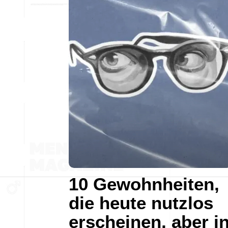
10 Gewohnheiten,
die heute nutzlos
erscheinen, aber i