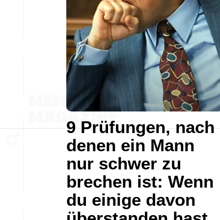
9 Prüfungen, nach
denen ein Mann
nur schwer zu
brechen ist: Wenn
du einige davon
überstanden hast,