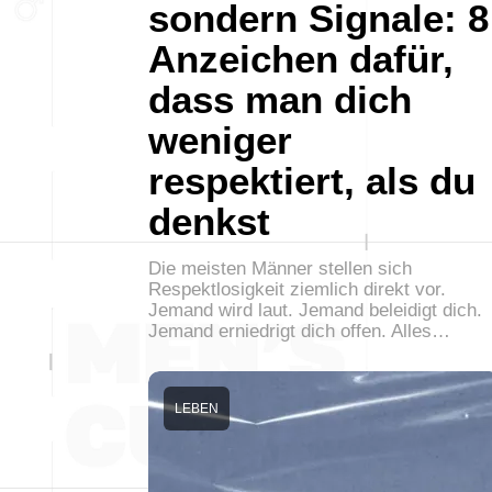
sondern Signale: 8
Anzeichen dafür,
dass man dich
weniger
respektiert, als du
denkst
Die meisten Männer stellen sich
Respektlosigkeit ziemlich direkt vor.
Jemand wird laut. Jemand beleidigt dich.
Jemand erniedrigt dich offen. Alles…
LEBEN