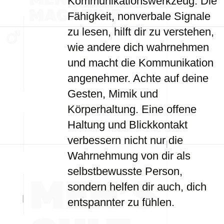
Kommunikationswerkzeug. Die
Fähigkeit, nonverbale Signale
zu lesen, hilft dir zu verstehen,
wie andere dich wahrnehmen
und macht die Kommunikation
angenehmer. Achte auf deine
Gesten, Mimik und
Körperhaltung. Eine offene
Haltung und Blickkontakt
verbessern nicht nur die
Wahrnehmung von dir als
selbstbewusste Person,
sondern helfen dir auch, dich
entspannter zu fühlen.