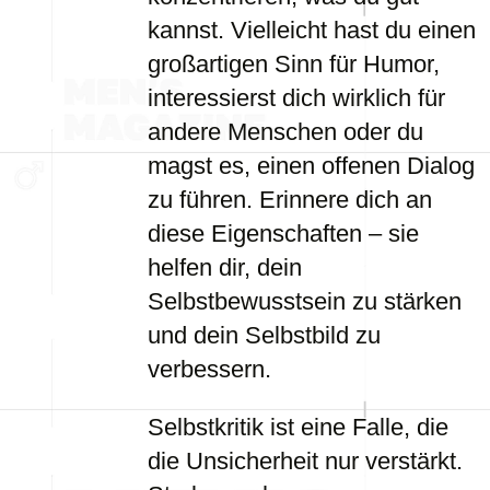
kannst. Vielleicht hast du einen
großartigen Sinn für Humor,
interessierst dich wirklich für
andere Menschen oder du
magst es, einen offenen Dialog
zu führen. Erinnere dich an
diese Eigenschaften – sie
helfen dir, dein
Selbstbewusstsein zu stärken
und dein Selbstbild zu
verbessern.
Selbstkritik ist eine Falle, die
die Unsicherheit nur verstärkt.