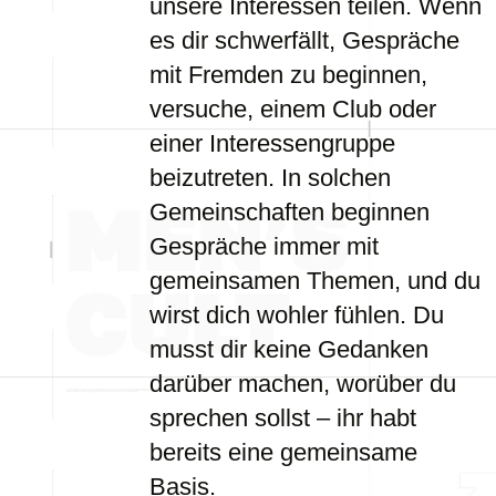
unsere Interessen teilen. Wenn
es dir schwerfällt, Gespräche
mit Fremden zu beginnen,
versuche, einem Club oder
einer Interessengruppe
beizutreten. In solchen
Gemeinschaften beginnen
Gespräche immer mit
gemeinsamen Themen, und du
wirst dich wohler fühlen. Du
musst dir keine Gedanken
darüber machen, worüber du
sprechen sollst – ihr habt
bereits eine gemeinsame
Basis.