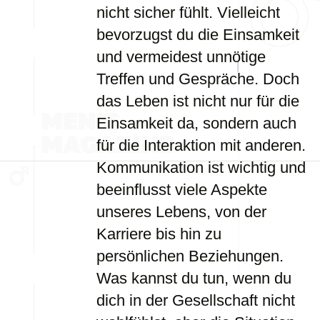
nicht sicher fühlt. Vielleicht
bevorzugst du die Einsamkeit
und vermeidest unnötige
Treffen und Gespräche. Doch
das Leben ist nicht nur für die
Einsamkeit da, sondern auch
für die Interaktion mit anderen.
Kommunikation ist wichtig und
beeinflusst viele Aspekte
unseres Lebens, von der
Karriere bis hin zu
persönlichen Beziehungen.
Was kannst du tun, wenn du
dich in der Gesellschaft nicht