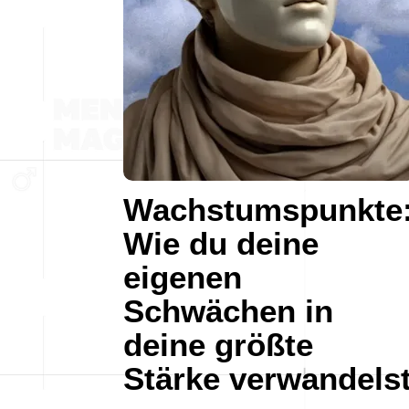
Wachstumspunkte
Wie du deine
eigenen
Schwächen in
deine größte
Stärke verwandels