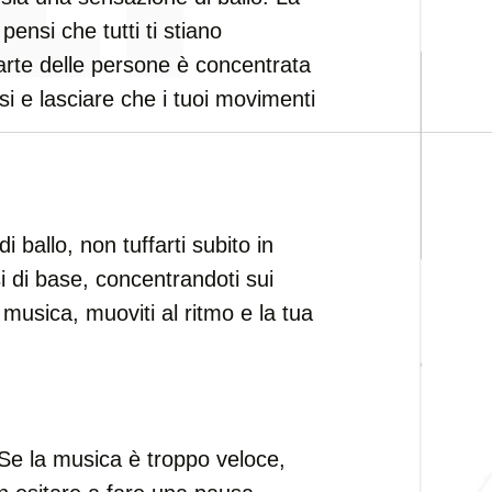
pensi che tutti ti stiano
rte delle persone è concentrata
si e lasciare che i tuoi movimenti
ballo, non tuffarti subito in
 di base, concentrandoti sui
musica, muoviti al ritmo e la tua
 Se la musica è troppo veloce,