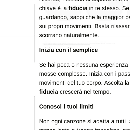
chiave è la
fiducia
in te stesso. Se 
guardando, sappi che la maggior pa
sui propri movimenti. Basta rilassar
scorrano naturalmente.
Inizia con il semplice
Se hai poca o nessuna esperienza di 
mosse complesse. Inizia con i passi
movimenti del tuo corpo. Ascolta la 
fiducia
crescerà nel tempo.
Conosci i tuoi limiti
Non ogni canzone si adatta a tutti.