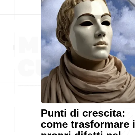
Punti di crescita:
come trasformare 