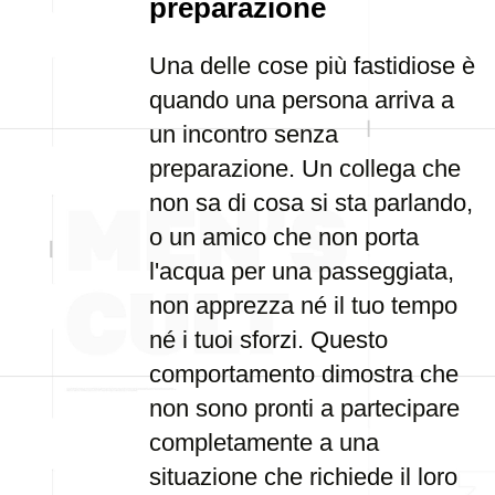
preparazione
Una delle cose più fastidiose è
quando una persona arriva a
un incontro senza
preparazione. Un collega che
non sa di cosa si sta parlando,
o un amico che non porta
l'acqua per una passeggiata,
non apprezza né il tuo tempo
né i tuoi sforzi. Questo
comportamento dimostra che
non sono pronti a partecipare
completamente a una
situazione che richiede il loro