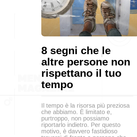
8 segni che le
altre persone non
rispettano il tuo
tempo
Il tempo è la risorsa più preziosa
che abbiamo. È limitato e,
purtroppo, non possiamo
riportarlo indietro. Per questo
motivo, è davvero fastidioso