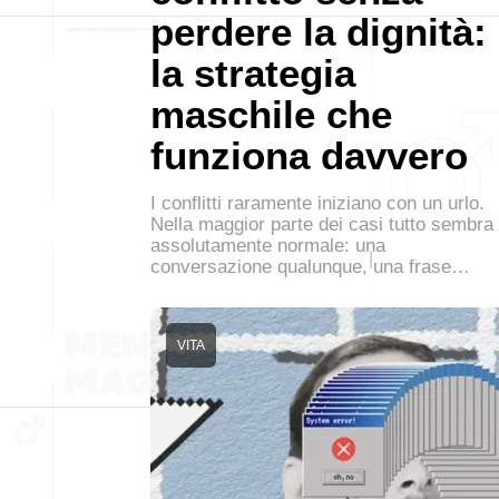
perdere la dignità:
la strategia
maschile che
funziona davvero
I conflitti raramente iniziano con un urlo.
Nella maggior parte dei casi tutto sembra
assolutamente normale: una
conversazione qualunque, una frase…
VITA