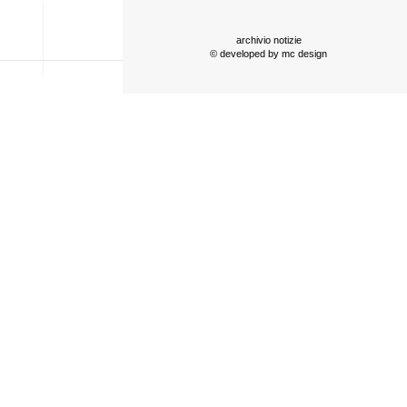
archivio notizie
© developed by
mc design