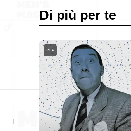
Di più per te
VITA