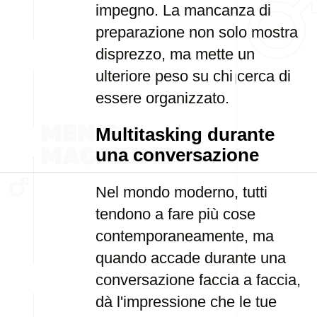
impegno. La mancanza di
preparazione non solo mostra
disprezzo, ma mette un
ulteriore peso su chi cerca di
essere organizzato.
Multitasking durante
una conversazione
Nel mondo moderno, tutti
tendono a fare più cose
contemporaneamente, ma
quando accade durante una
conversazione faccia a faccia,
dà l'impressione che le tue