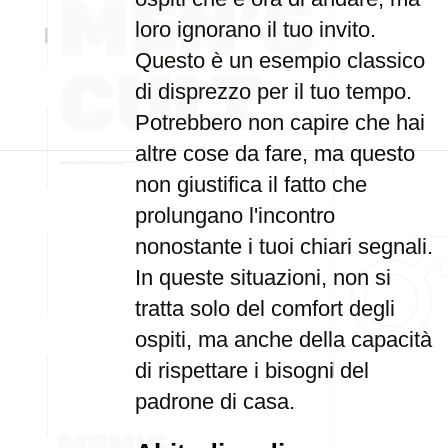
loro ignorano il tuo invito.
Questo è un esempio classico
di disprezzo per il tuo tempo.
Potrebbero non capire che hai
altre cose da fare, ma questo
non giustifica il fatto che
prolungano l'incontro
nonostante i tuoi chiari segnali.
In queste situazioni, non si
tratta solo del comfort degli
ospiti, ma anche della capacità
di rispettare i bisogni del
padrone di casa.