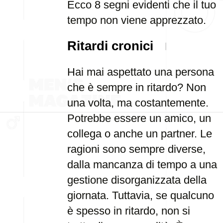
Ecco 8 segni evidenti che il tuo
tempo non viene apprezzato.
Ritardi cronici
Hai mai aspettato una persona
che è sempre in ritardo? Non
una volta, ma costantemente.
Potrebbe essere un amico, un
collega o anche un partner. Le
ragioni sono sempre diverse,
dalla mancanza di tempo a una
gestione disorganizzata della
giornata. Tuttavia, se qualcuno
è spesso in ritardo, non si