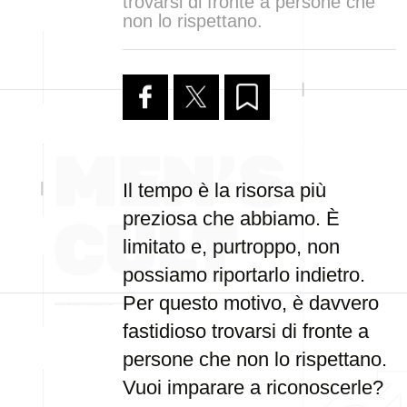
trovarsi di fronte a persone che
non lo rispettano.
Il tempo è la risorsa più
preziosa che abbiamo. È
limitato e, purtroppo, non
possiamo riportarlo indietro.
Per questo motivo, è davvero
fastidioso trovarsi di fronte a
persone che non lo rispettano.
Vuoi imparare a riconoscerle?