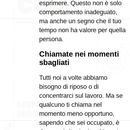
esprimere. Questo non è solo
comportamento inadeguato,
ma anche un segno che il tuo
tempo non ha valore per quella
persona.
Chiamate nei momenti
sbagliati
Tutti noi a volte abbiamo
bisogno di riposo o di
concentrarci sul lavoro. Ma se
qualcuno ti chiama nel
momento meno opportuno,
sapendo che sei occupato, è