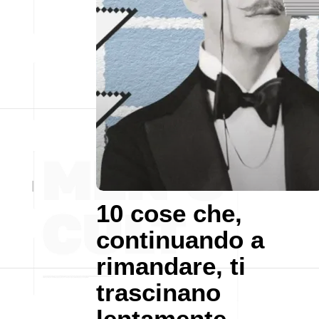
10 cose che,
continuando a
rimandare, ti
trascinano
lentamente