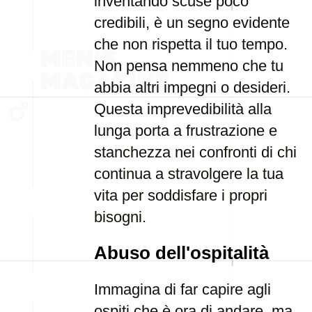
inventando scuse poco
credibili, è un segno evidente
che non rispetta il tuo tempo.
Non pensa nemmeno che tu
abbia altri impegni o desideri.
Questa imprevedibilità alla
lunga porta a frustrazione e
stanchezza nei confronti di chi
continua a stravolgere la tua
vita per soddisfare i propri
bisogni.
Abuso dell'ospitalità
Immagina di far capire agli
ospiti che è ora di andare, ma