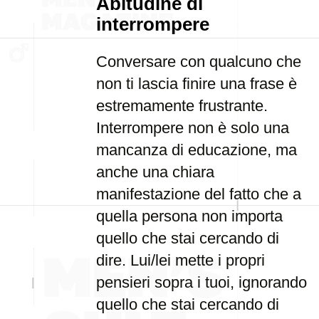
Abitudine di
interrompere
Conversare con qualcuno che
non ti lascia finire una frase è
estremamente frustrante.
Interrompere non è solo una
mancanza di educazione, ma
anche una chiara
manifestazione del fatto che a
quella persona non importa
quello che stai cercando di
dire. Lui/lei mette i propri
pensieri sopra i tuoi, ignorando
quello che stai cercando di