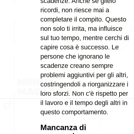
scadenze. Anche se glielo
ricordi, non riesce mai a
completare il compito. Questo
non solo ti irrita, ma influisce
sul tuo tempo, mentre cerchi di
capire cosa è successo. Le
persone che ignorano le
scadenze creano sempre
problemi aggiuntivi per gli altri,
costringendoli a riorganizzare i
loro sforzi. Non c'è rispetto per
il lavoro e il tempo degli altri in
questo comportamento.
Mancanza di