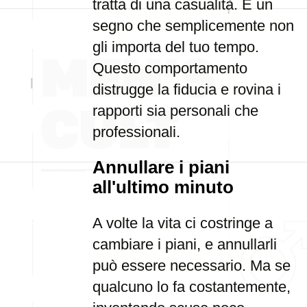
tratta di una casualità. È un
segno che semplicemente non
gli importa del tuo tempo.
Questo comportamento
distrugge la fiducia e rovina i
rapporti sia personali che
professionali.
Annullare i piani
all'ultimo minuto
A volte la vita ci costringe a
cambiare i piani, e annullarli
può essere necessario. Ma se
qualcuno lo fa costantemente,