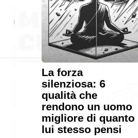
La forza
silenziosa: 6
qualità che
rendono un uomo
migliore di quanto
lui stesso pensi