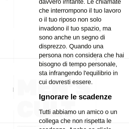
davvero irritante. Le chiamate
che interrompono il tuo lavoro
o il tuo riposo non solo
invadono il tuo spazio, ma
sono anche un segno di
disprezzo. Quando una
persona non considera che hai
bisogno di tempo personale,
sta infrangendo l'equilibrio in
cui dovresti essere.
Ignorare le scadenze
Tutti abbiamo un amico o un
collega che non rispetta le