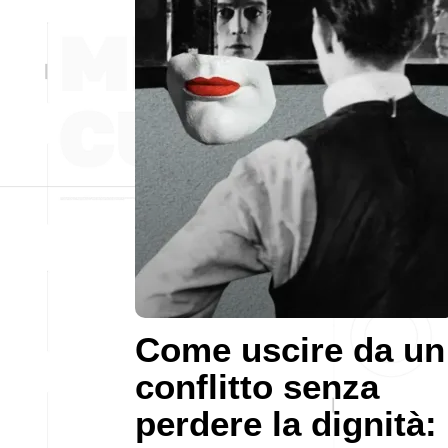
Come uscire da un
conflitto senza
perdere la dignità: