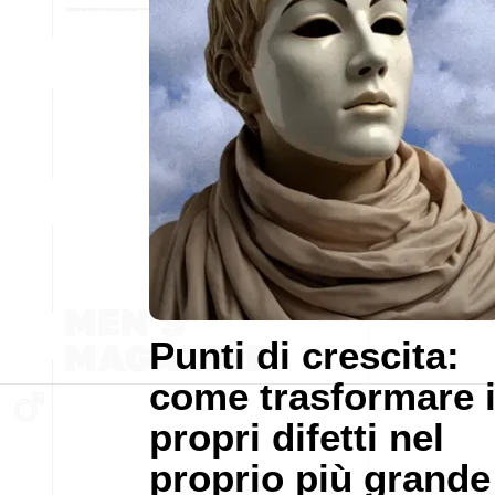
Punti di crescita:
come trasformare 
propri difetti nel
proprio più grande