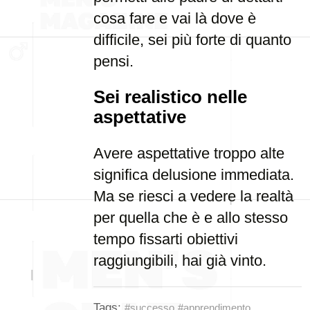
cosa fare e vai là dove è
difficile, sei più forte di quanto
pensi.
Sei realistico nelle
aspettative
Avere aspettative troppo alte
significa delusione immediata.
Ma se riesci a vedere la realtà
per quella che è e allo stesso
tempo fissarti obiettivi
raggiungibili, hai già vinto.
Tags:
#successo
#apprendimento