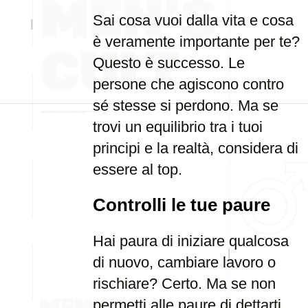
Sai cosa vuoi dalla vita e cosa
è veramente importante per te?
Questo è successo. Le
persone che agiscono contro
sé stesse si perdono. Ma se
trovi un equilibrio tra i tuoi
principi e la realtà, considera di
essere al top.
Controlli le tue paure
Hai paura di iniziare qualcosa
di nuovo, cambiare lavoro o
rischiare? Certo. Ma se non
permetti alle paure di dettarti