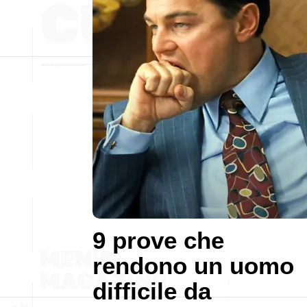
9 prove che
rendono un uomo
difficile da