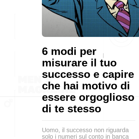
6 modi per
misurare il tuo
successo e capire
che hai motivo di
essere orgoglioso
di te stesso
Uomo, il successo non riguarda
solo i numeri sul conto in banca