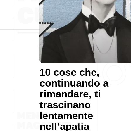
10 cose che,
continuando a
rimandare, ti
trascinano
lentamente
nell’apatia