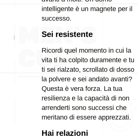
intelligente è un magnete per il
successo.
Sei resistente
Ricordi quel momento in cui la
vita ti ha colpito duramente e tu
ti sei rialzato, scrollato di dosso
la polvere e sei andato avanti?
Questa è vera forza. La tua
resilienza e la capacità di non
arrenderti sono successi che
meritano di essere apprezzati.
Hai relazioni