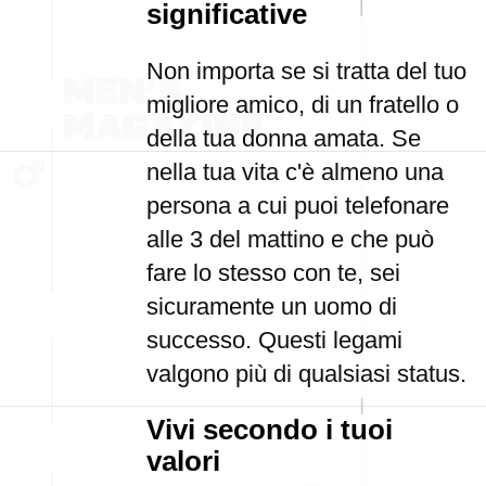
significative
Non importa se si tratta del tuo
migliore amico, di un fratello o
della tua donna amata. Se
nella tua vita c'è almeno una
persona a cui puoi telefonare
alle 3 del mattino e che può
fare lo stesso con te, sei
sicuramente un uomo di
successo. Questi legami
valgono più di qualsiasi status.
Vivi secondo i tuoi
valori