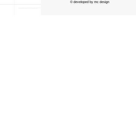
© developed by
mc design