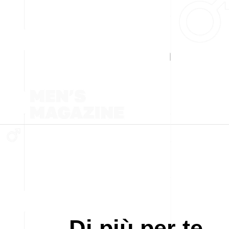
Di più per te