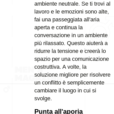
ambiente neutrale. Se ti trovi al
lavoro e le emozioni sono alte,
fai una passeggiata all'aria
aperta e continua la
conversazione in un ambiente
più rilassato. Questo aiuterà a
ridurre la tensione e creerà lo
spazio per una comunicazione
costruttiva. A volte, la
soluzione migliore per risolvere
un conflitto è semplicemente
cambiare il luogo in cui si
svolge.
Punta all'aporia