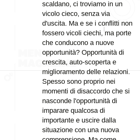
scaldano, ci troviamo in un
vicolo cieco, senza via
d'uscita. Ma e se i conflitti non
fossero vicoli ciechi, ma porte
che conducono a nuove
opportunità? Opportunità di
crescita, auto-scoperta e
miglioramento delle relazioni.
Spesso sono proprio nei
momenti di disaccordo che si
nasconde l'opportunità di
imparare qualcosa di
importante e uscire dalla
situazione con una nuova
comprensione. Ma come