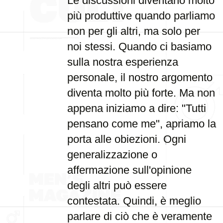
Le discussioni diventano molto
più produttive quando parliamo
non per gli altri, ma solo per
noi stessi. Quando ci basiamo
sulla nostra esperienza
personale, il nostro argomento
diventa molto più forte. Ma non
appena iniziamo a dire: "Tutti
pensano come me", apriamo la
porta alle obiezioni. Ogni
generalizzazione o
affermazione sull'opinione
degli altri può essere
contestata. Quindi, è meglio
parlare di ciò che è veramente