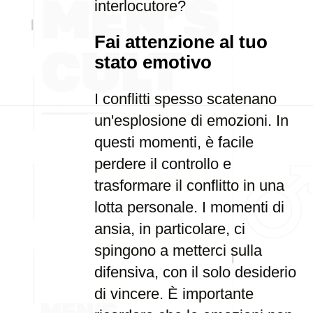
interlocutore?
Fai attenzione al tuo
stato emotivo
I conflitti spesso scatenano
un'esplosione di emozioni. In
questi momenti, è facile
perdere il controllo e
trasformare il conflitto in una
lotta personale. I momenti di
ansia, in particolare, ci
spingono a metterci sulla
difensiva, con il solo desiderio
di vincere. È importante