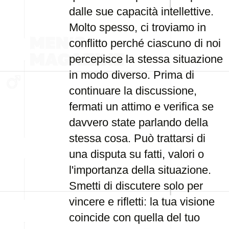
dalle sue capacità intellettive.
Molto spesso, ci troviamo in
conflitto perché ciascuno di noi
percepisce la stessa situazione
in modo diverso. Prima di
continuare la discussione,
fermati un attimo e verifica se
davvero state parlando della
stessa cosa. Può trattarsi di
una disputa su fatti, valori o
l'importanza della situazione.
Smetti di discutere solo per
vincere e rifletti: la tua visione
coincide con quella del tuo