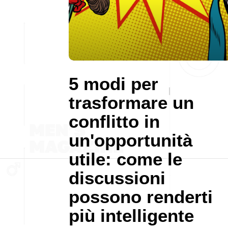
5 modi per
trasformare un
conflitto in
un'opportunità
utile: come le
discussioni
possono renderti
più intelligente