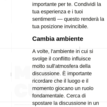
importante per te. Condividi la
tua esperienza e i tuoi
sentimenti — questo renderà la
tua posizione invincibile.
Cambia ambiente
A volte, l'ambiente in cui si
svolge il conflitto influisce
molto sull'atmosfera della
discussione. È importante
ricordare che il luogo e il
momento giocano un ruolo
fondamentale. Cerca di
spostare la discussione in un