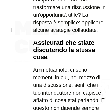
trasformare una discussione in
un'opportunità utile? La
risposta è semplice: applicare
alcune strategie collaudate.
Assicurati che stiate
discutendo la stessa
cosa
Ammettiamolo, ci sono
momenti in cui, nel mezzo di
una discussione, senti che il
tuo interlocutore non capisce
affatto di cosa stai parlando. E
questo non dipende sempre