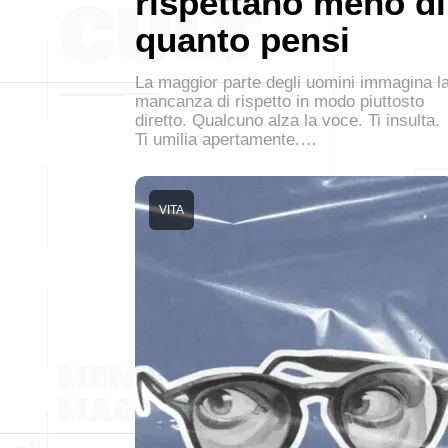
rispettano meno di
quanto pensi
La maggior parte degli uomini immagina l
mancanza di rispetto in modo piuttosto
diretto. Qualcuno alza la voce. Ti insulta.
Ti umilia apertamente.…
VITA