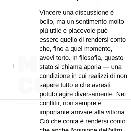
Vincere una discussione è
bello, ma un sentimento molto
più utile e piacevole può
essere quello di rendersi conto
che, fino a quel momento,
avevi torto. In filosofia, questo
stato si chiama aporia — una
condizione in cui realizzi di non
sapere tutto e che avresti
potuto agire diversamente. Nei
conflitti, non sempre è
importante arrivare alla vittoria.
Ciò che conta è rendersi conto
che anche l'opinione dell'altro