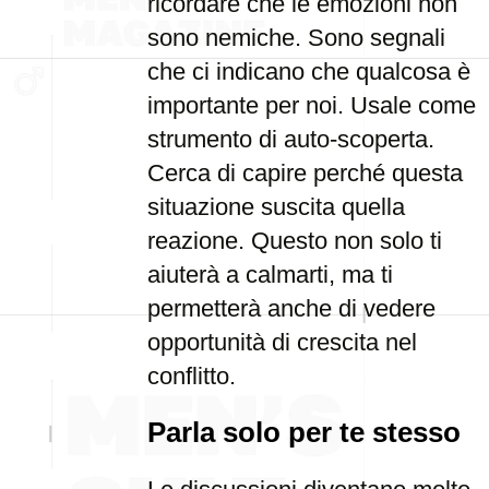
ricordare che le emozioni non
sono nemiche. Sono segnali
che ci indicano che qualcosa è
importante per noi. Usale come
strumento di auto-scoperta.
Cerca di capire perché questa
situazione suscita quella
reazione. Questo non solo ti
aiuterà a calmarti, ma ti
permetterà anche di vedere
opportunità di crescita nel
conflitto.
Parla solo per te stesso