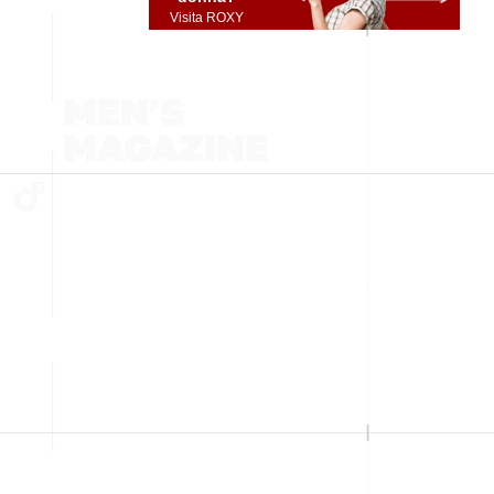
Visita ROXY