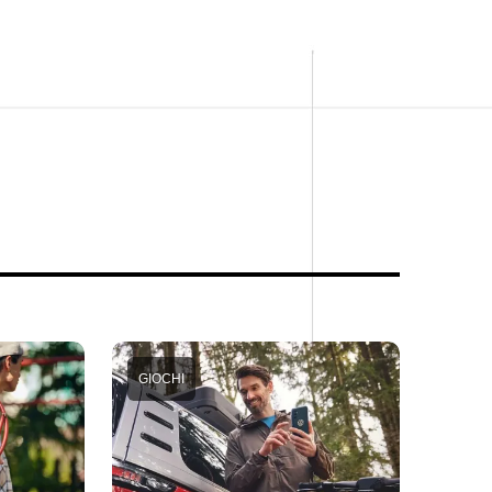
GIOCHI