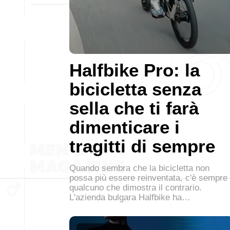
Halfbike Pro: la
bicicletta senza
sella che ti farà
dimenticare i
tragitti di sempre
Quando sembra che la bicicletta non
possa più essere reinventata, c'è sempre
qualcuno che dimostra il contrario.
L'azienda bulgara Halfbike ha…