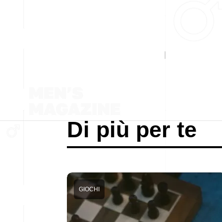
Di più per te
GIOCHI