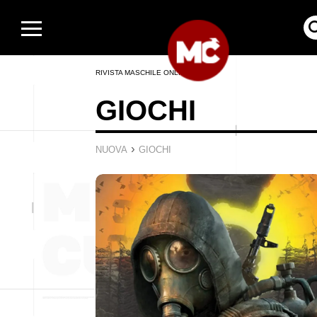
RIVISTA MASCHILE ONLINE
GIOCHI
›
NUOVA
GIOCHI