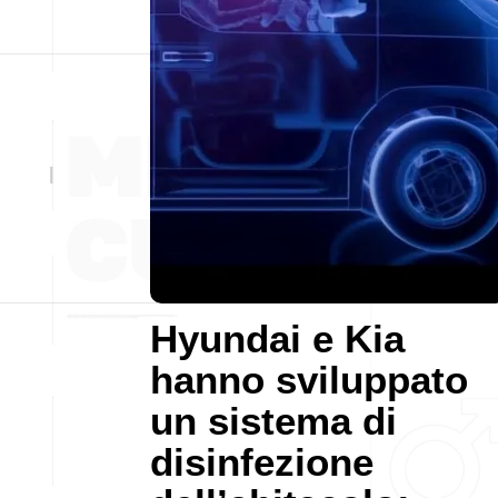
Hyundai e Kia
hanno sviluppato
un sistema di
disinfezione