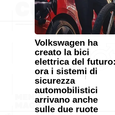
Volkswagen ha
creato la bici
elettrica del futuro
ora i sistemi di
sicurezza
automobilistici
arrivano anche
sulle due ruote