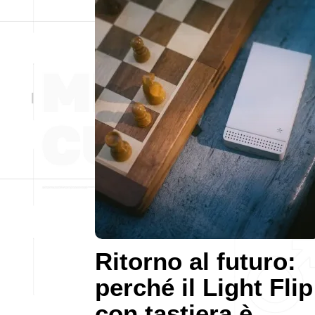
Ritorno al futuro:
perché il Light Flip
con tastiera è