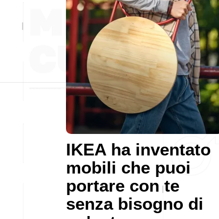
IKEA ha inventato
mobili che puoi
portare con te
senza bisogno di