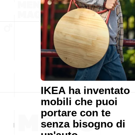
IKEA ha inventato
mobili che puoi
portare con te
senza bisogno di
un'auto