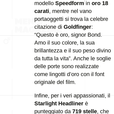
modello
Speedform
in
oro 18
carati
, mentre nel vano
portaoggetti si trova la celebre
citazione di
Goldfinger
:
“Questo è oro, signor Bond.
Amo il suo colore, la sua
brillantezza e il suo peso divino
da tutta la vita”. Anche le soglie
delle porte sono realizzate
come lingotti d’oro con il font
originale del film.
Infine, per i veri appassionati, il
Starlight Headliner
è
punteggiato da
719 stelle
, che