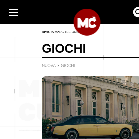
RIVISTA MASCHILE ONLINE
GIOCHI
›
NUOVA
GIOCHI