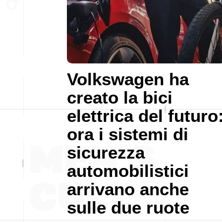
Volkswagen ha
creato la bici
elettrica del futuro
ora i sistemi di
sicurezza
automobilistici
arrivano anche
sulle due ruote