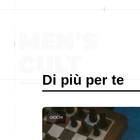
Di più per te
GIOCHI