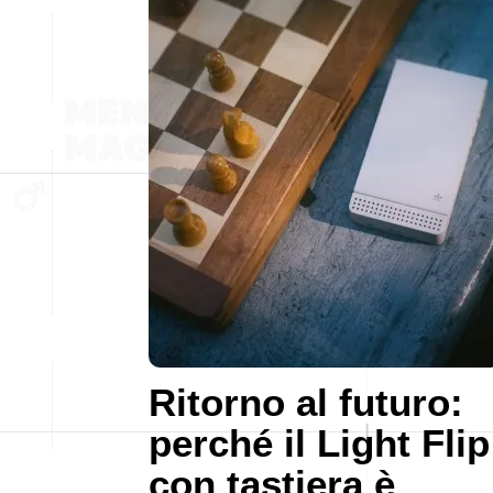
Ritorno al futuro:
perché il Light Flip
con tastiera è