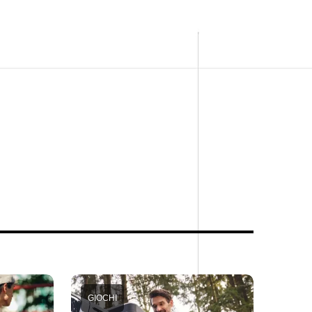
GIOCHI