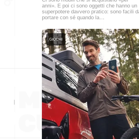
anni». E poi ci sono oggetti che hanno un
superpotere davvero pratico: sono facili d
portare con sé quando la…
GIOCHI