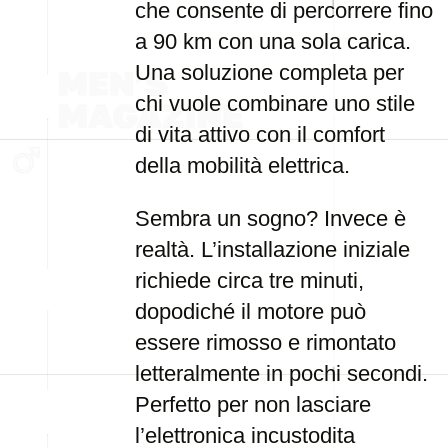
che consente di percorrere fino
a 90 km con una sola carica.
Una soluzione completa per
chi vuole combinare uno stile
di vita attivo con il comfort
della mobilità elettrica.
Sembra un sogno? Invece è
realtà. L’installazione iniziale
richiede circa tre minuti,
dopodiché il motore può
essere rimosso e rimontato
letteralmente in pochi secondi.
Perfetto per non lasciare
l’elettronica incustodita