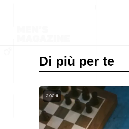
Di più per te
GIOCHI