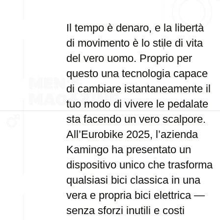
Il tempo è denaro, e la libertà
di movimento è lo stile di vita
del vero uomo. Proprio per
questo una tecnologia capace
di cambiare istantaneamente il
tuo modo di vivere le pedalate
sta facendo un vero scalpore.
All’Eurobike 2025, l’azienda
Kamingo ha presentato un
dispositivo unico che trasforma
qualsiasi bici classica in una
vera e propria bici elettrica —
senza sforzi inutili e costi