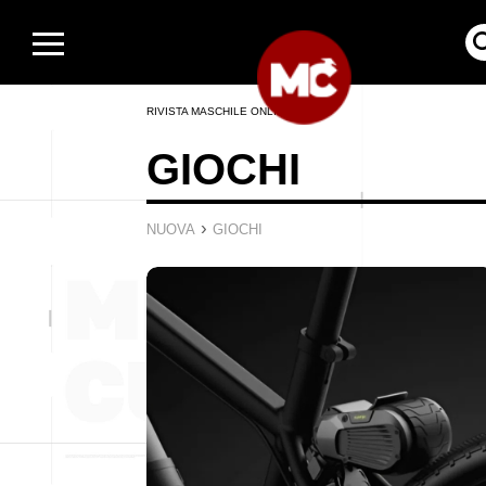
RIVISTA MASCHILE ONLINE
GIOCHI
›
NUOVA
GIOCHI