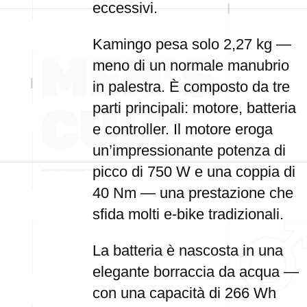
eccessivi.
Kamingo pesa solo 2,27 kg —
meno di un normale manubrio
in palestra. È composto da tre
parti principali: motore, batteria
e controller. Il motore eroga
un’impressionante potenza di
picco di 750 W e una coppia di
40 Nm — una prestazione che
sfida molti e-bike tradizionali.
La batteria è nascosta in una
elegante borraccia da acqua —
con una capacità di 266 Wh