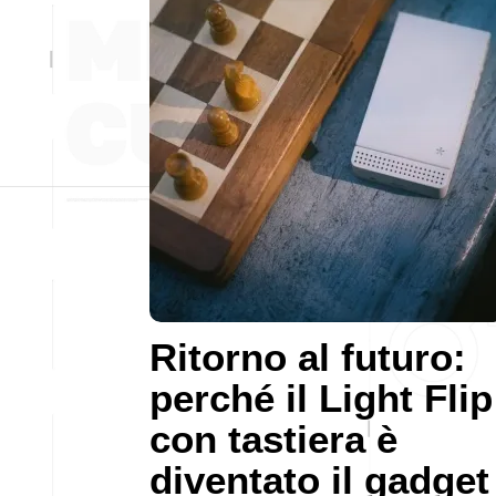
Ritorno al futuro:
perché il Light Flip
con tastiera è
diventato il gadget