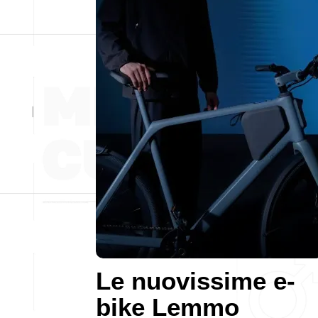
Le nuovissime e-
bike Lemmo