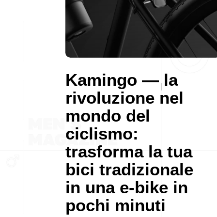
Kamingo — la
rivoluzione nel
mondo del
ciclismo:
trasforma la tua
bici tradizionale
in una e-bike in
pochi minuti