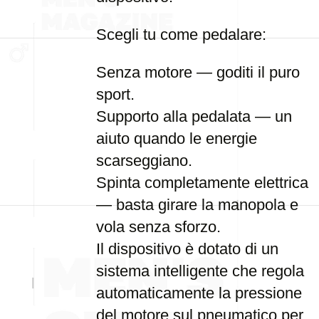
Scegli tu come pedalare:
Senza motore — goditi il puro
sport.
Supporto alla pedalata — un
aiuto quando le energie
scarseggiano.
Spinta completamente elettrica
— basta girare la manopola e
vola senza sforzo.
Il dispositivo è dotato di un
sistema intelligente che regola
automaticamente la pressione
del motore sul pneumatico per