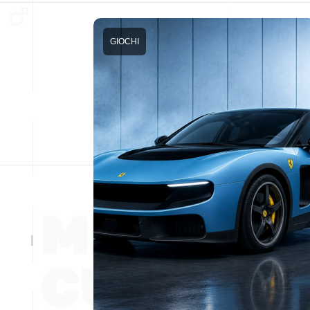
GIOCHI