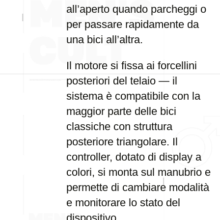
all’aperto quando parcheggi o
per passare rapidamente da
una bici all’altra.
Il motore si fissa ai forcellini
posteriori del telaio — il
sistema è compatibile con la
maggior parte delle bici
classiche con struttura
posteriore triangolare. Il
controller, dotato di display a
colori, si monta sul manubrio e
permette di cambiare modalità
e monitorare lo stato del
dispositivo.