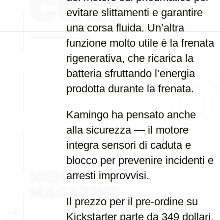
evitare slittamenti e garantire
una corsa fluida. Un’altra
funzione molto utile è la frenata
rigenerativa, che ricarica la
batteria sfruttando l’energia
prodotta durante la frenata.
Kamingo ha pensato anche
alla sicurezza — il motore
integra sensori di caduta e
blocco per prevenire incidenti e
arresti improvvisi.
Il prezzo per il pre-ordine su
Kickstarter parte da 349 dollari.