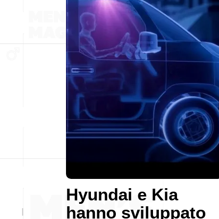
Hyundai e Kia
hanno sviluppato