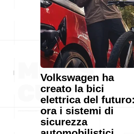
Volkswagen ha
creato la bici
elettrica del futuro
ora i sistemi di
sicurezza
automobilistici