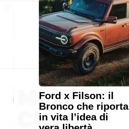
Ford x Filson: il
Bronco che riporta
in vita l’idea di
vera libertà