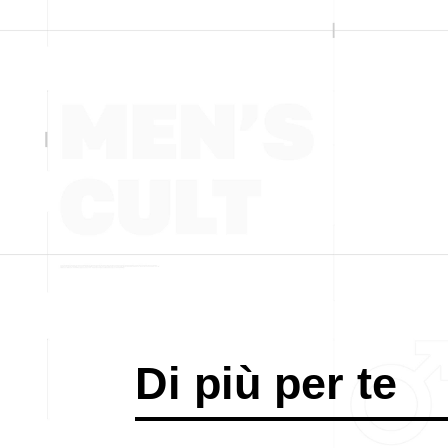
Di più per te