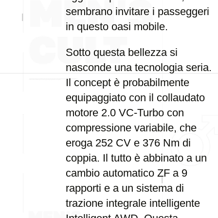
sembrano invitare i passeggeri
in questo oasi mobile.
Sotto questa bellezza si
nasconde una tecnologia seria.
Il concept è probabilmente
equipaggiato con il collaudato
motore 2.0 VC-Turbo con
compressione variabile, che
eroga 252 CV e 376 Nm di
coppia. Il tutto è abbinato a un
cambio automatico ZF a 9
rapporti e a un sistema di
trazione integrale intelligente