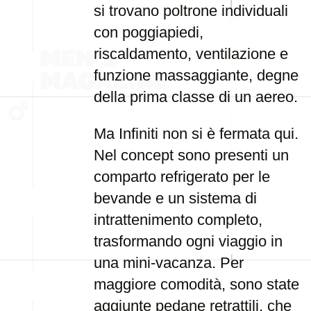
si trovano poltrone individuali
con poggiapiedi,
riscaldamento, ventilazione e
funzione massaggiante, degne
della prima classe di un aereo.
Ma Infiniti non si è fermata qui.
Nel concept sono presenti un
comparto refrigerato per le
bevande e un sistema di
intrattenimento completo,
trasformando ogni viaggio in
una mini-vacanza. Per
maggiore comodità, sono state
aggiunte pedane retrattili, che