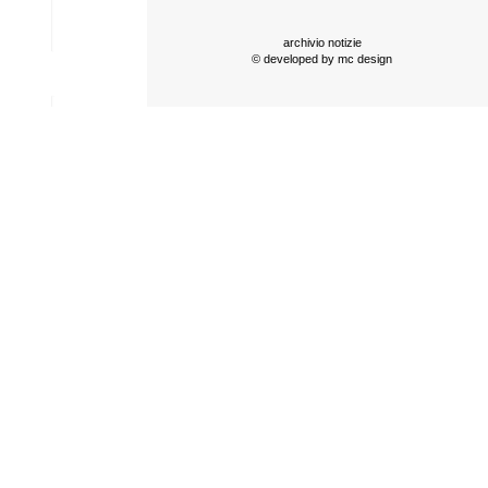
archivio notizie
© developed by
mc design