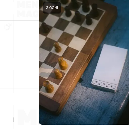
GIOCHI