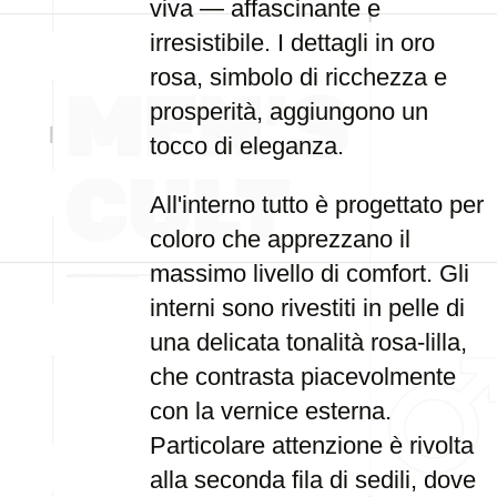
viva — affascinante e
irresistibile. I dettagli in oro
rosa, simbolo di ricchezza e
prosperità, aggiungono un
tocco di eleganza.
All'interno tutto è progettato per
coloro che apprezzano il
massimo livello di comfort. Gli
interni sono rivestiti in pelle di
una delicata tonalità rosa-lilla,
che contrasta piacevolmente
con la vernice esterna.
Particolare attenzione è rivolta
alla seconda fila di sedili, dove