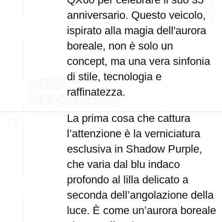
anniversario. Questo veicolo,
ispirato alla magia dell'aurora
boreale, non è solo un
concept, ma una vera sinfonia
di stile, tecnologia e
raffinatezza.
La prima cosa che cattura
l’attenzione è la verniciatura
esclusiva in Shadow Purple,
che varia dal blu indaco
profondo al lilla delicato a
seconda dell’angolazione della
luce. È come un’aurora boreale