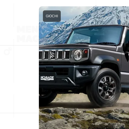
GIOCHI