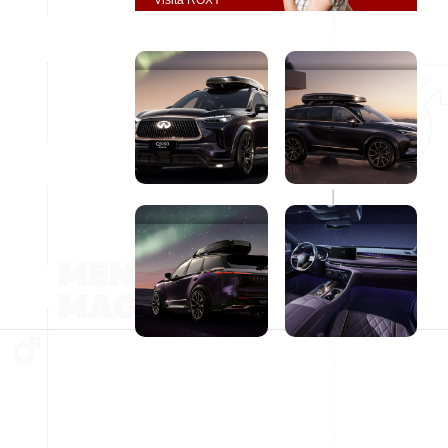
Visita ROXY