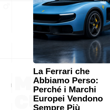
La Ferrari che
Abbiamo Perso:
Perché i Marchi
Europei Vendono
Sempre Più