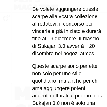
Se volete aggiungere queste
scarpe alla vostra collezione,
affrettatevi: il concorso per
vincerle è già iniziato e durerà
fino al 19 dicembre. Il rilascio
di Sukajan 3.0 avverrà il 20
dicembre nei negozi atmos.
Queste scarpe sono perfette
non solo per uno stile
quotidiano, ma anche per chi
ama aggiungere potenti
accenti culturali al proprio look.
Sukajan 3.0 non è solo una