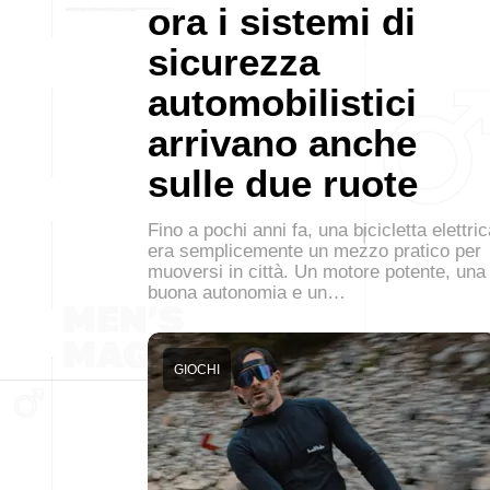
ora i sistemi di
sicurezza
automobilistici
arrivano anche
sulle due ruote
Fino a pochi anni fa, una bicicletta elettri
era semplicemente un mezzo pratico per
muoversi in città. Un motore potente, una
buona autonomia e un…
GIOCHI