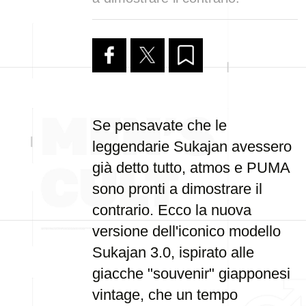
Se pensavate che le
leggendarie Sukajan avessero
già detto tutto, atmos e PUMA
sono pronti a dimostrare il
contrario. Ecco la nuova
versione dell'iconico modello
Sukajan 3.0, ispirato alle
giacche "souvenir" giapponesi
vintage, che un tempo