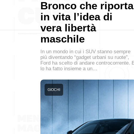
Bronco che riporta
in vita l’idea di
vera libertà
maschile
In un mondo in cui i SUV stanno sempre
più diventando “gadget urbani su ruote”,
Ford ha scelto di andare controcorrente. 
lo ha fatto insieme a un…
GIOCHI