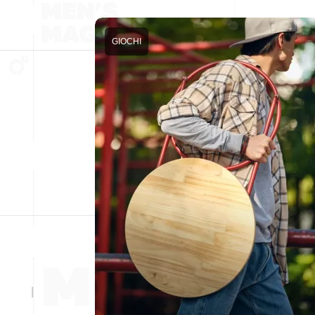
GIOCHI