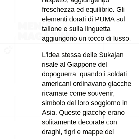
freschezza ed equilibrio. Gli
elementi dorati di PUMA sul
tallone e sulla linguetta
aggiungono un tocco di lusso.
L'idea stessa delle Sukajan
risale al Giappone del
dopoguerra, quando i soldati
americani ordinavano giacche
ricamate come souvenir,
simbolo del loro soggiorno in
Asia. Queste giacche erano
solitamente decorate con
draghi, tigri e mappe del