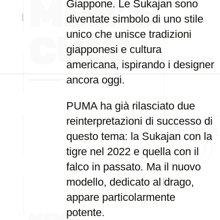
Giappone. Le Sukajan sono
diventate simbolo di uno stile
unico che unisce tradizioni
giapponesi e cultura
americana, ispirando i designer
ancora oggi.
PUMA ha già rilasciato due
reinterpretazioni di successo di
questo tema: la Sukajan con la
tigre nel 2022 e quella con il
falco in passato. Ma il nuovo
modello, dedicato al drago,
appare particolarmente
potente.