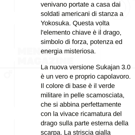
venivano portate a casa dai
soldati americani di stanza a
Yokosuka. Questa volta
l'elemento chiave è il drago,
simbolo di forza, potenza ed
energia misteriosa.
La nuova versione Sukajan 3.0
è un vero e proprio capolavoro.
Il colore di base è il verde
militare in pelle scamosciata,
che si abbina perfettamente
con la vivace ricamatura del
drago sulla parte esterna della
scarpa. La striscia gialla