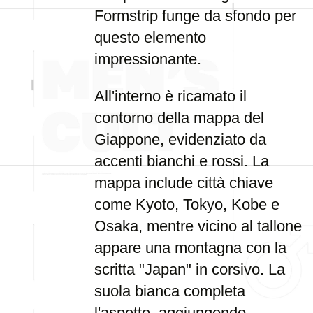
Formstrip funge da sfondo per
questo elemento
impressionante.
All'interno è ricamato il
contorno della mappa del
Giappone, evidenziato da
accenti bianchi e rossi. La
mappa include città chiave
come Kyoto, Tokyo, Kobe e
Osaka, mentre vicino al tallone
appare una montagna con la
scritta "Japan" in corsivo. La
suola bianca completa
l'aspetto, aggiungendo