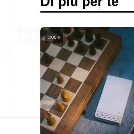
Di più per te
GIOCHI