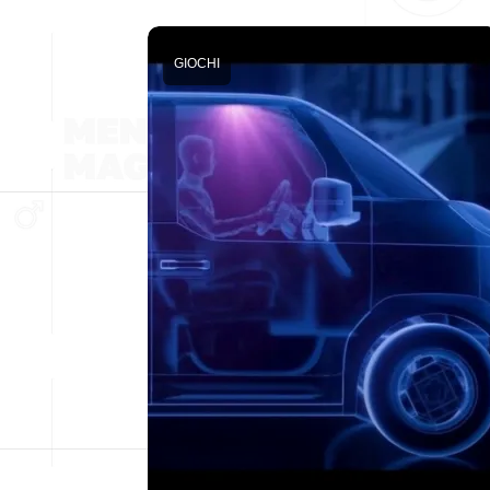
GIOCHI