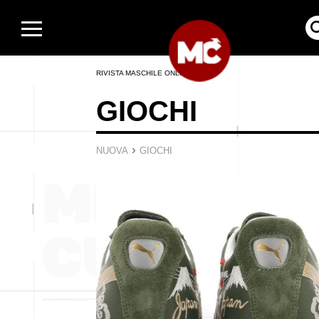
RIVISTA MASCHILE ONLINE
GIOCHI
›
NUOVA
GIOCHI