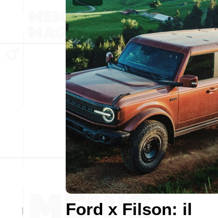
Ford x Filson: il