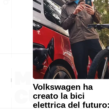
Volkswagen ha
creato la bici
elettrica del futuro