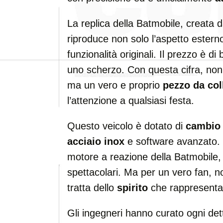
La replica della Batmobile, creata 
riproduce non solo l’aspetto ester
funzionalità originali. Il prezzo è di
uno scherzo. Con questa cifra, non
ma un vero e proprio
pezzo da col
l’attenzione a qualsiasi festa.
Questo veicolo è dotato di
cambio
acciaio inox
e software avanzato. 
motore a reazione della Batmobile
spettacolari. Ma per un vero fan, non
tratta dello
spirito
che rappresenta
Gli ingegneri hanno curato ogni det