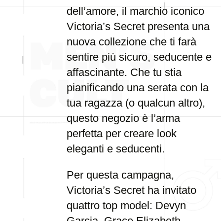
dell’amore, il marchio iconico
Victoria’s Secret presenta una
nuova collezione che ti farà
sentire più sicuro, seducente e
affascinante. Che tu stia
pianificando una serata con la
tua ragazza (o qualcun altro),
questo negozio è l’arma
perfetta per creare look
eleganti e seducenti.
Per questa campagna,
Victoria’s Secret ha invitato
quattro top model: Devyn
Garcia, Grace Elizabeth,