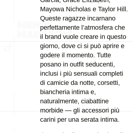
Mayowa Nicholas e Taylor Hill.
Queste ragazze incarnano
perfettamente l’atmosfera che
il brand vuole creare in questo
giorno, dove ci si può aprire e
godere il momento. Tutte
posano in outfit seducenti,
inclusi i più sensuali completi
di camicie da notte, corsetti,
biancheria intima e,
naturalmente, ciabattine
morbide — gli accessori più
carini per una serata intima.