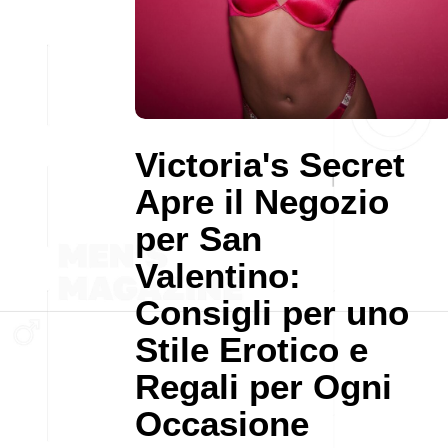
Victoria's Secret
Apre il Negozio
per San
Valentino:
Consigli per uno
Stile Erotico e
Regali per Ogni
Occasione