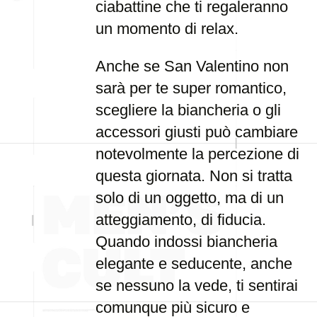
ciabattine che ti regaleranno
un momento di relax.
Anche se San Valentino non
sarà per te super romantico,
scegliere la biancheria o gli
accessori giusti può cambiare
notevolmente la percezione di
questa giornata. Non si tratta
solo di un oggetto, ma di un
atteggiamento, di fiducia.
Quando indossi biancheria
elegante e seducente, anche
se nessuno la vede, ti sentirai
comunque più sicuro e