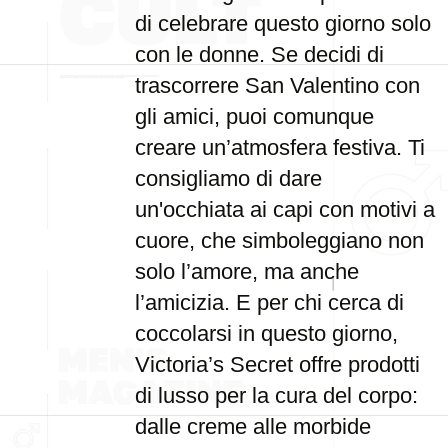
di celebrare questo giorno solo
con le donne. Se decidi di
trascorrere San Valentino con
gli amici, puoi comunque
creare un’atmosfera festiva. Ti
consigliamo di dare
un'occhiata ai capi con motivi a
cuore, che simboleggiano non
solo l’amore, ma anche
l’amicizia. E per chi cerca di
coccolarsi in questo giorno,
Victoria’s Secret offre prodotti
di lusso per la cura del corpo:
dalle creme alle morbide