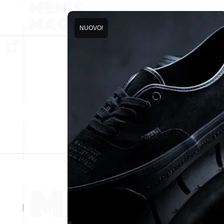
NUOVO!