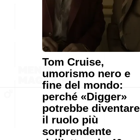
Tom Cruise,
umorismo nero e
fine del mondo:
perché «Digger»
potrebbe diventare
il ruolo più
sorprendente