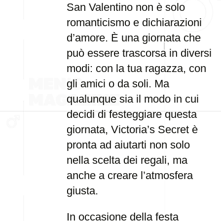
San Valentino non è solo
romanticismo e dichiarazioni
d’amore. È una giornata che
può essere trascorsa in diversi
modi: con la tua ragazza, con
gli amici o da soli. Ma
qualunque sia il modo in cui
decidi di festeggiare questa
giornata, Victoria’s Secret è
pronta ad aiutarti non solo
nella scelta dei regali, ma
anche a creare l’atmosfera
giusta.
In occasione della festa