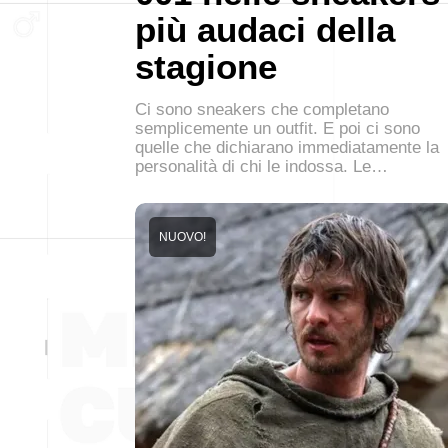
più audaci della
stagione
Ci sono sneakers che completano
semplicemente un outfit. E poi ci sono
quelle che dichiarano immediatamente la
personalità di chi le indossa. Le…
NUOVO!