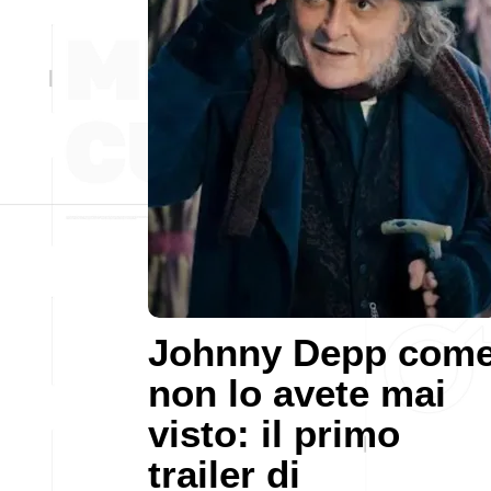
Johnny Depp com
non lo avete mai
visto: il primo
trailer di