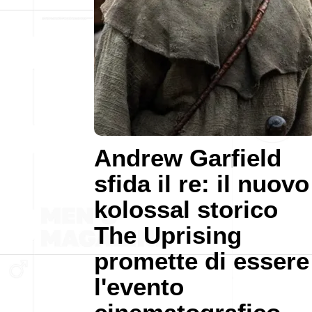
Andrew Garfield
sfida il re: il nuovo
kolossal storico
The Uprising
promette di essere
l'evento