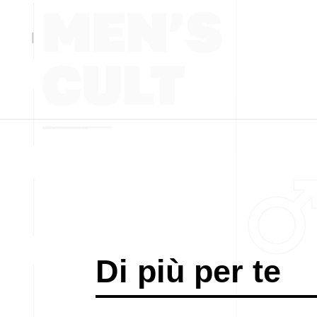
Di più per te