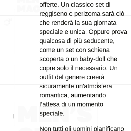
offerte. Un classico set di
reggiseno e perizoma sarà ciò
che renderà la sua giornata
speciale e unica. Oppure prova
qualcosa di più seducente,
come un set con schiena
scoperta o un baby-doll che
copre solo il necessario. Un
outfit del genere creerà
sicuramente un'atmosfera
romantica, aumentando
l’attesa di un momento
speciale.
Non tutti gli uomini pianificano