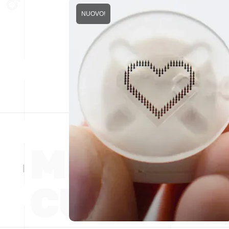
NUOVO!