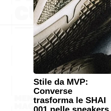
Stile da MVP:
Converse
trasforma le SHAI
001 nelle sneakers