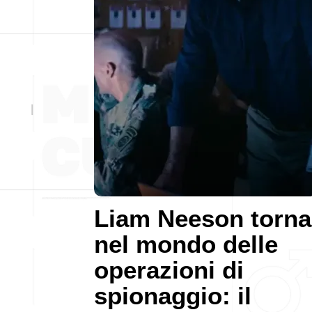
Liam Neeson torna
nel mondo delle
operazioni di
spionaggio: il