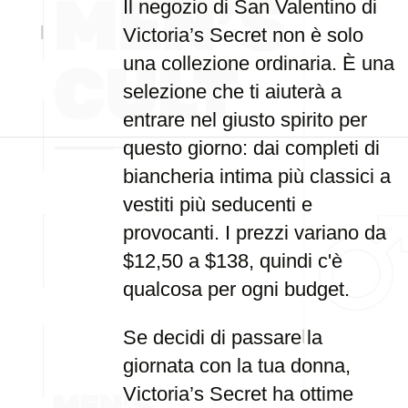
Il negozio di San Valentino di
Victoria’s Secret non è solo
una collezione ordinaria. È una
selezione che ti aiuterà a
entrare nel giusto spirito per
questo giorno: dai completi di
biancheria intima più classici a
vestiti più seducenti e
provocanti. I prezzi variano da
$12,50 a $138, quindi c'è
qualcosa per ogni budget.
Se decidi di passare la
giornata con la tua donna,
Victoria’s Secret ha ottime