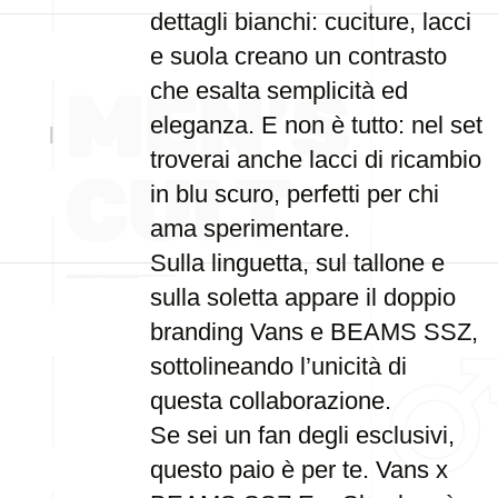
dettagli bianchi: cuciture, lacci
e suola creano un contrasto
che esalta semplicità ed
eleganza. E non è tutto: nel set
troverai anche lacci di ricambio
in blu scuro, perfetti per chi
ama sperimentare.
Sulla linguetta, sul tallone e
sulla soletta appare il doppio
branding Vans e BEAMS SSZ,
sottolineando l’unicità di
questa collaborazione.
Se sei un fan degli esclusivi,
questo paio è per te. Vans x