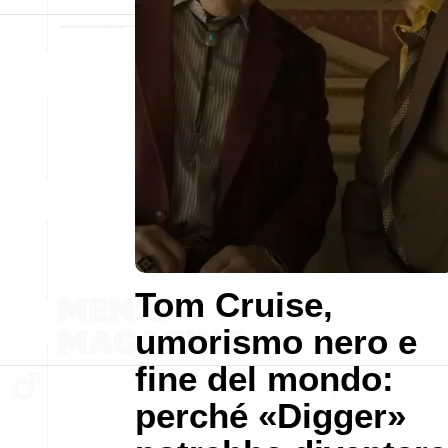
Tom Cruise,
umorismo nero e
fine del mondo:
perché «Digger»