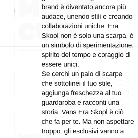
brand è diventato ancora più
audace, unendo stili e creando
collaborazioni uniche. Era
Skool non è solo una scarpa, è
un simbolo di sperimentazione,
spirito del tempo e coraggio di
essere unici.
Se cerchi un paio di scarpe
che sottolinei il tuo stile,
aggiunga freschezza al tuo
guardaroba e racconti una
storia, Vans Era Skool è ciò
che fa per te. Ma non aspettare
troppo: gli esclusivi vanno a