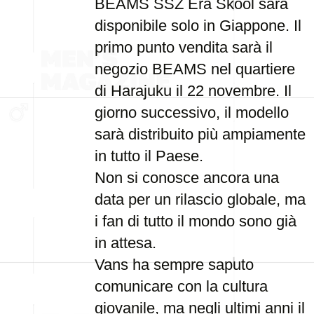
BEAMS SSZ Era Skool sarà
disponibile solo in Giappone. Il
primo punto vendita sarà il
negozio BEAMS nel quartiere
di Harajuku il 22 novembre. Il
giorno successivo, il modello
sarà distribuito più ampiamente
in tutto il Paese.
Non si conosce ancora una
data per un rilascio globale, ma
i fan di tutto il mondo sono già
in attesa.
Vans ha sempre saputo
comunicare con la cultura
giovanile, ma negli ultimi anni il