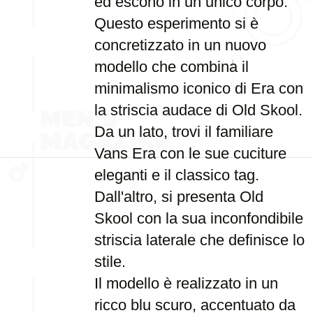
ed escono in un unico corpo.
Questo esperimento si è
concretizzato in un nuovo
modello che combina il
minimalismo iconico di Era con
la striscia audace di Old Skool.
Da un lato, trovi il familiare
Vans Era con le sue cuciture
eleganti e il classico tag.
Dall'altro, si presenta Old
Skool con la sua inconfondibile
striscia laterale che definisce lo
stile.
Il modello è realizzato in un
ricco blu scuro, accentuato da