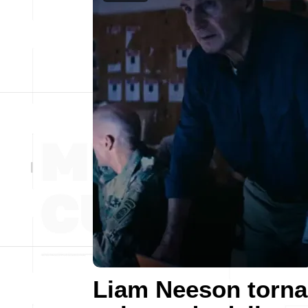
Liam Neeson torna