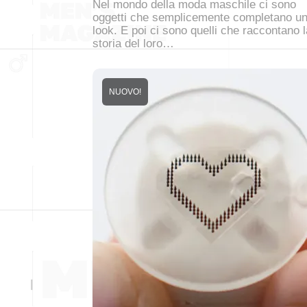
Nel mondo della moda maschile ci sono
oggetti che semplicemente completano u
look. E poi ci sono quelli che raccontano l
storia del loro…
NUOVO!