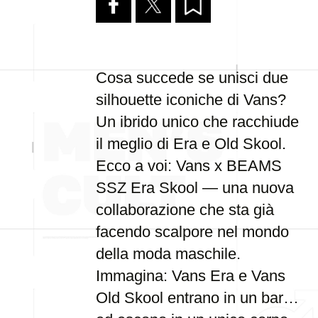
Cosa succede se unisci due
silhouette iconiche di Vans?
Un ibrido unico che racchiude
il meglio di Era e Old Skool.
Ecco a voi: Vans x BEAMS
SSZ Era Skool — una nuova
collaborazione che sta già
facendo scalpore nel mondo
della moda maschile.
Immagina: Vans Era e Vans
Old Skool entrano in un bar…