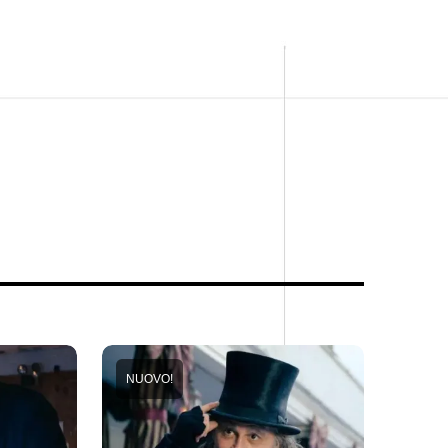
NUOVO!