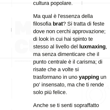
cultura popolare.
Ma qual è l'essenza della
filosofia
brat
? Si tratta di feste
dove non cerchi approvazione;
di look in cui hai spinto te
stesso al livello del
luxmaxing
,
ma senza dimenticare che il
punto centrale è il carisma; di
risate che a volte si
trasformano in uno
yapping
un
po' insensato, ma che ti rende
solo più felice.
Anche se ti senti sopraffatto