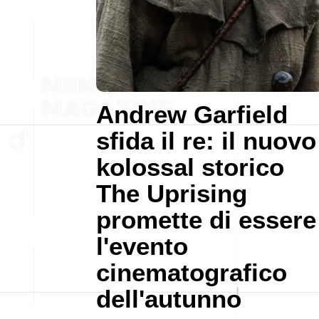
Andrew Garfield
sfida il re: il nuovo
kolossal storico
The Uprising
promette di essere
l'evento
cinematografico
dell'autunno