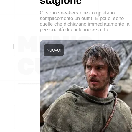
stagione
Ci sono sneakers che completano
semplicemente un outfit. E poi ci sono
quelle che dichiarano immediatamente la
personalità di chi le indossa. Le…
NUOVO!