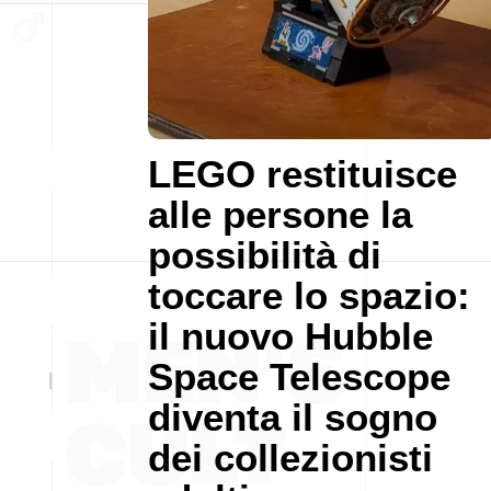
LEGO restituisce
alle persone la
possibilità di
toccare lo spazio:
il nuovo Hubble
Space Telescope
diventa il sogno
dei collezionisti