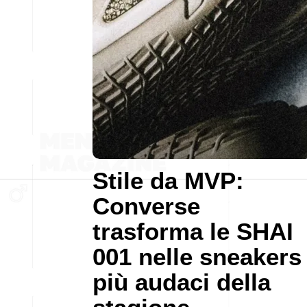
Stile da MVP:
Converse
trasforma le SHAI
001 nelle sneakers
più audaci della