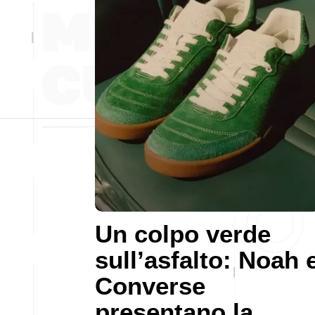
Un colpo verde
sull’asfalto: Noah 
Converse
presentano la