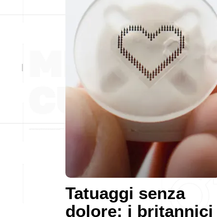
Tatuaggi senza
dolore: i britannici