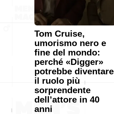
Tom Cruise,
umorismo nero e
fine del mondo:
perché «Digger»
potrebbe diventare
il ruolo più
sorprendente
dell’attore in 40
anni