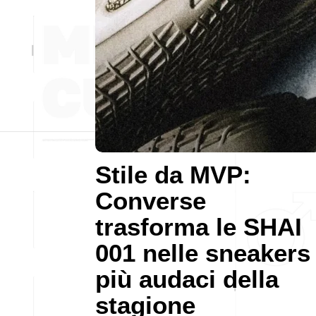
Stile da MVP:
Converse
trasforma le SHAI
001 nelle sneakers
più audaci della
stagione