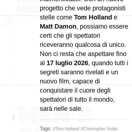
progetto che vede protagonisti
stelle come
Tom Holland
e
Matt Damon
, possiamo essere
certi che gli spettatori
riceveranno qualcosa di unico.
Non ci resta che aspettare fino
al
17 luglio 2026
, quando tutti i
segreti saranno rivelati e un
nuovo film, capace di
conquistare il cuore degli
spettatori di tutto il mondo,
sarà nelle sale.
Tags:
#Tom Holland
#Christopher Nolan