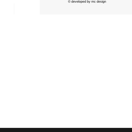
© developed by
mc design