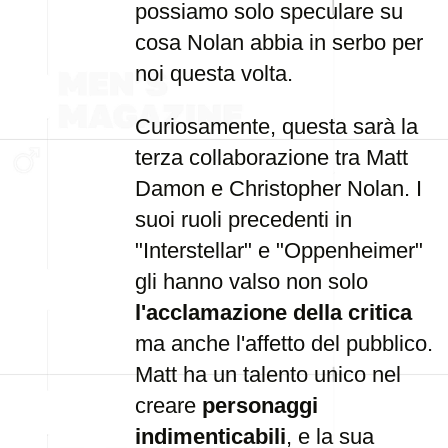
possiamo solo speculare su
cosa Nolan abbia in serbo per
noi questa volta.
Curiosamente, questa sarà la
terza collaborazione tra Matt
Damon e Christopher Nolan. I
suoi ruoli precedenti in
"Interstellar" e "Oppenheimer"
gli hanno valso non solo
l'acclamazione della critica
ma anche l'affetto del pubblico.
Matt ha un talento unico nel
creare
personaggi
indimenticabili
, e la sua