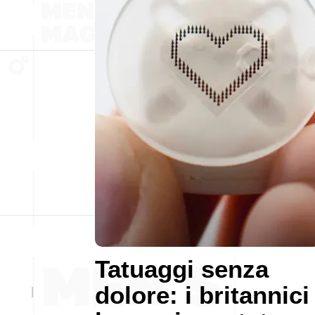
Tatuaggi senza
dolore: i britannici