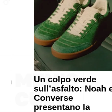
Un colpo verde
sull’asfalto: Noah 
Converse
presentano la