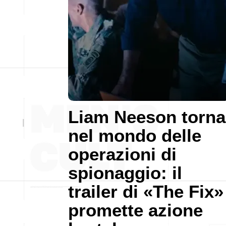
Liam Neeson torna
nel mondo delle
operazioni di
spionaggio: il
trailer di «The Fix»
promette azione