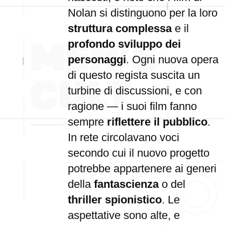
Nolan si distinguono per la loro
struttura complessa
e il
profondo sviluppo dei
personaggi
. Ogni nuova opera
di questo regista suscita un
turbine di discussioni, e con
ragione — i suoi film fanno
sempre
riflettere il pubblico
.
In rete circolavano voci
secondo cui il nuovo progetto
potrebbe appartenere ai generi
della
fantascienza
o del
thriller spionistico
. Le
aspettative sono alte, e