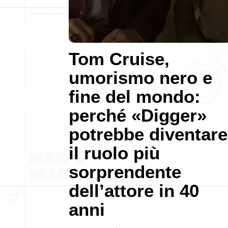
Tom Cruise,
umorismo nero e
fine del mondo:
perché «Digger»
potrebbe diventare
il ruolo più
sorprendente
dell’attore in 40
anni