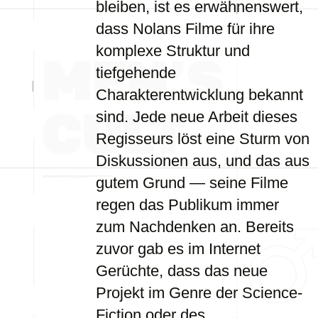
bleiben, ist es erwähnenswert,
dass Nolans Filme für ihre
komplexe Struktur und
tiefgehende
Charakterentwicklung bekannt
sind. Jede neue Arbeit dieses
Regisseurs löst eine Sturm von
Diskussionen aus, und das aus
gutem Grund — seine Filme
regen das Publikum immer
zum Nachdenken an. Bereits
zuvor gab es im Internet
Gerüchte, dass das neue
Projekt im Genre der Science-
Fiction oder des