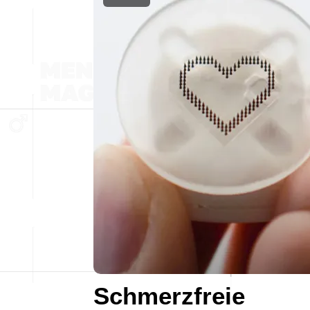
Schmerzfreie