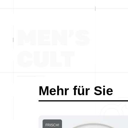
Mehr für Sie
FRISCH!