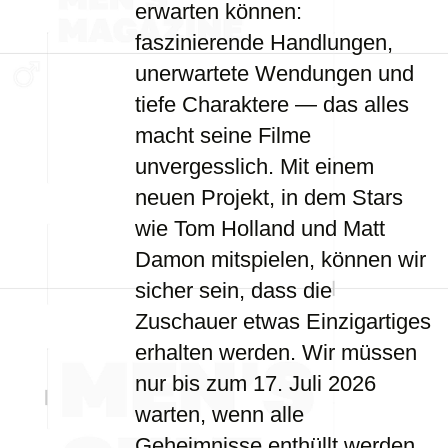
erwarten können:
faszinierende Handlungen,
unerwartete Wendungen und
tiefe Charaktere — das alles
macht seine Filme
unvergesslich. Mit einem
neuen Projekt, in dem Stars
wie Tom Holland und Matt
Damon mitspielen, können wir
sicher sein, dass die
Zuschauer etwas Einzigartiges
erhalten werden. Wir müssen
nur bis zum 17. Juli 2026
warten, wenn alle
Geheimnisse enthüllt werden