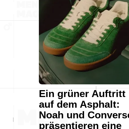
Ein grüner Auftritt
auf dem Asphalt:
Noah und Convers
präsentieren eine