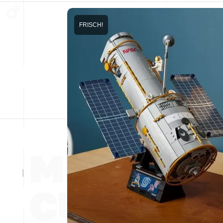
FRISCH!