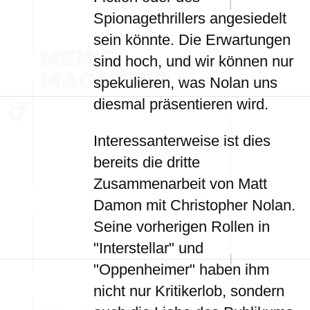
Spionagethrillers angesiedelt
sein könnte. Die Erwartungen
sind hoch, und wir können nur
spekulieren, was Nolan uns
diesmal präsentieren wird.
Interessanterweise ist dies
bereits die dritte
Zusammenarbeit von Matt
Damon mit Christopher Nolan.
Seine vorherigen Rollen in
"Interstellar" und
"Oppenheimer" haben ihm
nicht nur Kritikerlob, sondern