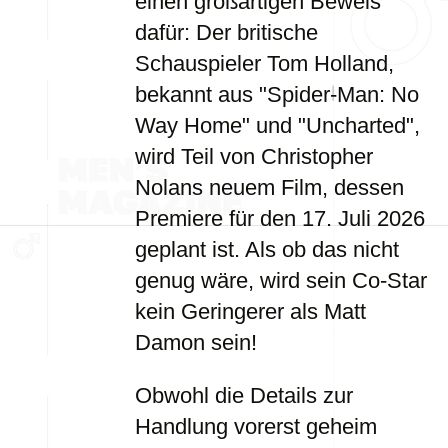
einen großartigen Beweis
dafür: Der britische
Schauspieler Tom Holland,
bekannt aus "Spider-Man: No
Way Home" und "Uncharted",
wird Teil von Christopher
Nolans neuem Film, dessen
Premiere für den 17. Juli 2026
geplant ist. Als ob das nicht
genug wäre, wird sein Co-Star
kein Geringerer als Matt
Damon sein!
Obwohl die Details zur
Handlung vorerst geheim