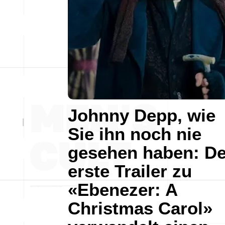
Johnny Depp, wie
Sie ihn noch nie
gesehen haben: De
erste Trailer zu
«Ebenezer: A
Christmas Carol»