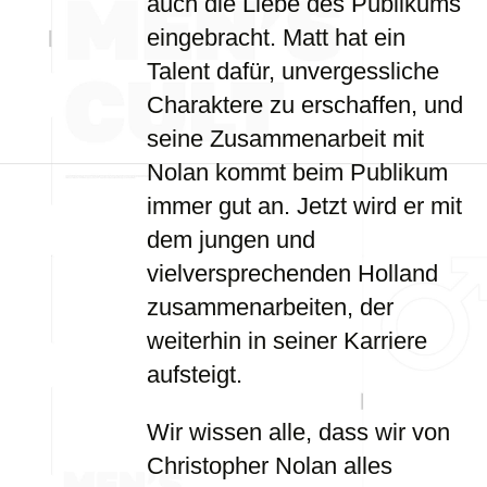
auch die Liebe des Publikums
eingebracht. Matt hat ein
Talent dafür, unvergessliche
Charaktere zu erschaffen, und
seine Zusammenarbeit mit
Nolan kommt beim Publikum
immer gut an. Jetzt wird er mit
dem jungen und
vielversprechenden Holland
zusammenarbeiten, der
weiterhin in seiner Karriere
aufsteigt.
Wir wissen alle, dass wir von
Christopher Nolan alles