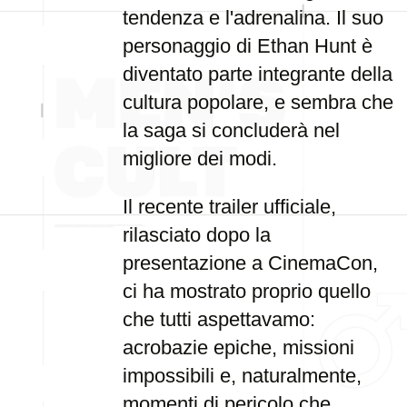
tendenza e l'adrenalina. Il suo
personaggio di Ethan Hunt è
diventato parte integrante della
cultura popolare, e sembra che
la saga si concluderà nel
migliore dei modi.
Il recente trailer ufficiale,
rilasciato dopo la
presentazione a CinemaCon,
ci ha mostrato proprio quello
che tutti aspettavamo:
acrobazie epiche, missioni
impossibili e, naturalmente,
momenti di pericolo che