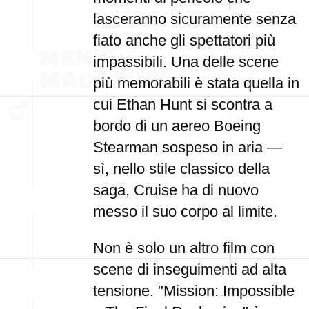
lasceranno sicuramente senza
fiato anche gli spettatori più
impassibili. Una delle scene
più memorabili è stata quella in
cui Ethan Hunt si scontra a
bordo di un aereo Boeing
Stearman sospeso in aria —
sì, nello stile classico della
saga, Cruise ha di nuovo
messo il suo corpo al limite.
Non è solo un altro film con
scene di inseguimenti ad alta
tensione. "Mission: Impossible