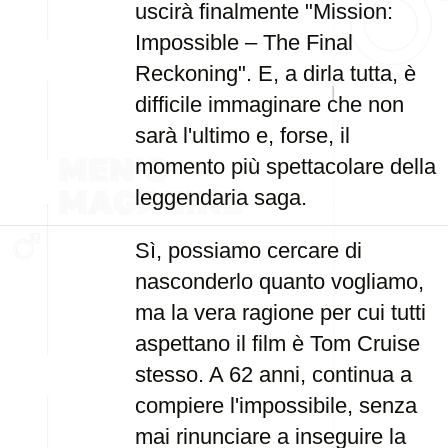
uscirà finalmente "Mission:
Impossible – The Final
Reckoning". E, a dirla tutta, è
difficile immaginare che non
sarà l'ultimo e, forse, il
momento più spettacolare della
leggendaria saga.
Sì, possiamo cercare di
nasconderlo quanto vogliamo,
ma la vera ragione per cui tutti
aspettano il film è Tom Cruise
stesso. A 62 anni, continua a
compiere l'impossibile, senza
mai rinunciare a inseguire la