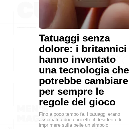
Tatuaggi senza
dolore: i britannici
hanno inventato
una tecnologia che
potrebbe cambiare
per sempre le
regole del gioco
Fino a poco tempo fa, i tatuaggi erano
associati a due concetti: il desiderio di
imprimere sulla pelle un simbolo