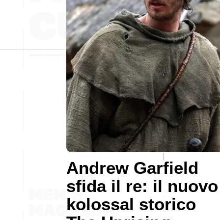
Andrew Garfield
sfida il re: il nuovo
kolossal storico