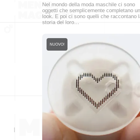
Nel mondo della moda maschile ci sono
oggetti che semplicemente completano u
look. E poi ci sono quelli che raccontano l
storia del loro…
NUOVO!