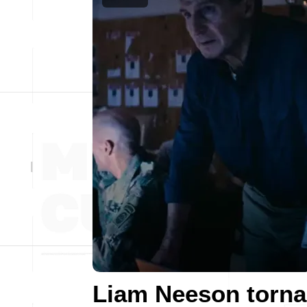
Liam Neeson torna