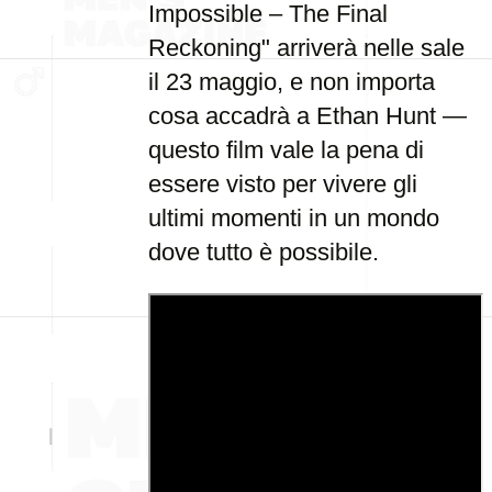
Impossible – The Final
Reckoning" arriverà nelle sale
il 23 maggio, e non importa
cosa accadrà a Ethan Hunt —
questo film vale la pena di
essere visto per vivere gli
ultimi momenti in un mondo
dove tutto è possibile.