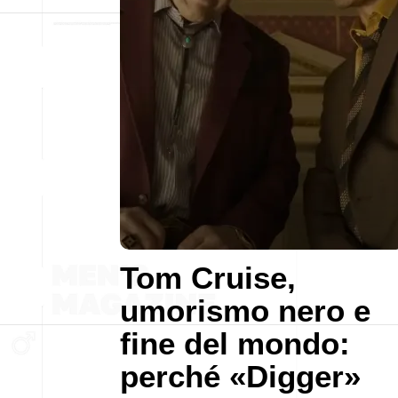
Tom Cruise,
umorismo nero e
fine del mondo:
perché «Digger»