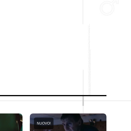
NUOVO!