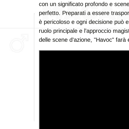
con un significato profondo e scene
perfetto. Preparati a essere trasp
è pericoloso e ogni decisione può 
ruolo principale e l’approccio magis
delle scene d’azione, "Havoc" farà 