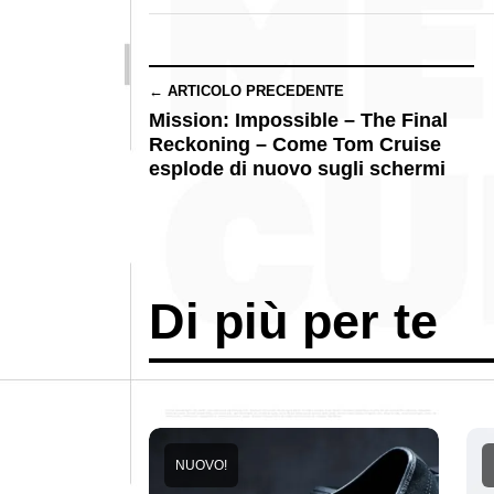
← ARTICOLO PRECEDENTE
Mission: Impossible – The Final
Reckoning – Come Tom Cruise
esplode di nuovo sugli schermi
Di più per te
NUOVO!