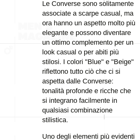
Le Converse sono solitamente
associate a scarpe casual, ma
ora hanno un aspetto molto più
elegante e possono diventare
un ottimo complemento per un
look casual o per abiti più
stilosi. I colori "Blue" e "Beige"
riflettono tutto ciò che ci si
aspetta dalle Converse:
tonalità profonde e ricche che
si integrano facilmente in
qualsiasi combinazione
stilistica.
Uno degli elementi più evidenti