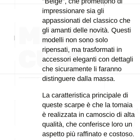
"Beige", che promettono di
impressionare sia gli
appassionati del classico che
gli amanti delle novità. Questi
modelli non sono solo
ripensati, ma trasformati in
accessori eleganti con dettagli
che sicuramente li faranno
distinguere dalla massa.
La caratteristica principale di
queste scarpe è che la tomaia
è realizzata in camoscio di alta
qualità, che conferisce loro un
aspetto più raffinato e costoso.