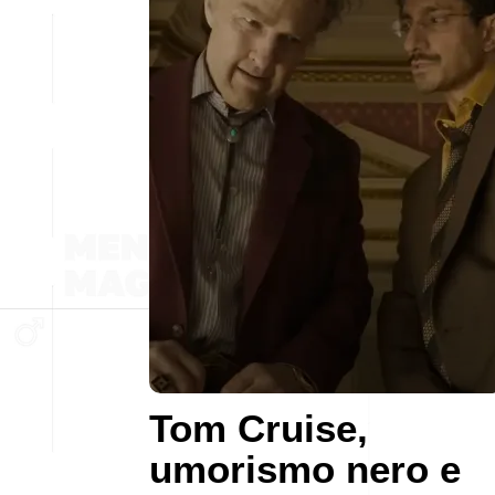
Tom Cruise,
umorismo nero e