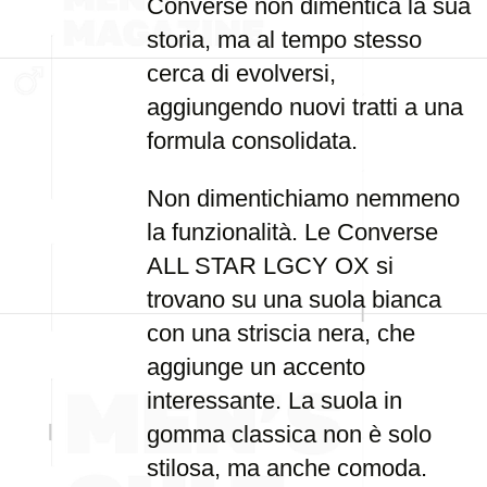
Converse non dimentica la sua
storia, ma al tempo stesso
cerca di evolversi,
aggiungendo nuovi tratti a una
formula consolidata.
Non dimentichiamo nemmeno
la funzionalità. Le Converse
ALL STAR LGCY OX si
trovano su una suola bianca
con una striscia nera, che
aggiunge un accento
interessante. La suola in
gomma classica non è solo
stilosa, ma anche comoda.