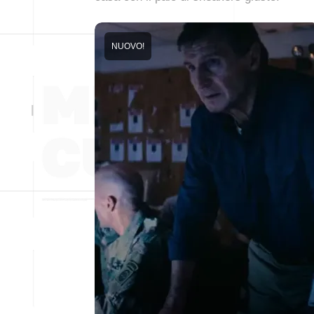
NUOVO!