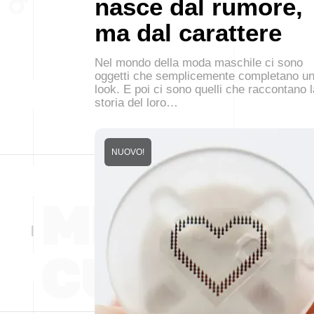
nasce dal rumore,
ma dal carattere
Nel mondo della moda maschile ci sono
oggetti che semplicemente completano u
look. E poi ci sono quelli che raccontano l
storia del loro…
NUOVO!