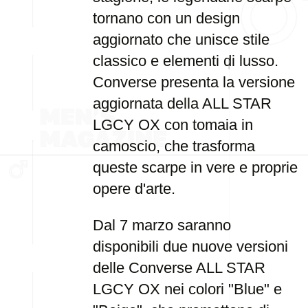
tornano con un design
aggiornato che unisce stile
classico e elementi di lusso.
Converse presenta la versione
aggiornata della ALL STAR
LGCY OX con tomaia in
camoscio, che trasforma
queste scarpe in vere e proprie
opere d'arte.
Dal 7 marzo saranno
disponibili due nuove versioni
delle Converse ALL STAR
LGCY OX nei colori "Blue" e