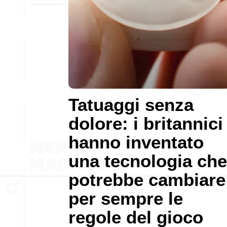
Tatuaggi senza
dolore: i britannici
hanno inventato
una tecnologia che
potrebbe cambiare
per sempre le
regole del gioco