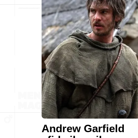
Andrew Garfield