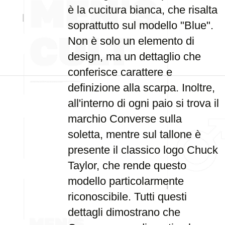
è la cucitura bianca, che risalta
soprattutto sul modello "Blue".
Non è solo un elemento di
design, ma un dettaglio che
conferisce carattere e
definizione alla scarpa. Inoltre,
all'interno di ogni paio si trova il
marchio Converse sulla
soletta, mentre sul tallone è
presente il classico logo Chuck
Taylor, che rende questo
modello particolarmente
riconoscibile. Tutti questi
dettagli dimostrano che