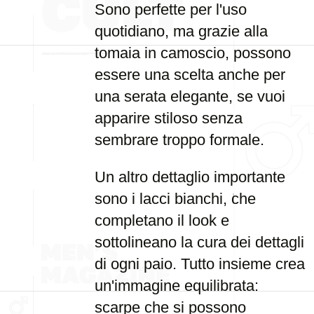
Sono perfette per l'uso
quotidiano, ma grazie alla
tomaia in camoscio, possono
essere una scelta anche per
una serata elegante, se vuoi
apparire stiloso senza
sembrare troppo formale.
Un altro dettaglio importante
sono i lacci bianchi, che
completano il look e
sottolineano la cura dei dettagli
di ogni paio. Tutto insieme crea
un'immagine equilibrata:
scarpe che si possono