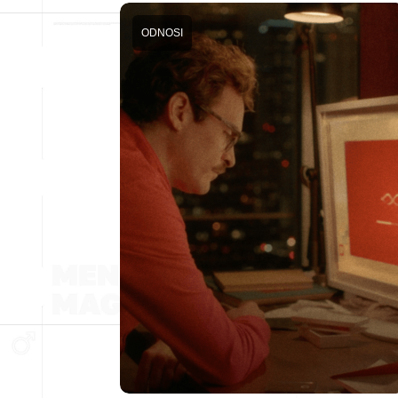
ODNOSI