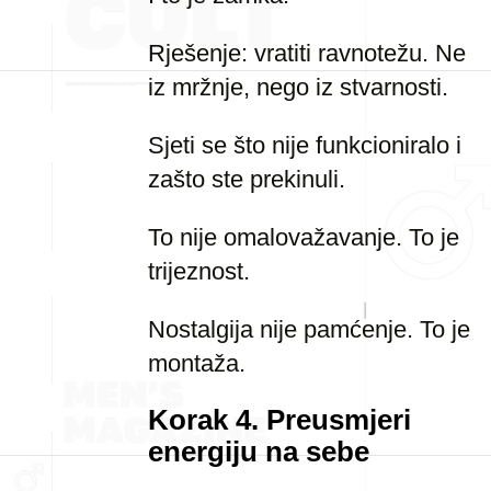
Rješenje: vratiti ravnotežu. Ne
iz mržnje, nego iz stvarnosti.
Sjeti se što nije funkcioniralo i
zašto ste prekinuli.
To nije omalovažavanje. To je
trijeznost.
Nostalgija nije pamćenje. To je
montaža.
Korak 4. Preusmjeri
energiju na sebe