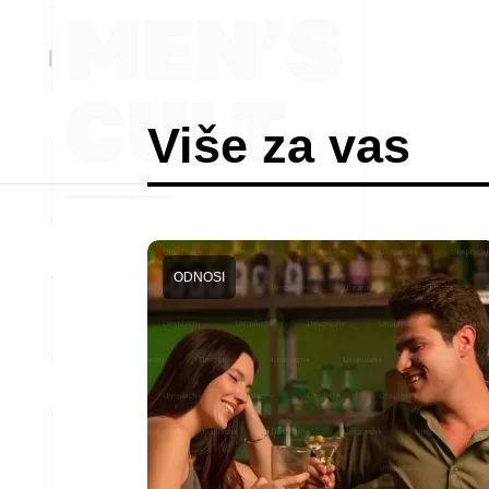
Više za vas
ODNOSI