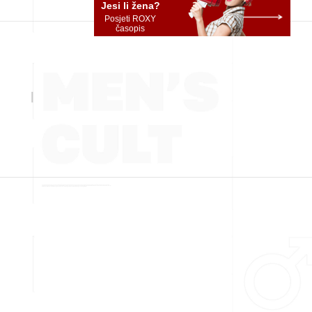
Jesi li žena?
Posjeti ROXY
časopis