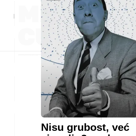
Nisu grubost, već