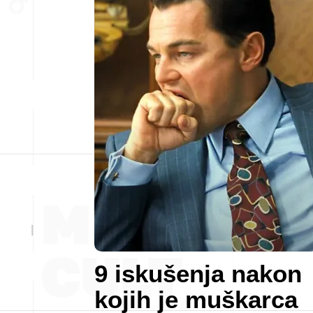
9 iskušenja nakon
kojih je muškarca