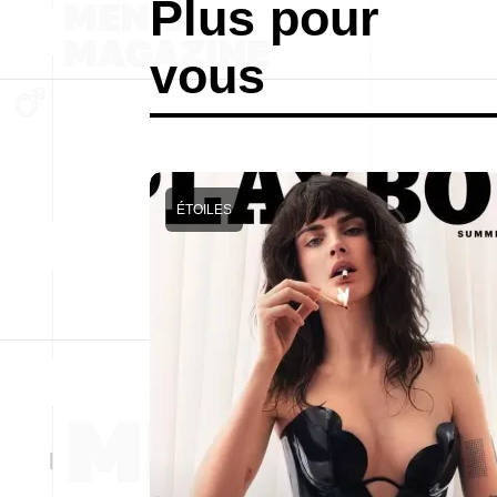
Plus pour
vous
ÉTOILES