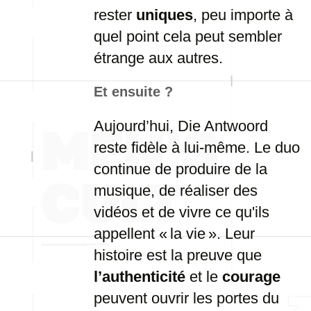
rester
uniques
, peu importe à
quel point cela peut sembler
étrange aux autres.
Et ensuite ?
Aujourd’hui, Die Antwoord
reste fidèle à lui-même. Le duo
continue de produire de la
musique, de réaliser des
vidéos et de vivre ce qu'ils
appellent « la vie ». Leur
histoire est la preuve que
l’authenticité
et le
courage
peuvent ouvrir les portes du