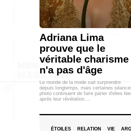
Adriana Lima
prouve que le
véritable charisme
n'a pas d'âge
Le monde de la mode sait surprendre
depuis longtemps, mais certaines séance
photo continuent de faire parler d'elles bie
après leur révélation.…
ÉTOILES
RELATION
VIE
ARG