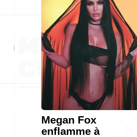
Megan Fox
enflamme à