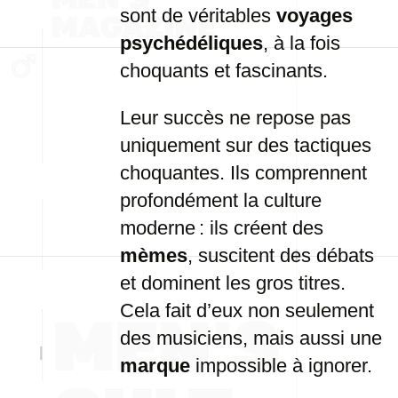
sont de véritables
voyages
psychédéliques
, à la fois
choquants et fascinants.
Leur succès ne repose pas
uniquement sur des tactiques
choquantes. Ils comprennent
profondément la culture
moderne : ils créent des
mèmes
, suscitent des débats
et dominent les gros titres.
Cela fait d’eux non seulement
des musiciens, mais aussi une
marque
impossible à ignorer.