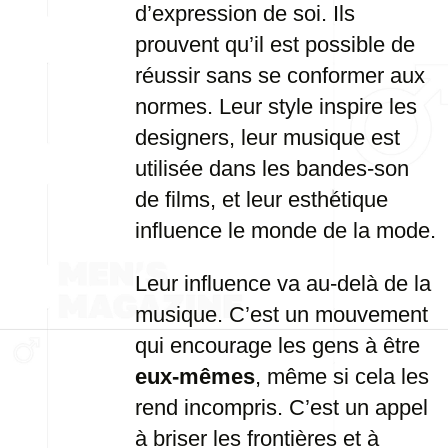
d’expression de soi. Ils
prouvent qu’il est possible de
réussir sans se conformer aux
normes. Leur style inspire les
designers, leur musique est
utilisée dans les bandes-son
de films, et leur esthétique
influence le monde de la mode.
Leur influence va au-delà de la
musique. C’est un mouvement
qui encourage les gens à être
eux-mêmes
, même si cela les
rend incompris. C’est un appel
à briser les frontières et à