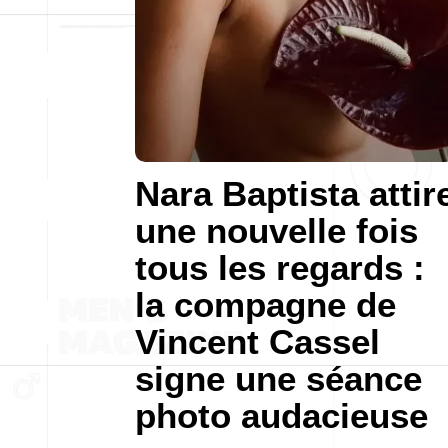
Nara Baptista attir
une nouvelle fois
tous les regards :
la compagne de
Vincent Cassel
signe une séance
photo audacieuse