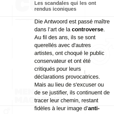
Les scandales qui les ont
rendus iconiques
Die Antwoord est passé maître
dans l’art de la
controverse
.
Au fil des ans, ils se sont
querellés avec d'autres
artistes, ont choqué le public
conservateur et ont été
critiqués pour leurs
déclarations provocatrices.
Mais au lieu de s'excuser ou
de se justifier, ils continuent de
tracer leur chemin, restant
fidèles à leur image d’
anti-