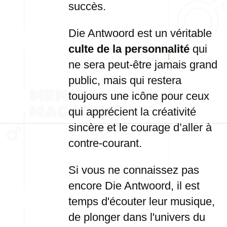
succès.
Die Antwoord est un véritable
culte de la personnalité
qui
ne sera peut-être jamais grand
public, mais qui restera
toujours une icône pour ceux
qui apprécient la créativité
sincère et le courage d’aller à
contre-courant.
Si vous ne connaissez pas
encore Die Antwoord, il est
temps d'écouter leur musique,
de plonger dans l'univers du