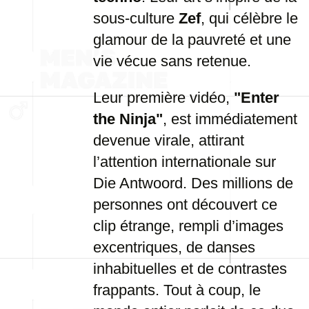
sous-culture
Zef
, qui célèbre le
glamour de la pauvreté et une
vie vécue sans retenue.
Leur première vidéo,
"Enter
the Ninja"
, est immédiatement
devenue virale, attirant
l’attention internationale sur
Die Antwoord. Des millions de
personnes ont découvert ce
clip étrange, rempli d’images
excentriques, de danses
inhabituelles et de contrastes
frappants. Tout à coup, le