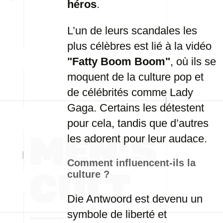
héros
.
L’un de leurs scandales les
plus célèbres est lié à la vidéo
"Fatty Boom Boom"
, où ils se
moquent de la culture pop et
de célébrités comme Lady
Gaga. Certains les détestent
pour cela, tandis que d’autres
les adorent pour leur audace.
Comment influencent-ils la
culture ?
Die Antwoord est devenu un
symbole de liberté et