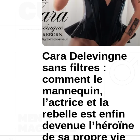
Cara Delevingne
sans filtres :
comment le
mannequin,
l’actrice et la
rebelle est enfin
devenue l’héroïne
de sa propre vie