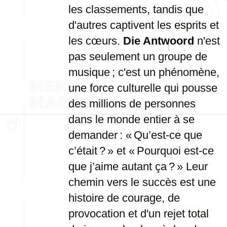
les classements, tandis que
d'autres captivent les esprits et
les cœurs.
Die Antwoord
n'est
pas seulement un groupe de
musique ; c'est un phénomène,
une force culturelle qui pousse
des millions de personnes
dans le monde entier à se
demander : « Qu’est-ce que
c’était ? » et « Pourquoi est-ce
que j’aime autant ça ? » Leur
chemin vers le succès est une
histoire de courage, de
provocation et d'un rejet total