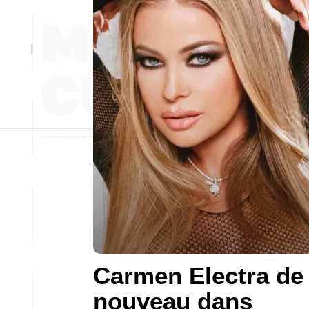
Carmen Electra de
nouveau dans