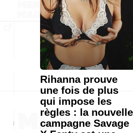
Rihanna prouve
une fois de plus
qui impose les
règles : la nouvelle
campagne Savage