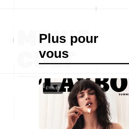
Plus pour
vous
ÉTOILES