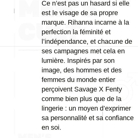
Ce n’est pas un hasard si elle
est le visage de sa propre
marque. Rihanna incarne à la
perfection la féminité et
l’indépendance, et chacune de
ses campagnes met cela en
lumière. Inspirés par son
image, des hommes et des
femmes du monde entier
perçoivent Savage X Fenty
comme bien plus que de la
lingerie : un moyen d’exprimer
sa personnalité et sa confiance
en soi.