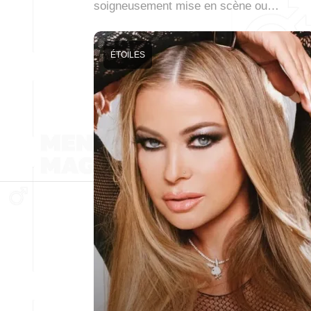
soigneusement mise en scène ou…
ÉTOILES