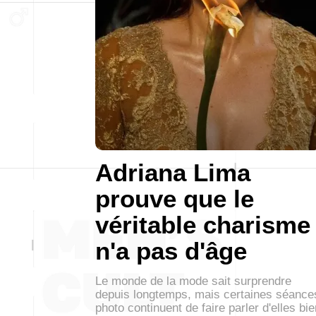
Adriana Lima
prouve que le
véritable charisme
n'a pas d'âge
Le monde de la mode sait surprendre
depuis longtemps, mais certaines séance
photo continuent de faire parler d'elles bie