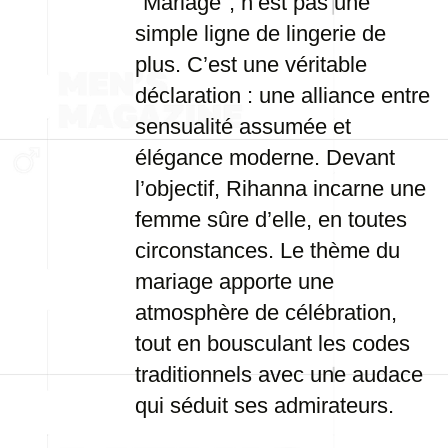
"Mariage", n’est pas une
simple ligne de lingerie de
plus. C’est une véritable
déclaration : une alliance entre
sensualité assumée et
élégance moderne. Devant
l’objectif, Rihanna incarne une
femme sûre d’elle, en toutes
circonstances. Le thème du
mariage apporte une
atmosphère de célébration,
tout en bousculant les codes
traditionnels avec une audace
qui séduit ses admirateurs.