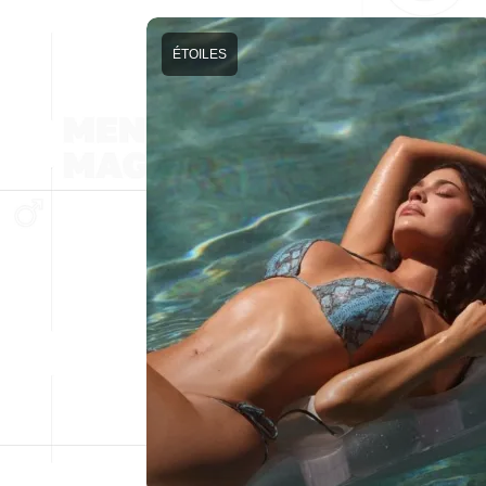
ÉTOILES