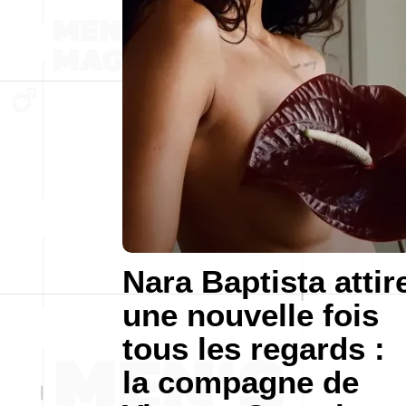
Nara Baptista attir
une nouvelle fois
tous les regards :
la compagne de