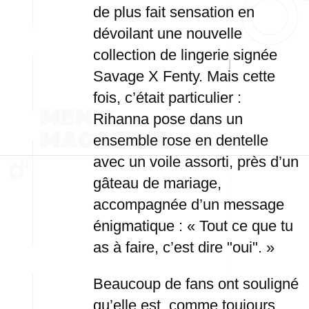
de plus fait sensation en
dévoilant une nouvelle
collection de lingerie signée
Savage X Fenty. Mais cette
fois, c’était particulier :
Rihanna pose dans un
ensemble rose en dentelle
avec un voile assorti, près d’un
gâteau de mariage,
accompagnée d’un message
énigmatique : « Tout ce que tu
as à faire, c’est dire "oui". »
Beaucoup de fans ont souligné
qu’elle est, comme toujours,