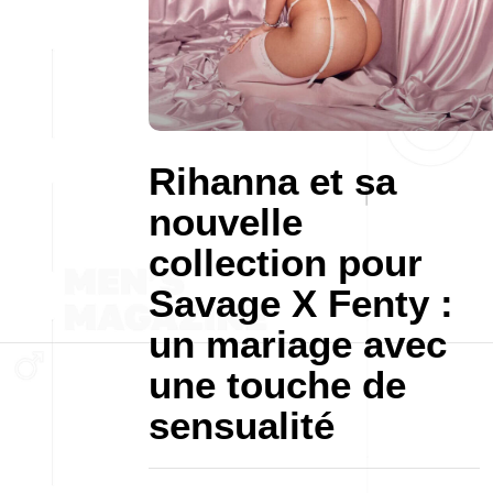
Rihanna et sa
nouvelle
collection pour
Savage X Fenty :
un mariage avec
une touche de
sensualité