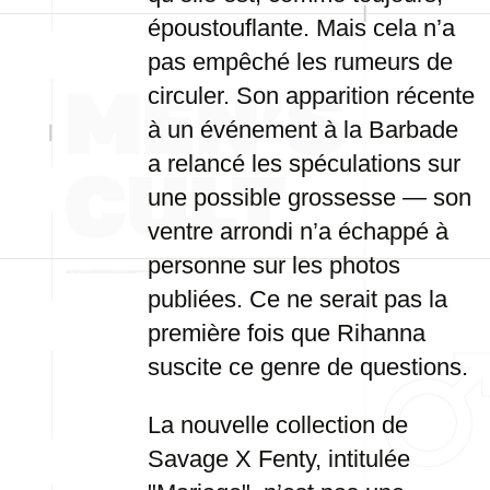
époustouflante. Mais cela n’a
pas empêché les rumeurs de
circuler. Son apparition récente
à un événement à la Barbade
a relancé les spéculations sur
une possible grossesse — son
ventre arrondi n’a échappé à
personne sur les photos
publiées. Ce ne serait pas la
première fois que Rihanna
suscite ce genre de questions.
La nouvelle collection de
Savage X Fenty, intitulée