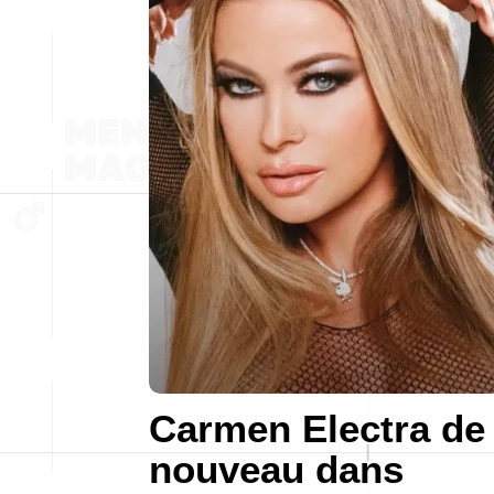
Carmen Electra de
nouveau dans