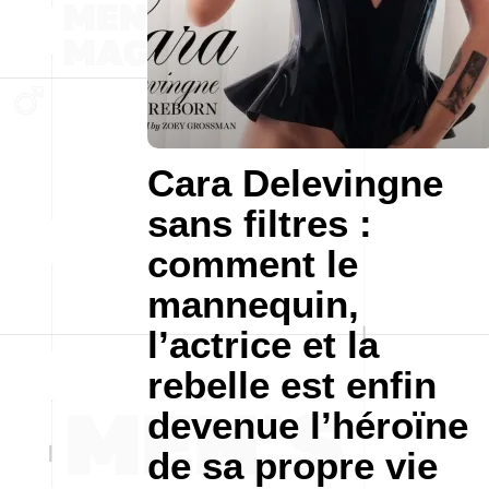
Cara Delevingne
sans filtres :
comment le
mannequin,
l’actrice et la
rebelle est enfin
devenue l’héroïne
de sa propre vie