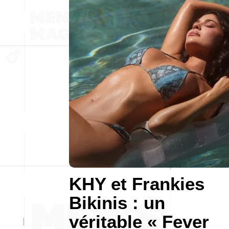
KHY et Frankies
Bikinis : un
véritable « Fever