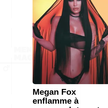
Megan Fox
enflamme à