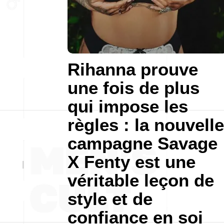
Rihanna prouve
une fois de plus
qui impose les
règles : la nouvelle
campagne Savage
X Fenty est une
véritable leçon de
style et de
confiance en soi