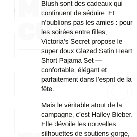
Blush sont des cadeaux qui
continuent de séduire. Et
n’oublions pas les amies : pour
les soirées entre filles,
Victoria’s Secret propose le
super doux Glazed Satin Heart
Short Pajama Set —
confortable, élégant et
parfaitement dans l’esprit de la
fête.
Mais le véritable atout de la
campagne, c’est Hailey Bieber.
Elle dévoile les nouvelles
silhouettes de soutiens-gorge,