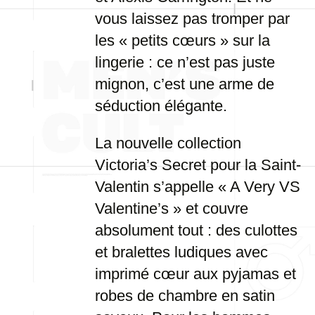
vous laissez pas tromper par
les « petits cœurs » sur la
lingerie : ce n’est pas juste
mignon, c’est une arme de
séduction élégante.
La nouvelle collection
Victoria’s Secret pour la Saint-
Valentin s’appelle « A Very VS
Valentine’s » et couvre
absolument tout : des culottes
et bralettes ludiques avec
imprimé cœur aux pyjamas et
robes de chambre en satin