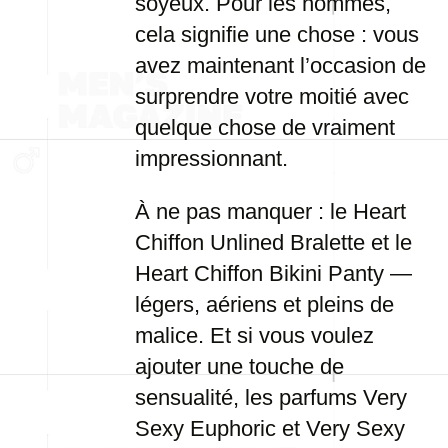
soyeux. Pour les hommes,
cela signifie une chose : vous
avez maintenant l’occasion de
surprendre votre moitié avec
quelque chose de vraiment
impressionnant.
À ne pas manquer : le Heart
Chiffon Unlined Bralette et le
Heart Chiffon Bikini Panty —
légers, aériens et pleins de
malice. Et si vous voulez
ajouter une touche de
sensualité, les parfums Very
Sexy Euphoric et Very Sexy