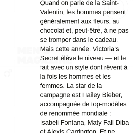
Quand on parle de la Saint-
Valentin, les hommes pensent
généralement aux fleurs, au
chocolat et, peut-être, à ne pas
se tromper dans le cadeau.
Mais cette année, Victoria’s
Secret élève le niveau — et le
fait avec un style dont rêvent à
la fois les hommes et les
femmes. La star de la
campagne est Hailey Bieber,
accompagnée de top-modèles
de renommée mondiale :
Isabeli Fontana, Maty Fall Diba
et Alexis Carrington. Et ne