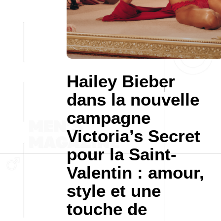
Hailey Bieber
dans la nouvelle
campagne
Victoria’s Secret
pour la Saint-
Valentin : amour,
style et une
touche de