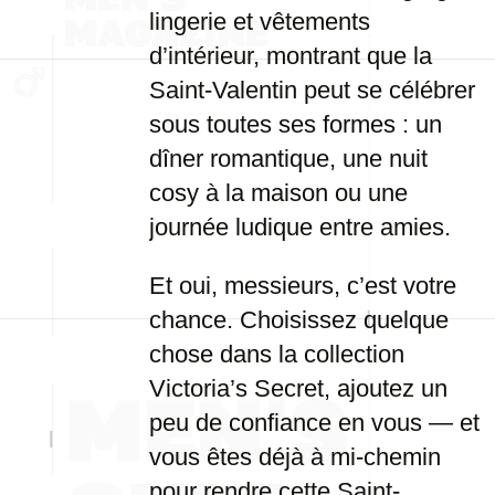
lingerie et vêtements
d’intérieur, montrant que la
Saint-Valentin peut se célébrer
sous toutes ses formes : un
dîner romantique, une nuit
cosy à la maison ou une
journée ludique entre amies.
Et oui, messieurs, c’est votre
chance. Choisissez quelque
chose dans la collection
Victoria’s Secret, ajoutez un
peu de confiance en vous — et
vous êtes déjà à mi-chemin
pour rendre cette Saint-