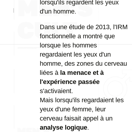
lorsqu'ils regardent les yeux
d'un homme.
Dans une étude de 2013, l'IRM
fonctionnelle a montré que
lorsque les hommes
regardaient les yeux d'un
homme, des zones du cerveau
liées à
la menace et à
l'expérience passée
s'activaient.
Mais lorsqu'ils regardaient les
yeux d'une femme, leur
cerveau faisait appel à un
analyse logique
.