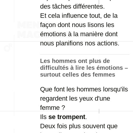
des tâches différentes.
Et cela influence tout, de la
façon dont nous lisons les
émotions à la manière dont
nous planifions nos actions.
Les hommes ont plus de
difficultés à lire les émotions –
surtout celles des femmes
Que font les hommes lorsqu'ils
regardent les yeux d'une
femme ?
Ils
se trompent
.
Deux fois plus souvent que