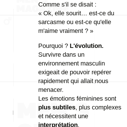
Comme s'il se disait :
« Ok, elle sourit… est-ce du
sarcasme ou est-ce qu'elle
m'aime vraiment ? »
Pourquoi ?
L'évolution.
Survivre dans un
environnement masculin
exigeait de pouvoir repérer
rapidement qui allait nous
menacer.
Les émotions féminines sont
plus subtiles
, plus complexes
et nécessitent une
interprétation
.