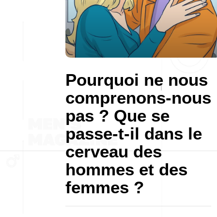
Pourquoi ne nous
comprenons-nous
pas ? Que se
passe-t-il dans le
cerveau des
hommes et des
femmes ?