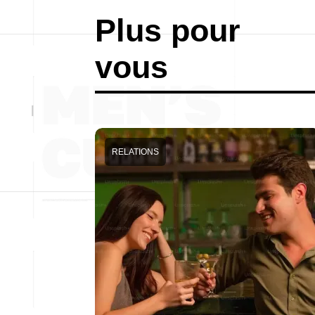
Plus pour
vous
RELATIONS