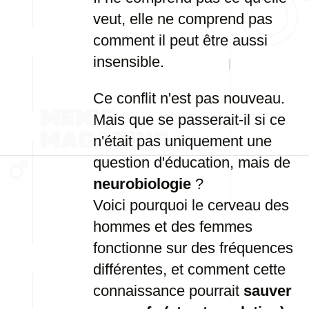
veut, elle ne comprend pas
comment il peut être aussi
insensible.
Ce conflit n'est pas nouveau.
Mais que se passerait-il si ce
n'était pas uniquement une
question d'éducation, mais de
neurobiologie
?
Voici pourquoi le cerveau des
hommes et des femmes
fonctionne sur des fréquences
différentes, et comment cette
connaissance pourrait
sauver