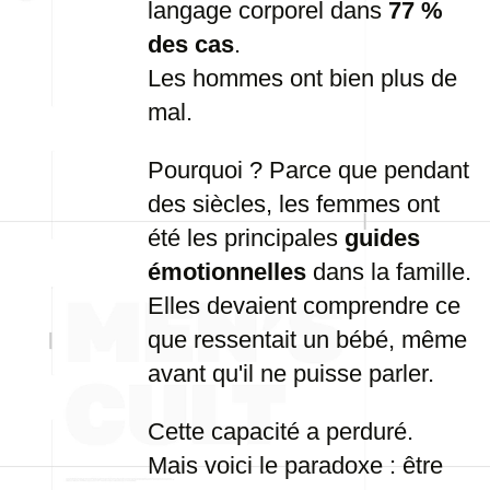
langage corporel dans
77 %
des cas
.
Les hommes ont bien plus de
mal.
Pourquoi ? Parce que pendant
des siècles, les femmes ont
été les principales
guides
émotionnelles
dans la famille.
Elles devaient comprendre ce
que ressentait un bébé, même
avant qu'il ne puisse parler.
Cette capacité a perduré.
Mais voici le paradoxe : être