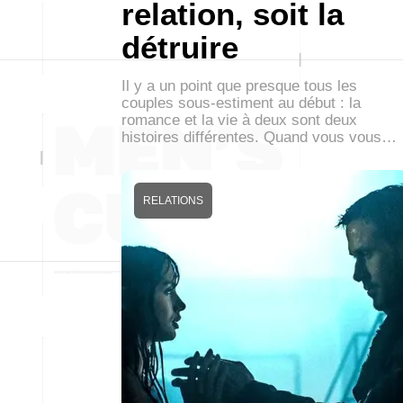
relation, soit la
détruire
Il y a un point que presque tous les
couples sous-estiment au début : la
romance et la vie à deux sont deux
histoires différentes. Quand vous vous…
RELATIONS