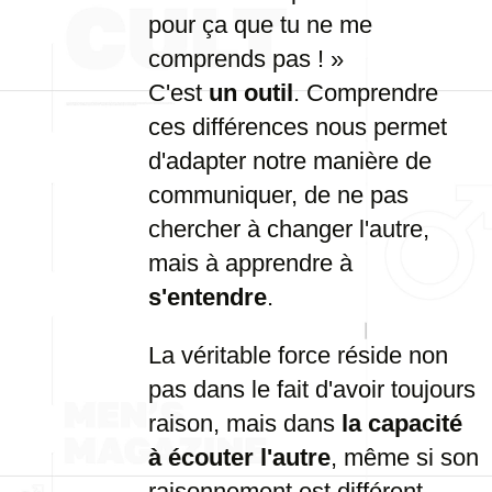
pour ça que tu ne me
comprends pas ! »
C'est
un outil
. Comprendre
ces différences nous permet
d'adapter notre manière de
communiquer, de ne pas
chercher à changer l'autre,
mais à apprendre à
s'entendre
.
La véritable force réside non
pas dans le fait d'avoir toujours
raison, mais dans
la capacité
à écouter l'autre
, même si son
raisonnement est différent.