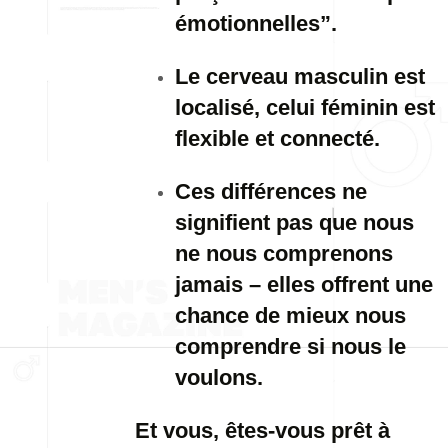
émotionnelles”.
Le cerveau masculin est
localisé, celui féminin est
flexible et connecté.
Ces différences ne
signifient pas que nous
ne nous comprenons
jamais – elles offrent une
chance de mieux nous
comprendre si nous le
voulons.
Et vous, êtes-vous prêt à