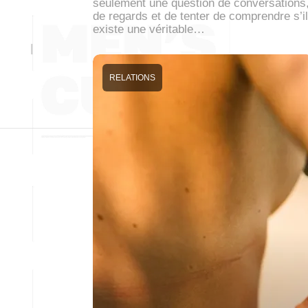
seulement une question de conversations
de regards et de tenter de comprendre s’il
existe une véritable…
RELATIONS