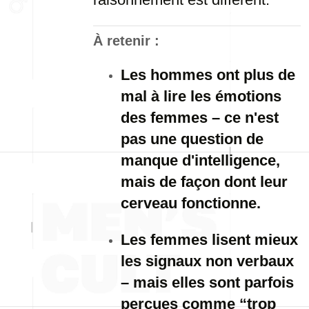
À retenir :
Les hommes ont plus de
mal à lire les émotions
des femmes – ce n'est
pas une question de
manque d'intelligence,
mais de façon dont leur
cerveau fonctionne.
Les femmes lisent mieux
les signaux non verbaux
– mais elles sont parfois
perçues comme “trop