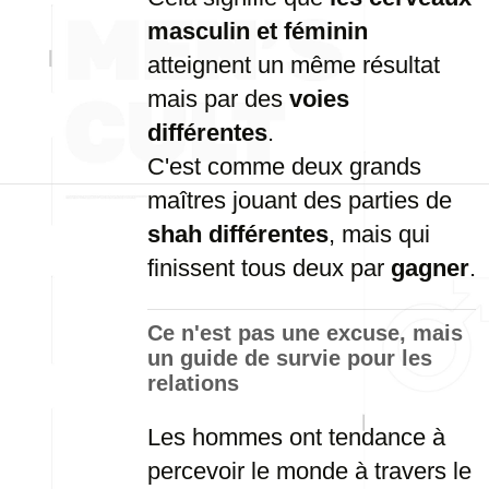
masculin et féminin
atteignent un même résultat
mais par des
voies
différentes
.
C'est comme deux grands
maîtres jouant des parties de
shah différentes
, mais qui
finissent tous deux par
gagner
.
Ce n'est pas une excuse, mais
un guide de survie pour les
relations
Les hommes ont tendance à
percevoir le monde à travers le