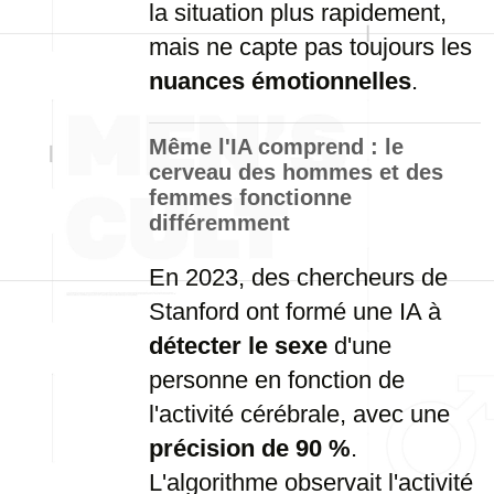
la situation plus rapidement,
mais ne capte pas toujours les
nuances émotionnelles
.
Même l'IA comprend : le
cerveau des hommes et des
femmes fonctionne
différemment
En 2023, des chercheurs de
Stanford ont formé une IA à
détecter le sexe
d'une
personne en fonction de
l'activité cérébrale, avec une
précision de 90 %
.
L'algorithme observait l'activité