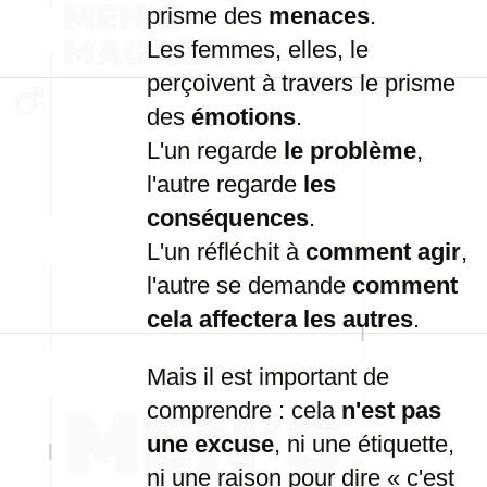
prisme des
menaces
.
Les femmes, elles, le
perçoivent à travers le prisme
des
émotions
.
L'un regarde
le problème
,
l'autre regarde
les
conséquences
.
L'un réfléchit à
comment agir
,
l'autre se demande
comment
cela affectera les autres
.
Mais il est important de
comprendre : cela
n'est pas
une excuse
, ni une étiquette,
ni une raison pour dire « c'est