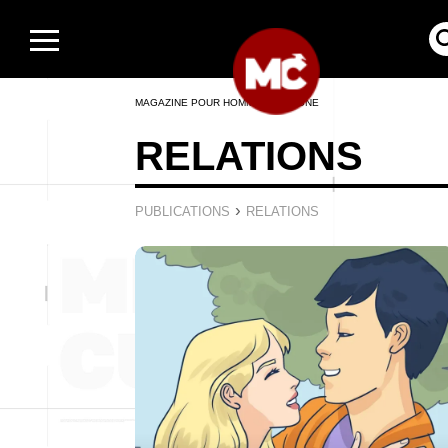
MAGAZINE POUR HOMMES EN LIGNE
RELATIONS
›
PUBLICATIONS
RELATIONS