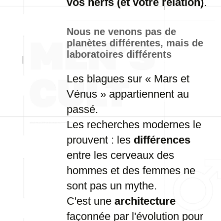
vos nerfs (et votre relation)
.
Nous ne venons pas de
planètes différentes, mais de
laboratoires différents
Les blagues sur « Mars et
Vénus » appartiennent au
passé.
Les recherches modernes le
prouvent : les
différences
entre les cerveaux des
hommes et des femmes ne
sont pas un mythe.
C'est une
architecture
façonnée par l'évolution pour