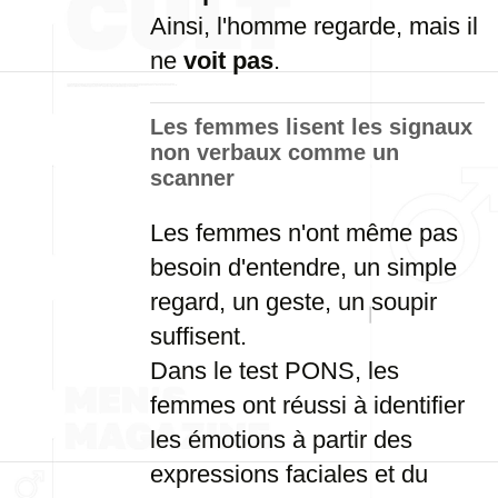
Ainsi, l'homme regarde, mais il
ne
voit pas
.
Les femmes lisent les signaux
non verbaux comme un
scanner
Les femmes n'ont même pas
besoin d'entendre, un simple
regard, un geste, un soupir
suffisent.
Dans le test PONS, les
femmes ont réussi à identifier
les émotions à partir des
expressions faciales et du