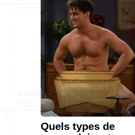
Quels types de