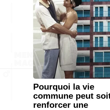
Pourquoi la vie
commune peut soi
renforcer une