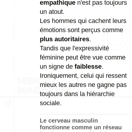
empathique
n'est pas toujours
un atout.
Les hommes qui cachent leurs
émotions sont perçus comme
plus autoritaires
.
Tandis que l'expressivité
féminine peut être vue comme
un signe de
faiblesse
.
Ironiquement, celui qui ressent
mieux les autres ne gagne pas
toujours dans la hiérarchie
sociale.
Le cerveau masculin
fonctionne comme un réseau