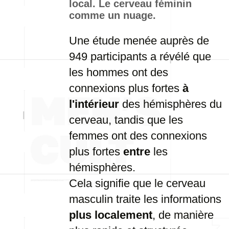
local. Le cerveau féminin
comme un nuage.
Une étude menée auprès de
949 participants a révélé que
les hommes ont des
connexions plus fortes
à
l'intérieur
des hémisphères du
cerveau, tandis que les
femmes ont des connexions
plus fortes
entre
les
hémisphères.
Cela signifie que le cerveau
masculin traite les informations
plus localement
, de manière