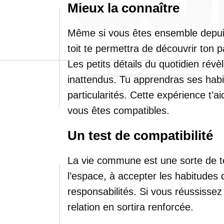
Mieux la connaître
Même si vous êtes ensemble depui
toit te permettra de découvrir ton 
Les petits détails du quotidien révè
inattendus. Tu apprendras ses habit
particularités. Cette expérience t’
vous êtes compatibles.
Un test de compatibilité
La vie commune est une sorte de t
l’espace, à accepter les habitudes de
responsabilités. Si vous réussissez
relation en sortira renforcée.