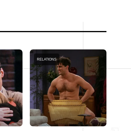
RELATIONS