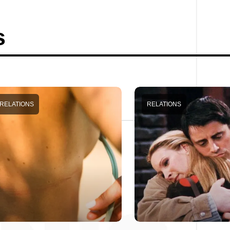
s
RELATIONS
RELATIONS