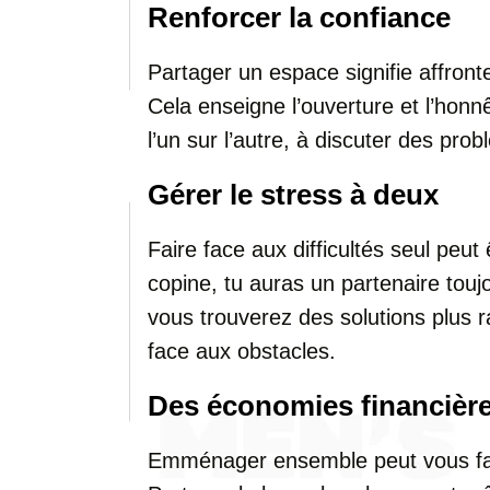
Renforcer la confiance
Partager un espace signifie affronte
Cela enseigne l’ouverture et l’hon
l’un sur l’autre, à discuter des pr
Gérer le stress à deux
Faire face aux difficultés seul peut
copine, tu auras un partenaire touj
vous trouverez des solutions plus 
face aux obstacles.
Des économies financièr
Emménager ensemble peut vous fai