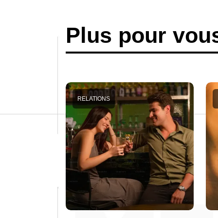
Plus pour vou
RELATIONS