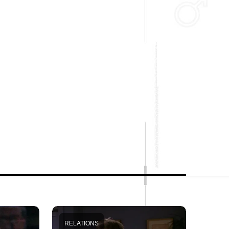
RELATIONS