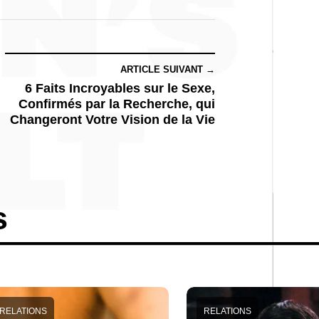
ARTICLE SUIVANT →
6 Faits Incroyables sur le Sexe,
Confirmés par la Recherche, qui
Changeront Votre Vision de la Vie
s
RELATIONS
RELATIONS