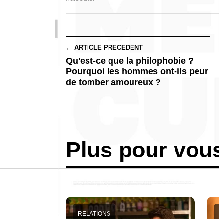
← ARTICLE PRÉCÉDENT
Qu'est-ce que la philophobie ?
Pourquoi les hommes ont-ils peur
de tomber amoureux ?
Plus pour vou
RELATIONS