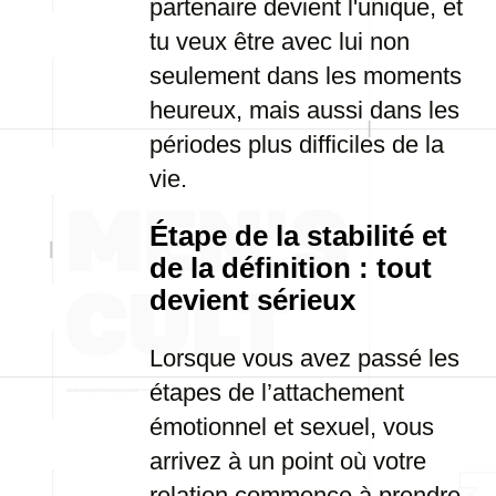
partenaire devient l'unique, et
tu veux être avec lui non
seulement dans les moments
heureux, mais aussi dans les
périodes plus difficiles de la
vie.
Étape de la stabilité et
de la définition : tout
devient sérieux
Lorsque vous avez passé les
étapes de l’attachement
émotionnel et sexuel, vous
arrivez à un point où votre
relation commence à prendre