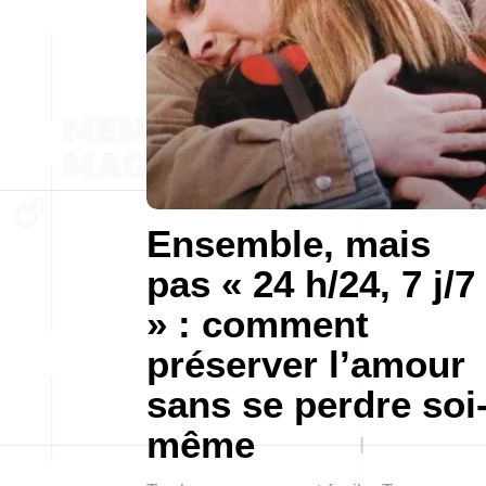
Ensemble, mais
pas « 24 h/24, 7 j/7
» : comment
préserver l’amour
sans se perdre soi
même