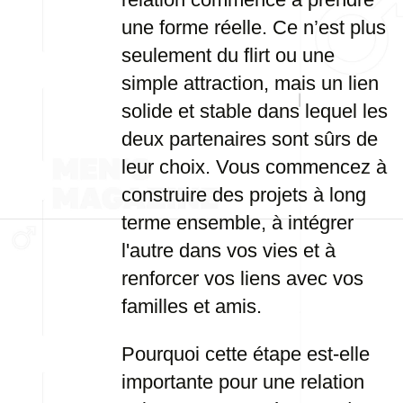
une forme réelle. Ce n’est plus
seulement du flirt ou une
simple attraction, mais un lien
solide et stable dans lequel les
deux partenaires sont sûrs de
leur choix. Vous commencez à
construire des projets à long
terme ensemble, à intégrer
l'autre dans vos vies et à
renforcer vos liens avec vos
familles et amis.
Pourquoi cette étape est-elle
importante pour une relation