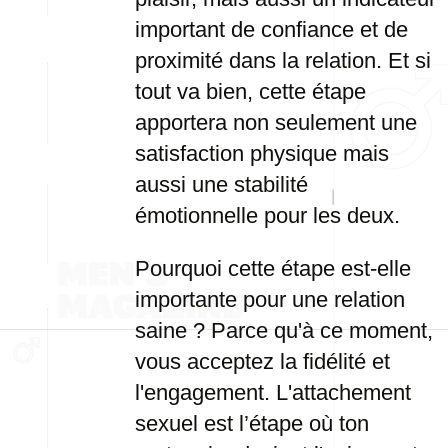
important de confiance et de
proximité dans la relation. Et si
tout va bien, cette étape
apportera non seulement une
satisfaction physique mais
aussi une stabilité
émotionnelle pour les deux.
Pourquoi cette étape est-elle
importante pour une relation
saine ? Parce qu'à ce moment,
vous acceptez la fidélité et
l'engagement. L'attachement
sexuel est l’étape où ton