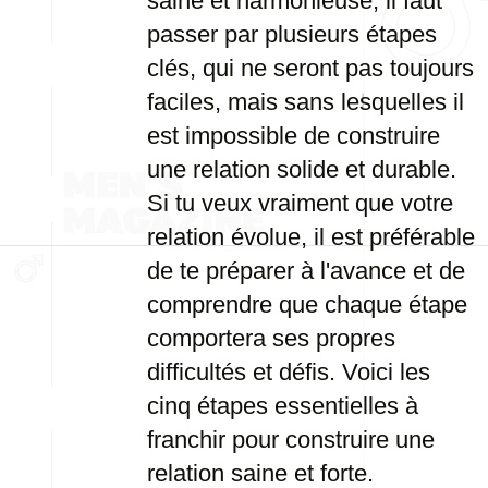
saine et harmonieuse, il faut
passer par plusieurs étapes
clés, qui ne seront pas toujours
faciles, mais sans lesquelles il
est impossible de construire
une relation solide et durable.
Si tu veux vraiment que votre
relation évolue, il est préférable
de te préparer à l'avance et de
comprendre que chaque étape
comportera ses propres
difficultés et défis. Voici les
cinq étapes essentielles à
franchir pour construire une
relation saine et forte.