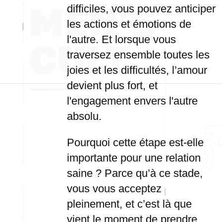
difficiles, vous pouvez anticiper
les actions et émotions de
l'autre. Et lorsque vous
traversez ensemble toutes les
joies et les difficultés, l’amour
devient plus fort, et
l'engagement envers l'autre
absolu.
Pourquoi cette étape est-elle
importante pour une relation
saine ? Parce qu’à ce stade,
vous vous acceptez
pleinement, et c’est là que
vient le moment de prendre