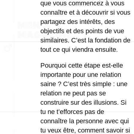
que vous commencez à vous
connaître et à découvrir si vous
partagez des intérêts, des
objectifs et des points de vue
similaires. C’est la fondation de
tout ce qui viendra ensuite.
Pourquoi cette étape est-elle
importante pour une relation
saine ? C’est très simple : une
relation ne peut pas se
construire sur des illusions. Si
tu ne t’efforces pas de
connaître la personne avec qui
tu veux être, comment savoir si