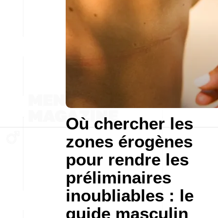
Où chercher les
zones érogènes
pour rendre les
préliminaires
inoubliables : le
guide masculin