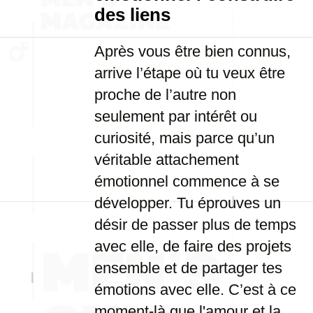
des liens
Après vous être bien connus,
arrive l’étape où tu veux être
proche de l’autre non
seulement par intérêt ou
curiosité, mais parce qu’un
véritable attachement
émotionnel commence à se
développer. Tu éprouves un
désir de passer plus de temps
avec elle, de faire des projets
ensemble et de partager tes
émotions avec elle. C’est à ce
moment-là que l'amour et la