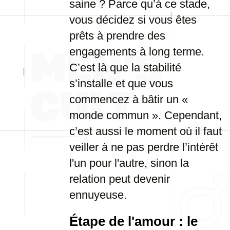
saine ? Parce qu’à ce stade,
vous décidez si vous êtes
prêts à prendre des
engagements à long terme.
C’est là que la stabilité
s’installe et que vous
commencez à bâtir un «
monde commun ». Cependant,
c’est aussi le moment où il faut
veiller à ne pas perdre l’intérêt
l'un pour l'autre, sinon la
relation peut devenir
ennuyeuse.
Étape de l'amour : le