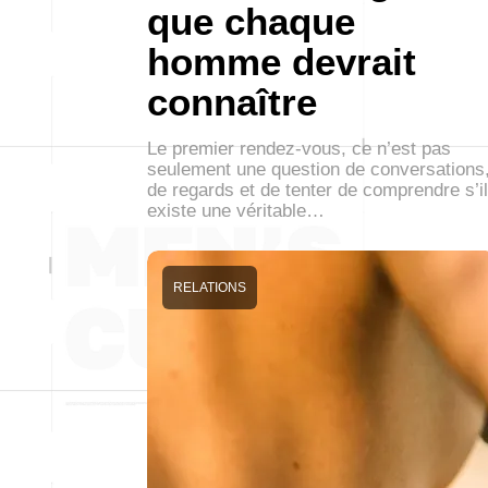
que chaque
homme devrait
connaître
Le premier rendez-vous, ce n’est pas
seulement une question de conversations
de regards et de tenter de comprendre s’il
existe une véritable…
RELATIONS