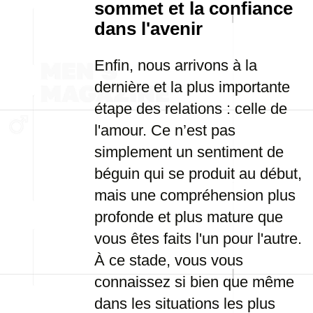
sommet et la confiance
dans l'avenir
Enfin, nous arrivons à la
dernière et la plus importante
étape des relations : celle de
l'amour. Ce n’est pas
simplement un sentiment de
béguin qui se produit au début,
mais une compréhension plus
profonde et plus mature que
vous êtes faits l'un pour l'autre.
À ce stade, vous vous
connaissez si bien que même
dans les situations les plus