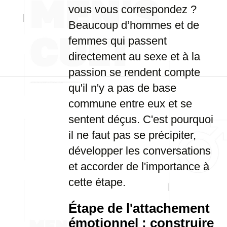
vous vous correspondez ?
Beaucoup d’hommes et de
femmes qui passent
directement au sexe et à la
passion se rendent compte
qu'il n'y a pas de base
commune entre eux et se
sentent déçus. C'est pourquoi
il ne faut pas se précipiter,
développer les conversations
et accorder de l'importance à
cette étape.
Étape de l'attachement
émotionnel : construire