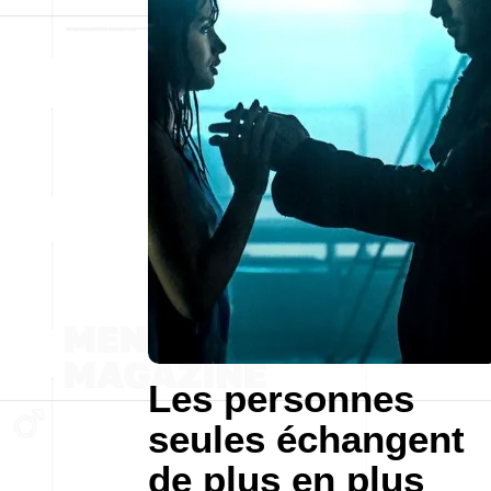
Les personnes
seules échangent
de plus en plus