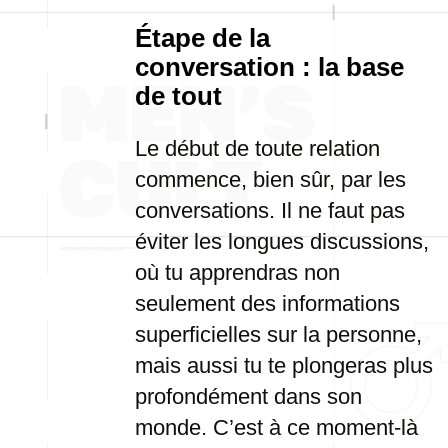
Étape de la
conversation : la base
de tout
Le début de toute relation
commence, bien sûr, par les
conversations. Il ne faut pas
éviter les longues discussions,
où tu apprendras non
seulement des informations
superficielles sur la personne,
mais aussi tu te plongeras plus
profondément dans son
monde. C’est à ce moment-là