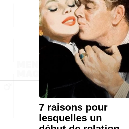
7 raisons pour
lesquelles un
début de relation