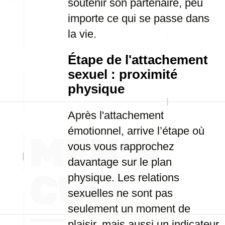
soutenir son partenaire, peu
importe ce qui se passe dans
la vie.
Étape de l'attachement
sexuel : proximité
physique
Après l'attachement
émotionnel, arrive l’étape où
vous vous rapprochez
davantage sur le plan
physique. Les relations
sexuelles ne sont pas
seulement un moment de
plaisir, mais aussi un indicateur