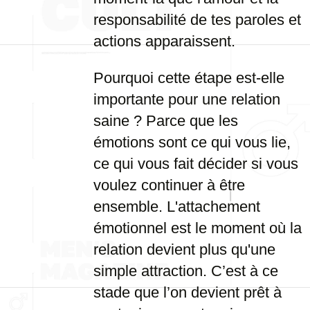
responsabilité de tes paroles et
actions apparaissent.
Pourquoi cette étape est-elle
importante pour une relation
saine ? Parce que les
émotions sont ce qui vous lie,
ce qui vous fait décider si vous
voulez continuer à être
ensemble. L'attachement
émotionnel est le moment où la
relation devient plus qu'une
simple attraction. C’est à ce
stade que l’on devient prêt à