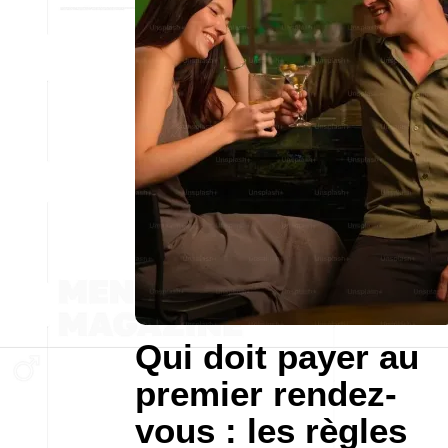
Qui doit payer au
premier rendez-
vous : les règles