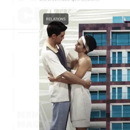
RELATIONS