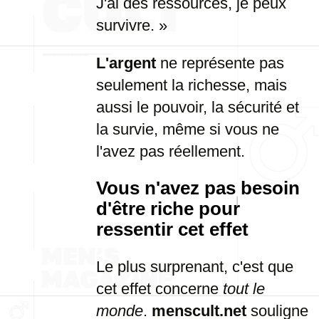
J'ai des ressources, je peux
survivre. »
L'argent
ne représente pas
seulement la richesse, mais
aussi le pouvoir, la sécurité et
la survie, même si vous ne
l'avez pas réellement.
Vous n'avez pas besoin
d'être riche pour
ressentir cet effet
Le plus surprenant, c'est que
cet effet concerne
tout le
monde
.
menscult.net
souligne