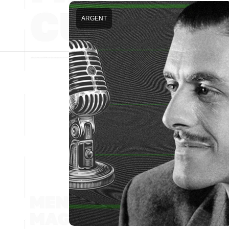
ARGENT