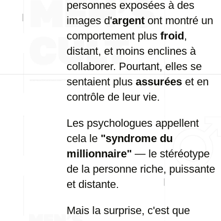
personnes exposées à des
images d'
argent
ont montré un
comportement plus
froid
,
distant, et moins enclines à
collaborer. Pourtant, elles se
sentaient plus
assurées
et en
contrôle de leur vie.
Les psychologues appellent
cela le
"syndrome du
millionnaire"
— le stéréotype
de la personne riche, puissante
et distante.
Mais la surprise, c'est que