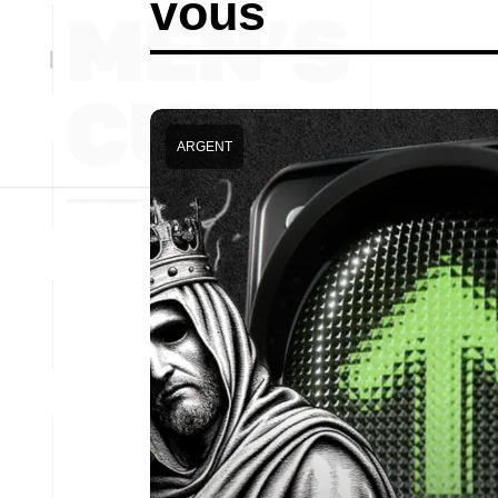
vous
ARGENT