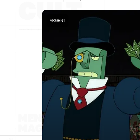
ARGENT