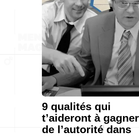
9 qualités qui
t’aideront à gagner
de l’autorité dans