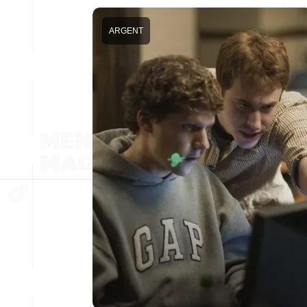
ARGENT