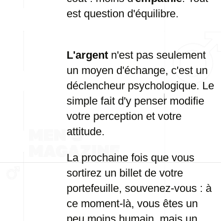
est question d'équilibre.
L'argent
n'est pas seulement
un moyen d'échange, c'est un
déclencheur psychologique. Le
simple fait d'y penser modifie
votre perception et votre
attitude.
La prochaine fois que vous
sortirez un billet de votre
portefeuille, souvenez-vous : à
ce moment-là, vous êtes un
peu moins humain, mais un