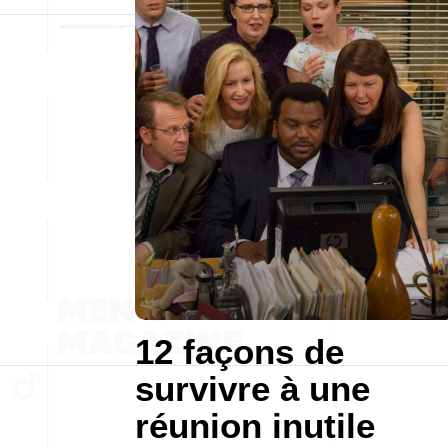
12 façons de
survivre à une
réunion inutile