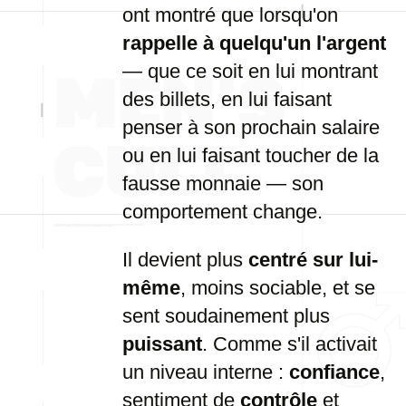
ont montré que lorsqu'on
rappelle à quelqu'un l'argent
— que ce soit en lui montrant
des billets, en lui faisant
penser à son prochain salaire
ou en lui faisant toucher de la
fausse monnaie — son
comportement change.
Il devient plus
centré sur lui-
même
, moins sociable, et se
sent soudainement plus
puissant
. Comme s'il activait
un niveau interne :
confiance
,
sentiment de
contrôle
et