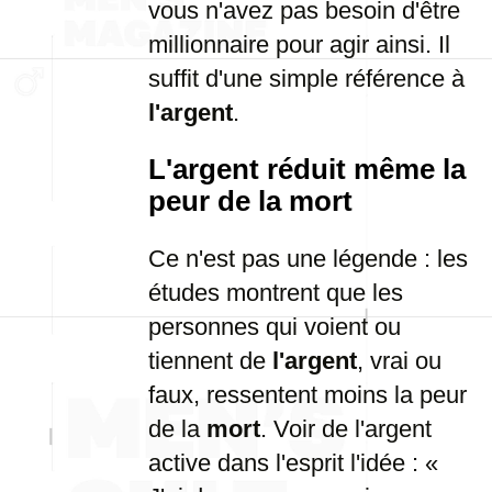
vous n'avez pas besoin d'être
millionnaire pour agir ainsi. Il
suffit d'une simple référence à
l'argent
.
L'argent réduit même la
peur de la mort
Ce n'est pas une légende : les
études montrent que les
personnes qui voient ou
tiennent de
l'argent
, vrai ou
faux, ressentent moins la peur
de la
mort
. Voir de l'argent
active dans l'esprit l'idée : «