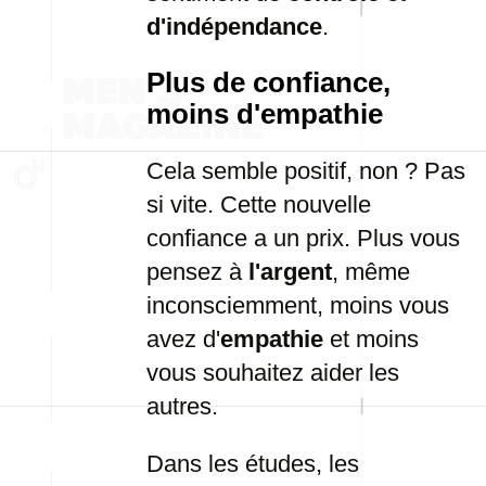
d'indépendance
.
Plus de confiance,
moins d'empathie
Cela semble positif, non ? Pas
si vite. Cette nouvelle
confiance a un prix. Plus vous
pensez à
l'argent
, même
inconsciemment, moins vous
avez d'
empathie
et moins
vous souhaitez aider les
autres.
Dans les études, les