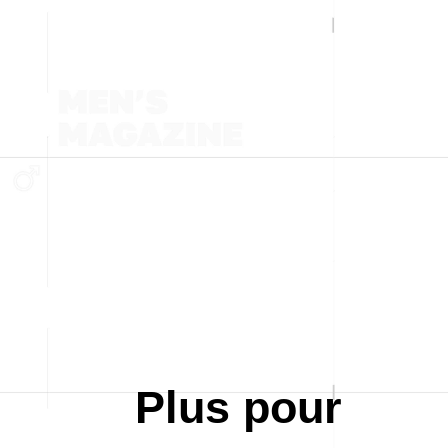
Plus pour