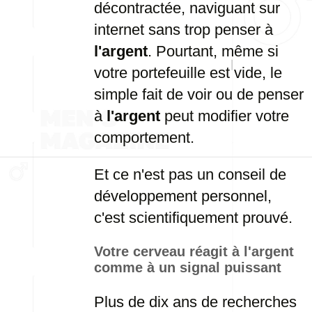
décontractée, naviguant sur
internet sans trop penser à
l'argent
. Pourtant, même si
votre portefeuille est vide, le
simple fait de voir ou de penser
à
l'argent
peut modifier votre
comportement.
Et ce n'est pas un conseil de
développement personnel,
c'est scientifiquement prouvé.
Votre cerveau réagit à l'argent
comme à un signal puissant
Plus de dix ans de recherches