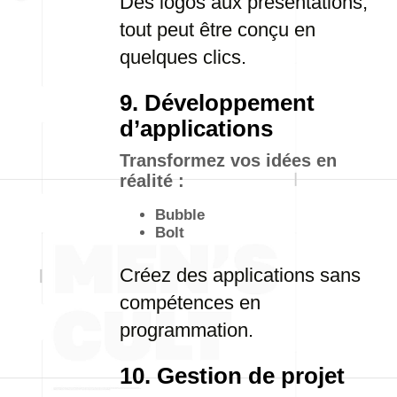
Des logos aux présentations,
tout peut être conçu en
quelques clics.
9. Développement
d’applications
Transformez vos idées en
réalité :
Bubble
Bolt
Créez des applications sans
compétences en
programmation.
10. Gestion de projet