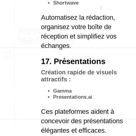
Shortwave
Automatisez la rédaction,
organisez votre boîte de
réception et simplifiez vos
échanges.
17. Présentations
Création rapide de visuels
attractifs :
Gamma
Presentations.ai
Ces plateformes aident à
concevoir des présentations
élégantes et efficaces.