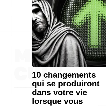
10 changements
qui se produiront
dans votre vie
lorsque vous