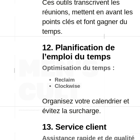
Ces outils transcrivent les
réunions, mettent en avant les
points clés et font gagner du
temps.
12. Planification de
l’emploi du temps
Optimisation du temps :
Reclaim
Clockwise
Organisez votre calendrier et
évitez la surcharge.
13. Service client
Assistance rapide et de qualité