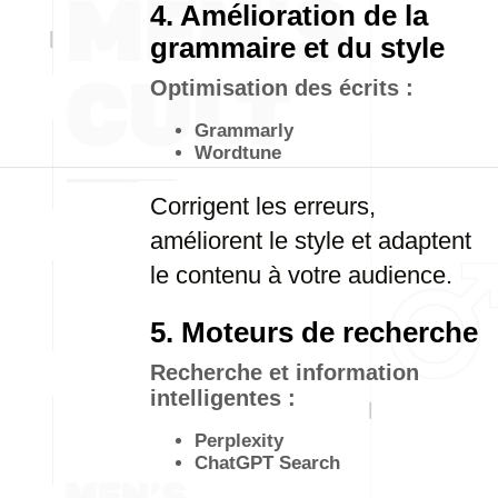
4. Amélioration de la
grammaire et du style
Optimisation des écrits :
Grammarly
Wordtune
Corrigent les erreurs,
améliorent le style et adaptent
le contenu à votre audience.
5. Moteurs de recherche
Recherche et information
intelligentes :
Perplexity
ChatGPT Search