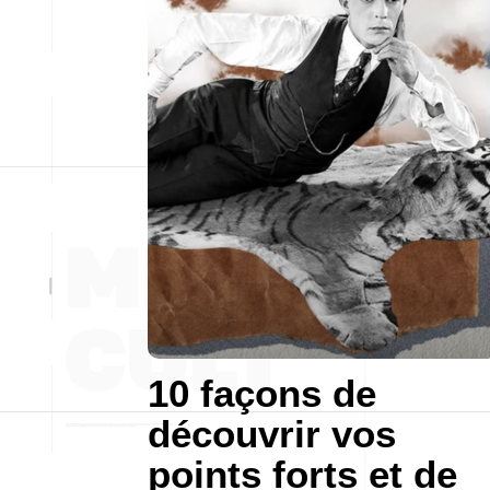
10 façons de
découvrir vos
points forts et de