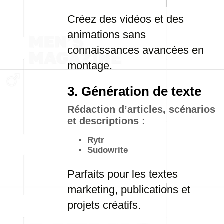
Créez des vidéos et des
animations sans
connaissances avancées en
montage.
3. Génération de texte
Rédaction d’articles, scénarios
et descriptions :
Rytr
Sudowrite
Parfaits pour les textes
marketing, publications et
projets créatifs.