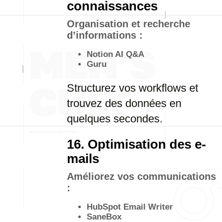
connaissances
Organisation et recherche
d’informations :
Notion AI Q&A
Guru
Structurez vos workflows et
trouvez des données en
quelques secondes.
16. Optimisation des e-
mails
Améliorez vos communications
:
HubSpot Email Writer
SaneBox