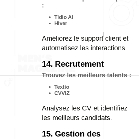
:
Tidio AI
Hiver
Améliorez le support client et
automatisez les interactions.
14. Recrutement
Trouvez les meilleurs talents :
Textio
CVViZ
Analysez les CV et identifiez
les meilleurs candidats.
15. Gestion des