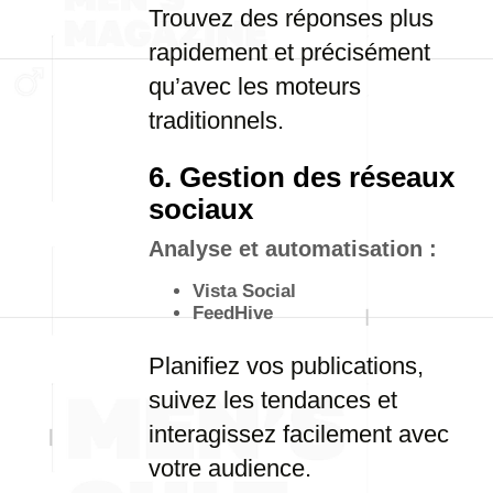
Trouvez des réponses plus
rapidement et précisément
qu’avec les moteurs
traditionnels.
6. Gestion des réseaux
sociaux
Analyse et automatisation :
Vista Social
FeedHive
Planifiez vos publications,
suivez les tendances et
interagissez facilement avec
votre audience.