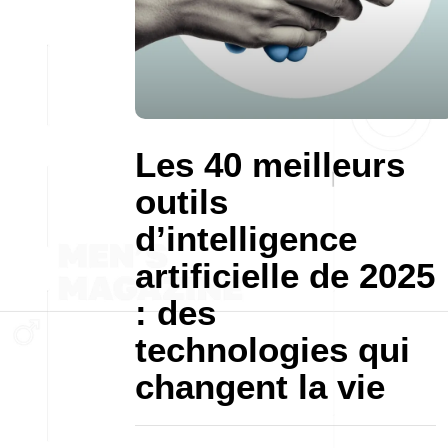
Les 40 meilleurs
outils
d’intelligence
artificielle de 2025
: des
technologies qui
changent la vie