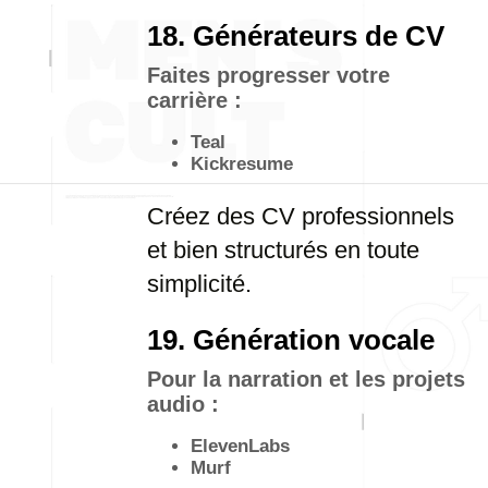
18. Générateurs de CV
Faites progresser votre
carrière :
Teal
Kickresume
Créez des CV professionnels
et bien structurés en toute
simplicité.
19. Génération vocale
Pour la narration et les projets
audio :
ElevenLabs
Murf