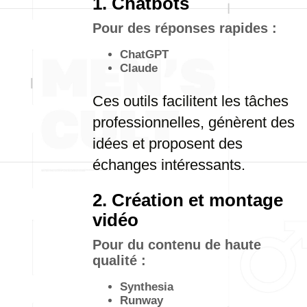
1. Chatbots
Pour des réponses rapides :
ChatGPT
Claude
Ces outils facilitent les tâches
professionnelles, génèrent des
idées et proposent des
échanges intéressants.
2. Création et montage
vidéo
Pour du contenu de haute
qualité :
Synthesia
Runway