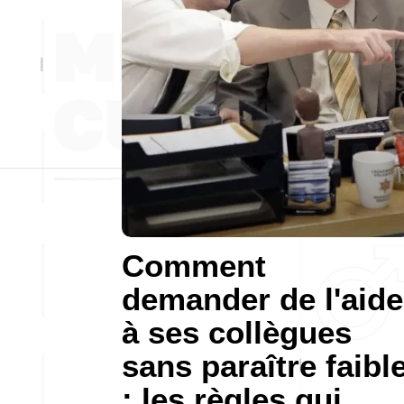
Comment
demander de l'aide
à ses collègues
sans paraître faibl
: les règles qui