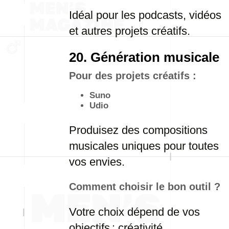
Idéal pour les podcasts, vidéos
et autres projets créatifs.
20. Génération musicale
Pour des projets créatifs :
Suno
Udio
Produisez des compositions
musicales uniques pour toutes
vos envies.
Comment choisir le bon outil ?
Votre choix dépend de vos
objectifs : créativité,