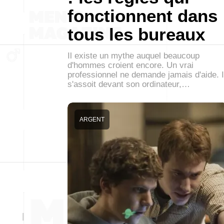
fonctionnent dans
tous les bureaux
Il existe un mythe auquel beaucoup
d'hommes croient encore. Un vrai
professionnel ne demande jamais d'aide. I
s'assoit devant son ordinateur,…
ARGENT