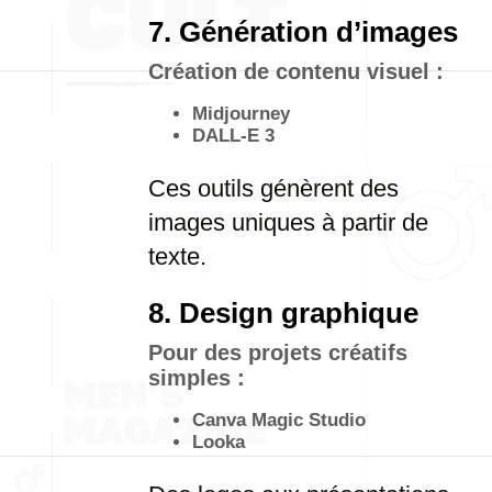
7. Génération d’images
Création de contenu visuel :
Midjourney
DALL-E 3
Ces outils génèrent des
images uniques à partir de
texte.
8. Design graphique
Pour des projets créatifs
simples :
Canva Magic Studio
Looka