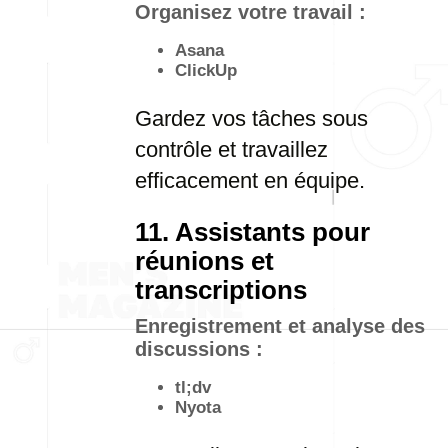
Organisez votre travail :
Asana
ClickUp
Gardez vos tâches sous
contrôle et travaillez
efficacement en équipe.
11. Assistants pour
réunions et
transcriptions
Enregistrement et analyse des
discussions :
tl;dv
Nyota