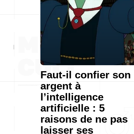
Faut-il confier son
argent à
l’intelligence
artificielle : 5
raisons de ne pas
laisser ses