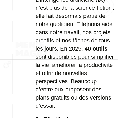
n’est plus de la science-fiction :
elle fait désormais partie de
notre quotidien. Elle nous aide
dans notre travail, nos projets
créatifs et nos tâches de tous
les jours. En 2025,
40 outils
sont disponibles pour simplifier
la vie, améliorer la productivité
et offrir de nouvelles
perspectives. Beaucoup
d’entre eux proposent des
plans gratuits ou des versions
d’essai.