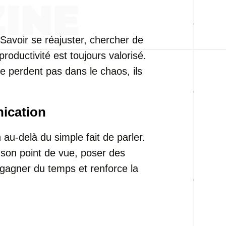
Savoir se réajuster, chercher de
productivité est toujours valorisé.
e perdent pas dans le chaos, ils
ication
u-delà du simple fait de parler.
son point de vue, poser des
 gagner du temps et renforce la