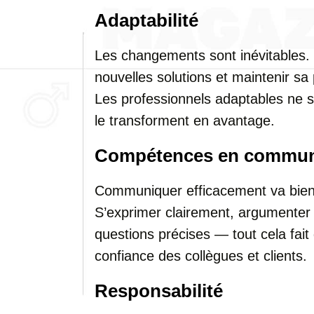
Adaptabilité
Les changements sont inévitables. 
nouvelles solutions et maintenir sa 
Les professionnels adaptables ne s
le transforment en avantage.
Compétences en commun
Communiquer efficacement va bien a
S’exprimer clairement, argumenter 
questions précises — tout cela fait
confiance des collègues et clients.
Responsabilité