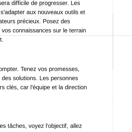
sera difficile de progresser. Les
s’adapter aux nouveaux outils et
ateurs précieux. Posez des
 vos connaissances sur le terrain
t.
 compter. Tenez vos promesses,
 des solutions. Les personnes
 clés, car l’équipe et la direction
 tâches, voyez l’objectif, allez