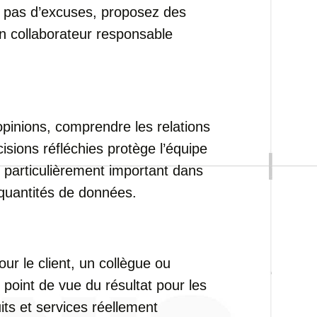
 pas d’excuses, proposez des
Un collaborateur responsable
 opinions, comprendre les relations
isions réfléchies protège l’équipe
st particulièrement important dans
 quantités de données.
our le client, un collègue ou
 point de vue du résultat pour les
its et services réellement