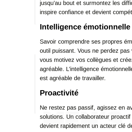
jusqu’au bout et surmontez les dif
inspire confiance et devient compét
Intelligence émotionnelle
Savoir comprendre ses propres émot
outil puissant. Vous ne perdez pas v
vous motivez vos collègues et crée
agréable. L’intelligence émotionnell
est agréable de travailler.
Proactivité
Ne restez pas passif, agissez en a
solutions. Un collaborateur proactif a
devient rapidement un acteur clé d