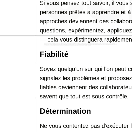
Si vous pensez tout savoir, il vous 
personnes prêtes à apprendre et à 
approches deviennent des collabor
questions, expérimentez, appliquez
— cela vous distinguera rapidemen
Fiabilité
Soyez quelqu’un sur qui l’on peut
signalez les problèmes et proposez
fiables deviennent des collaborateurs
savent que tout est sous contrôle.
Détermination
Ne vous contentez pas d’exécuter les