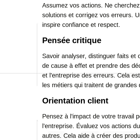
Assumez vos actions. Ne cherchez
solutions et corrigez vos erreurs. 
inspire confiance et respect.
Pensée critique
Savoir analyser, distinguer faits et
de cause à effet et prendre des déc
et l’entreprise des erreurs. Cela e
les métiers qui traitent de grandes
Orientation client
Pensez à l’impact de votre travail p
l’entreprise. Évaluez vos actions du
autres. Cela aide à créer des produ